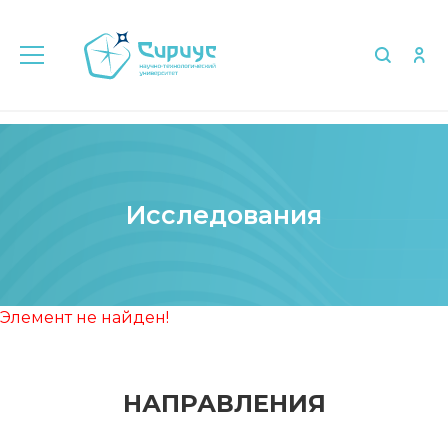
Главная
Исследования
Исследования
Элемент не найден!
НАПРАВЛЕНИЯ