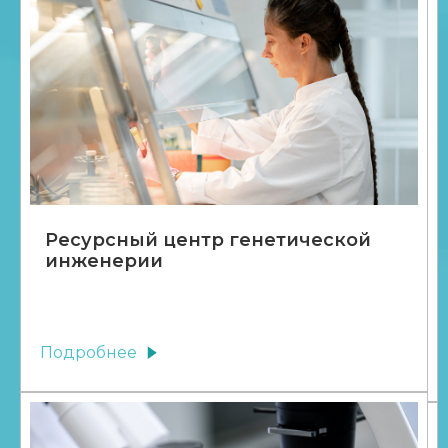
Ресурсный центр генетической
инженерии
Подробнее