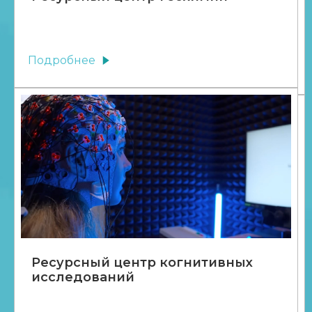
Подробнее
Ресурсный центр когнитивных
исследований