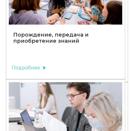
Порождение, передача и
приобретение знаний
Подробнее