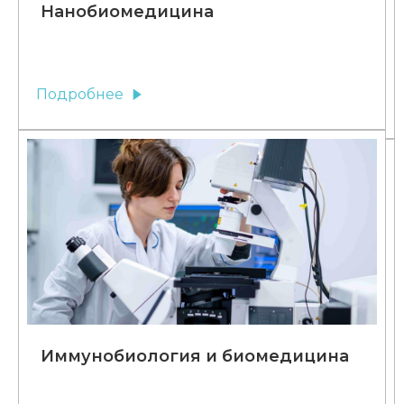
Нанобиомедицина
Подробнее
Иммунобиология и биомедицина