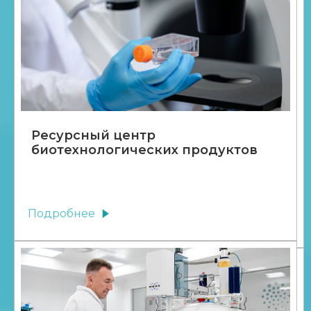
Ресурсный центр
биотехнологических продуктов
Подробнее