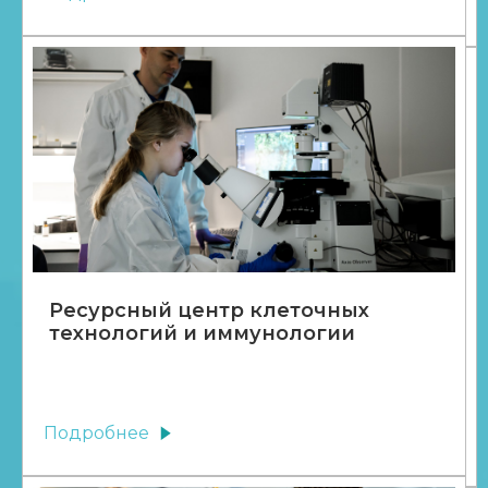
Ресурсный центр клеточных
технологий и иммунологии
Подробнее