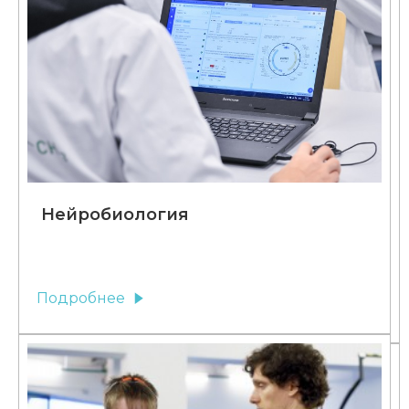
Нейробиология
Подробнее