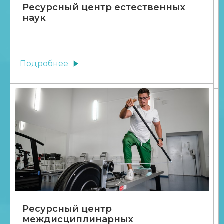
Ресурсный центр естественных
наук
Подробнее
Ресурсный центр
междисциплинарных