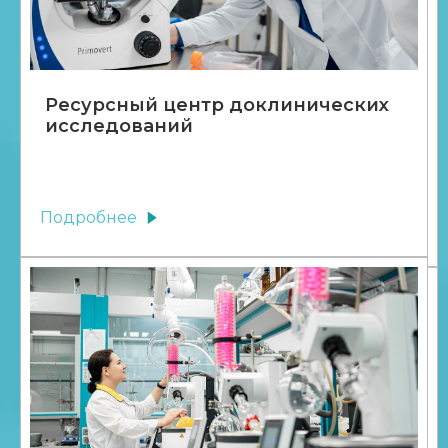
Ресурсный центр доклинических
исследований
Подробнее