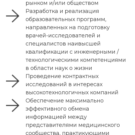
рынком и/или обществом
Разработка и реализация
образовательных программ,
направленных на подготовку
врачей-исследователей и
специалистов наивысшей
квалификации с инженерными /
технологическими компетенциями
в области наук о жизни
Проведение контрактных
исследований в интересах
высокотехнологичных компаний
Обеспечение максимально
эффективного обмена
информацией между
представителями медицинского
сообщества, практикующими