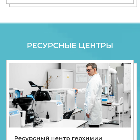
РЕСУРСНЫЕ ЦЕНТРЫ
Ресурсный центр геохимии