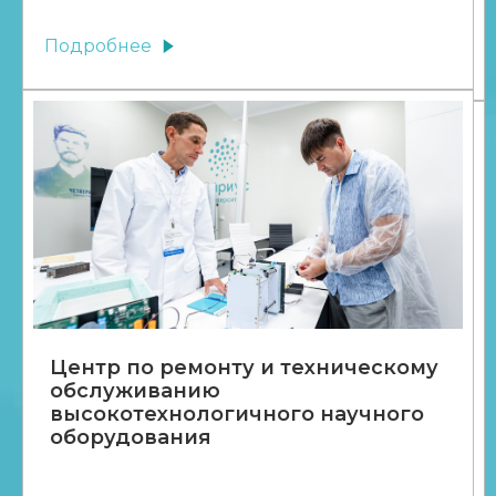
Подробнее
Центр по ремонту и техническому
обслуживанию
высокотехнологичного научного
оборудования