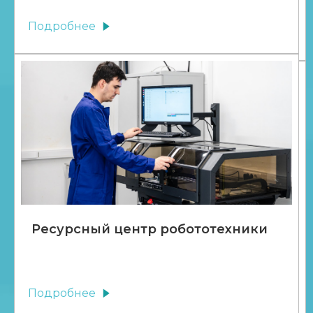
Подробнее
Ресурсный центр робототехники
Подробнее