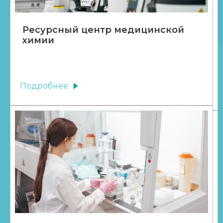
Ресурсный центр медицинской
химии
Подробнее