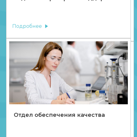
Подробнее
Отдел обеспечения качества