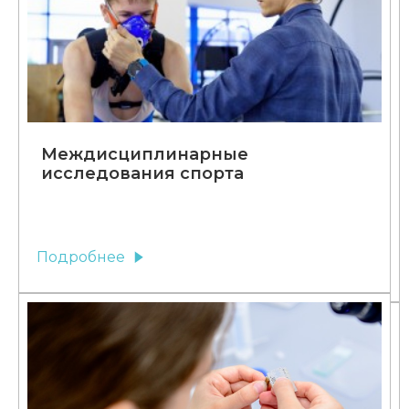
Междисциплинарные
исследования спорта
Подробнее