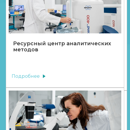
Ресурсный центр аналитических
методов
Подробнее