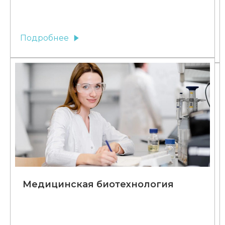
Подробнее
Медицинская биотехнология