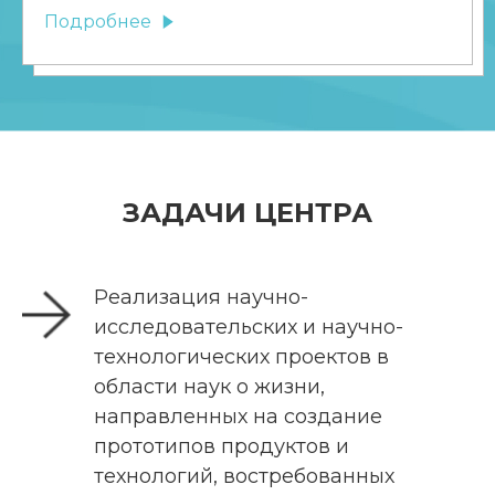
Подробнее
ЗАДАЧИ ЦЕНТРА
Реализация научно-
исследовательских и научно-
технологических проектов в
области наук о жизни,
направленных на создание
прототипов продуктов и
технологий, востребованных