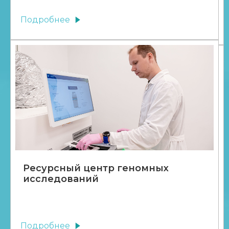
Подробнее
Ресурсный центр геномных
исследований
Подробнее