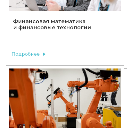
Финансовая математика
и финансовые технологии
Подробнее