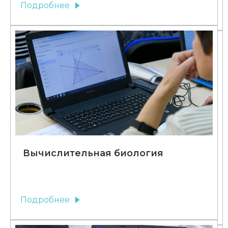
Подробнее
Вычислительная биология
Подробнее