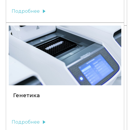
Подробнее
Генетика
Подробнее