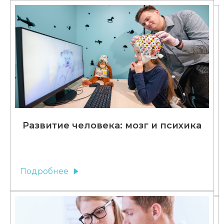
Развитие человека: мозг и психика
Подробнее