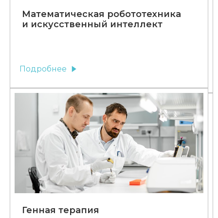
Математическая робототехника
и искусственный интеллект
Подробнее
Генная терапия