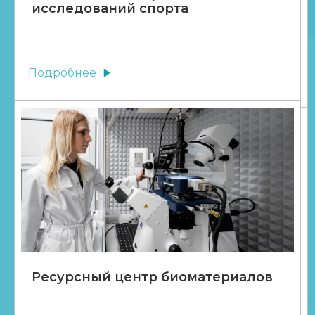
исследований спорта
Подробнее
Ресурсный центр биоматериалов