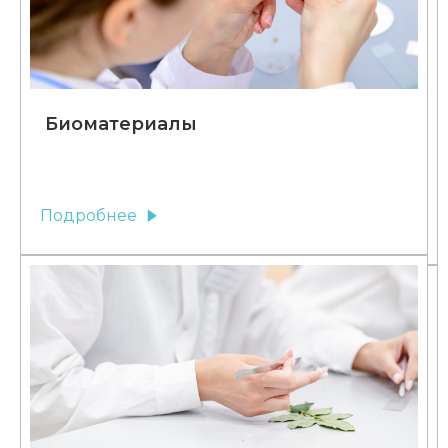
Биоматериалы
Подробнее