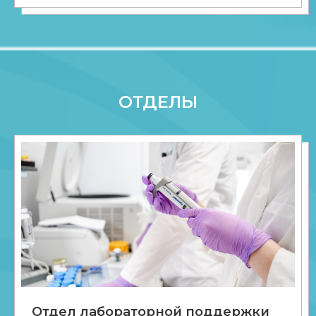
ОТДЕЛЫ
Отдел лабораторной поддержки