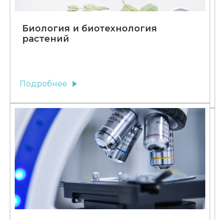
Биология и биотехнология
растений
Подробнее