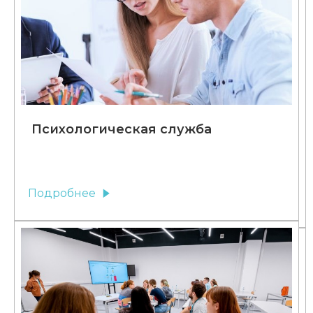
Психологическая служба
Подробнее