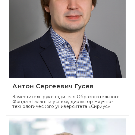
Антон Сергеевич Гусев
Заместитель руководителя Образовательного
Фонда «Талант и успех», директор Научно-
технологического университета «Сириус»