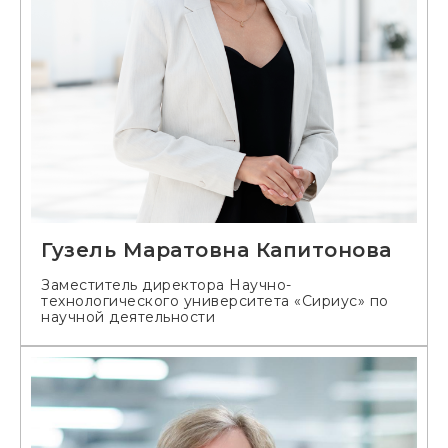
Гузель Маратовна Капитонова
Заместитель директора Научно-
технологического университета «Сириус» по
научной деятельности