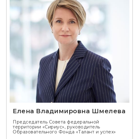
Елена Владимировна Шмелева
Председатель Совета федеральной
территории «Сириус», руководитель
Образовательного Фонда «Талант и успех»