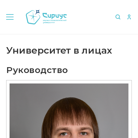
Главная
Университет в лицах
Руководство
Университет в лицах
Руководство