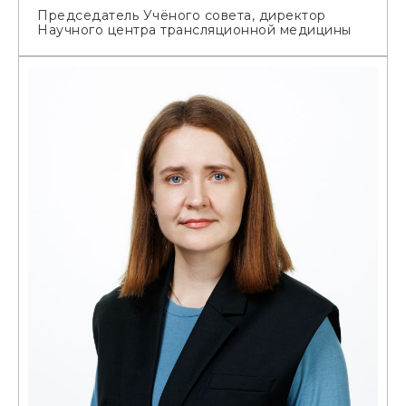
Председатель Учёного совета, директор
Научного центра трансляционной медицины