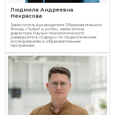
Людмила Андреевна
Некрасова
Заместитель руководителя Образовательного
Фонда «Талант и успех», заместитель
директора Научно-технологического
университета «Сириус» по педагогическим
исследованиям и образовательным
программам