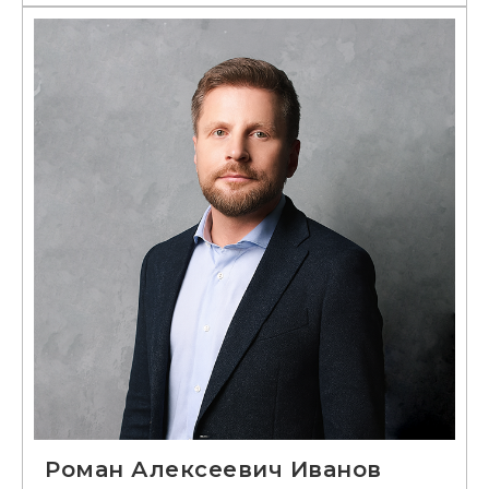
Роман Алексеевич Иванов