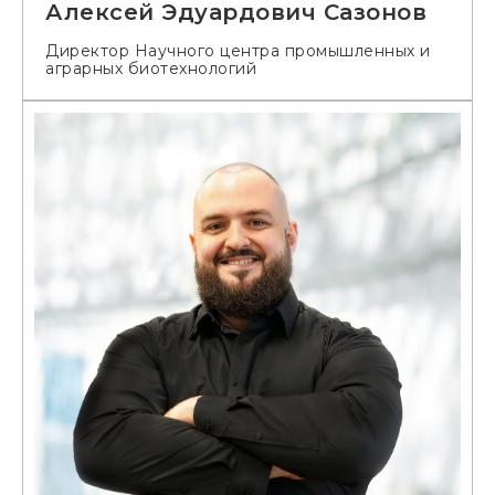
Алексей Эдуардович Сазонов
Директор Научного центра промышленных и
аграрных биотехнологий