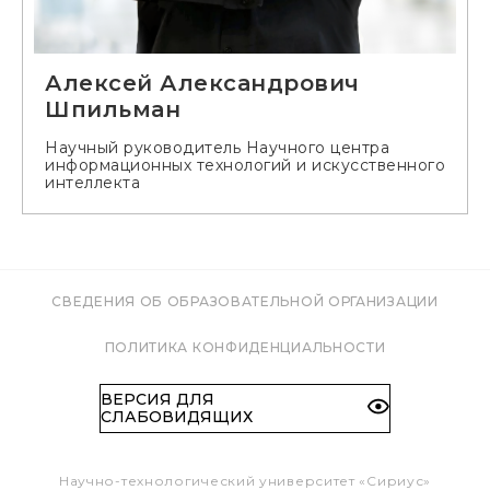
Алексей Александрович
Шпильман
Научный руководитель Научного центра
информационных технологий и искусственного
интеллекта
СВЕДЕНИЯ ОБ ОБРАЗОВАТЕЛЬНОЙ ОРГАНИЗАЦИИ
ПОЛИТИКА КОНФИДЕНЦИАЛЬНОСТИ
ВЕРСИЯ ДЛЯ
СЛАБОВИДЯЩИХ
Научно-технологический университет «Сириус»