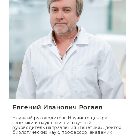
Евгений Иванович Рогаев
Научный руководитель Научного центра
генетики и наук о жизни, научный
руководитель направления «Генетика», доктор
биологических наук, профессор, академик