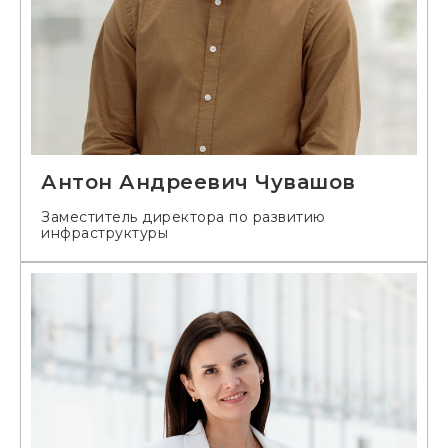
Антон Андреевич Чувашов
Заместитель директора по развитию
инфраструктуры