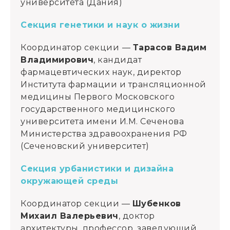
университета (Дания)
Секция генетики и наук о жизни
Координатор секции
—
Тарасов Вадим
Владимирович
, кандидат
фармацевтических наук, директор
Института фармации и трансляционной
медицины Первого Московского
государственного медицинского
университета имени И.М. Сеченова
Министерства здравоохранения РФ
(Сеченовский университет)
Секция урбанистики и дизайна
окружающей среды
Координатор секции —
Шубенков
Михаил Валерьевич
, доктор
архитектуры, профессор, заведующий