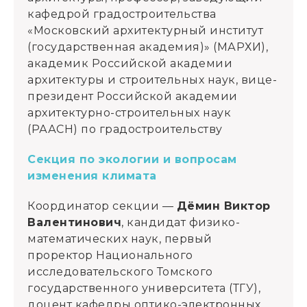
кафедрой градостроительства
«Московский архитектурный институт
(государственная академия)» (МАРХИ),
академик Российской академии
архитектуры и строительных наук, вице-
президент Российской академии
архитектурно-строительных наук
(РААСН) по градостроительству
Секция по экологии и вопросам
изменения климата
Координатор секции —
Дёмин Виктор
Валентинович
, кандидат физико-
математических наук, первый
проректор Национального
исследовательского Томского
государственного университета (ТГУ),
доцент кафедры оптико-электронных