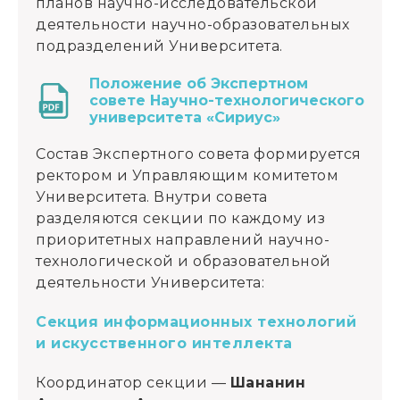
планов научно-исследовательской
деятельности научно-образовательных
подразделений Университета.
Положение об Экспертном
совете Научно-технологического
университета «Сириус»
Состав Экспертного совета формируется
ректором и Управляющим комитетом
Университета. Внутри совета
разделяются секции по каждому из
приоритетных направлений научно-
технологической и образовательной
деятельности Университета:
Секция информационных технологий
и искусственного интеллекта
Координатор секции —
Шананин