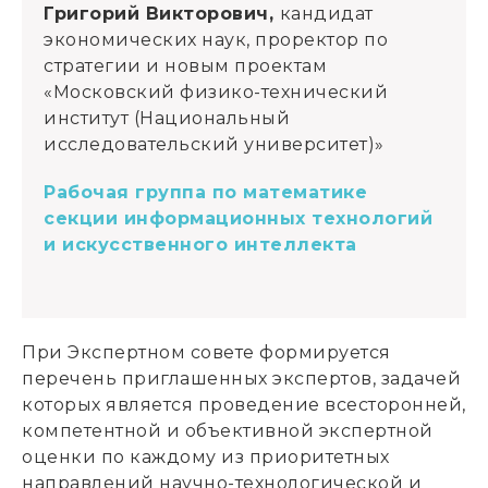
Григорий Викторович,
кандидат
экономических наук, проректор по
стратегии и новым проектам
«Московский физико-технический
институт (Национальный
исследовательский университет)»
Рабочая группа по математике
секции информационных технологий
и искусственного интеллекта
При Экспертном совете формируется
перечень приглашенных экспертов, задачей
которых является проведение всесторонней,
компетентной и объективной экспертной
оценки по каждому из приоритетных
направлений научно-технологической и