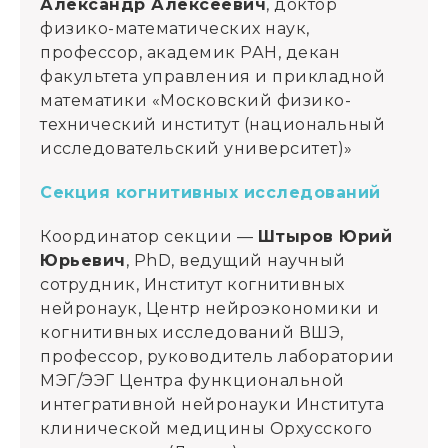
Александр Алексеевич
, доктор
физико-математических наук,
профессор, академик РАН, декан
факультета управления и прикладной
математики «Московский физико-
технический институт (национальный
исследовательский университет)»
Секция когнитивных исследований
Координатор секции —
Штыров Юрий
Юрьевич
, PhD, ведущий научный
сотрудник, Институт когнитивных
нейронаук, Центр нейроэкономики и
когнитивных исследований ВШЭ,
профессор, руководитель лаборатории
МЭГ/ЭЭГ Центра функциональной
интегративной нейронауки Института
клинической медицины Орхусского