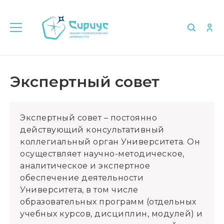
Главная
Об университете
Экспертный совет
Экспертный совет
Экспертный совет – постоянно
действующий консультативный
коллегиальный орган Университета. Он
осуществляет научно-методическое,
аналитическое и экспертное
обеспечение деятельности
Университета, в том числе
образовательных программ (отдельных
учебных курсов, дисциплин, модулей) и