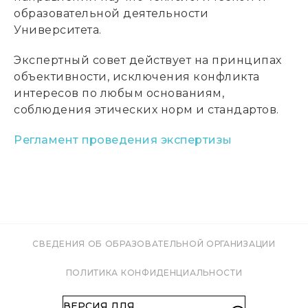
образовательной деятельности
Университета.
Экспертный совет действует на принципах
объективности, исключения конфликта
интересов по любым основаниям,
соблюдения этических норм и стандартов.
Регламент проведения экспертизы
СВЕДЕНИЯ ОБ ОБРАЗОВАТЕЛЬНОЙ ОРГАНИЗАЦИИ
ПОЛИТИКА КОНФИДЕНЦИАЛЬНОСТИ
ВЕРСИЯ ДЛЯ