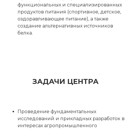
функциональных и специализированных
продуктов питания (спортивное, детское,
оздоравливающее питание), а также
создание альтернативных источников
белка.
ЗАДАЧИ ЦЕНТРА
Проведение фундаментальных
исследований и прикладных разработок в
интересах агропромышленного