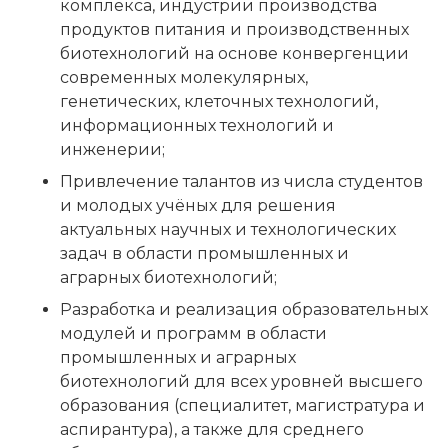
комплекса, индустрии производства
продуктов питания и производственных
биотехнологий на основе конвергенции
современных молекулярных,
генетических, клеточных технологий,
информационных технологий и
инженерии;
Привлечение талантов из числа студентов
и молодых учёных для решения
актуальных научных и технологических
задач в области промышленных и
аграрных биотехнологий;
Разработка и реализация образовательных
модулей и программ в области
промышленных и аграрных
биотехнологий для всех уровней высшего
образования (специалитет, магистратура и
аспирантура), а также для среднего