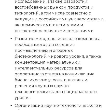
исследований, а также разработки
востребованных рынком продуктов и
технологий, в том числе совместно с
ведущими российскими университетами,
академическими институтами и
высокотехнологичными компаниями;
Развитие методологического комплекса,
необходимого для создания
промышленных и аграрных
биотехнологий мирового уровня, а также
концентрация материальных и
интеллектуальных ресурсов для
оперативного ответа на возникающие
биологические угрозы и вызовы и
решения крупных научно-
технологических задач национального
уровня;
Организация научно-технологического и