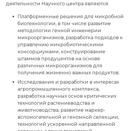
деятельности Научного центра являются:
Платформенные решения для микробной
биотехнологии, в том числе развитие
методологии генной инженерии
микроорганизмов, разработка подходов к
управлению микробиотическими
консорциумами, конструирование
штаммов продуцентов на основе
различных микроорганизмов для
получения жизненно важных продуктов;
Исследования и разработки в интересах
агропромышленного комплекса,
разработка научных основ критических
технологий растениеводства и
животноводства, развитие маркер-
вспомогательной и геномной селекции,
технологий ускоренной направленной