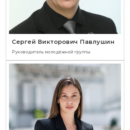
Сергей Викторович Павлушин
Руководитель молодёжной группы