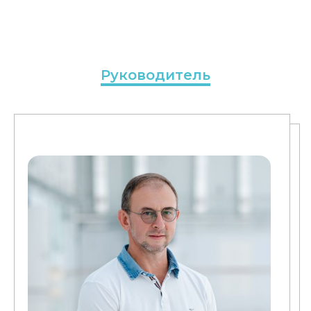
Руководитель