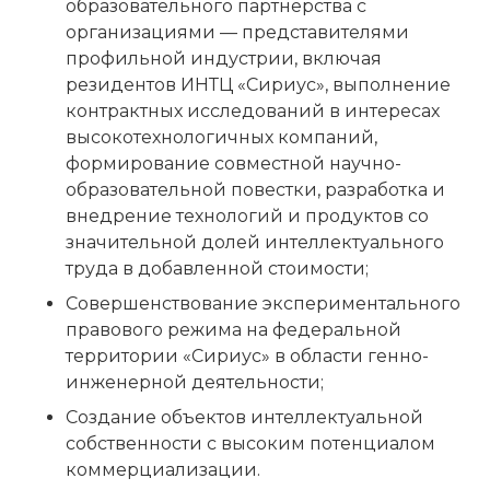
образовательного партнёрства с
организациями — представителями
профильной индустрии, включая
резидентов ИНТЦ «Сириус», выполнение
контрактных исследований в интересах
высокотехнологичных компаний,
формирование совместной научно-
образовательной повестки, разработка и
внедрение технологий и продуктов со
значительной долей интеллектуального
труда в добавленной стоимости;
Совершенствование экспериментального
правового режима на федеральной
территории «Сириус» в области генно-
инженерной деятельности;
Создание объектов интеллектуальной
собственности с высоким потенциалом
коммерциализации.