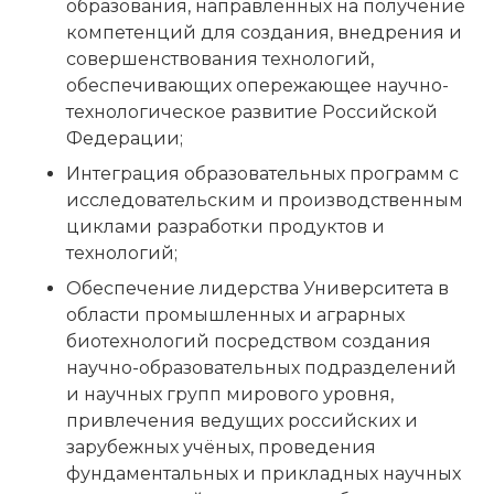
образования, направленных на получение
компетенций для создания, внедрения и
совершенствования технологий,
обеспечивающих опережающее научно-
технологическое развитие Российской
Федерации;
Интеграция образовательных программ с
исследовательским и производственным
циклами разработки продуктов и
технологий;
Обеспечение лидерства Университета в
области промышленных и аграрных
биотехнологий посредством создания
научно-образовательных подразделений
и научных групп мирового уровня,
привлечения ведущих российских и
зарубежных учёных, проведения
фундаментальных и прикладных научных