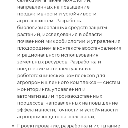
селекции, а также технологий,
направленных на повышение
продуктивности и устойчивости
агроэкосистем. Разработка
биологизированных средств защиты
растений, исследования в области
почвенной микробиологии и управления
плодородием в контексте восстановления
и рационального использования
земельных ресурсов. Разработка и
внедрение интеллектуальных
робототехнических комплексов для
агропромышленного комплекса — систем
мониторинга, управления и
автоматизации производственных
процессов, направленных на повышение
эффективности, точности и устойчивости
агропроизводств на всех этапах;
Проектирование, разработка и испытание