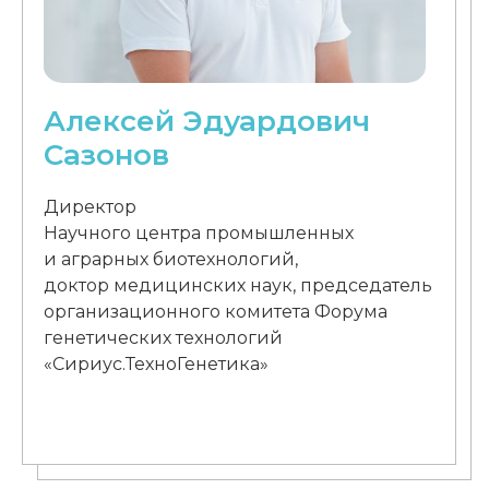
Алексей Эдуардович
Сазонов
Директор
Научного центра промышленных
и аграрных биотехнологий,
доктор медицинских наук, председатель
организационного комитета Форума
генетических технологий
«Сириус.ТехноГенетика»