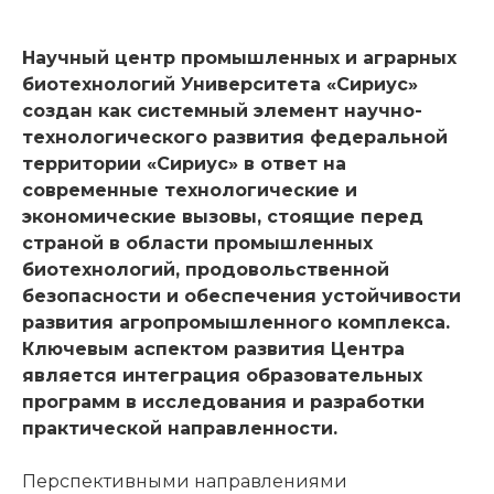
Научный центр промышленных и аграрных
биотехнологий Университета «Сириус»
создан как системный элемент научно-
технологического развития федеральной
территории «Сириус» в ответ на
современные технологические и
экономические вызовы, стоящие перед
страной в области промышленных
биотехнологий, продовольственной
безопасности и обеспечения устойчивости
развития агропромышленного комплекса.
Ключевым аспектом развития Центра
является интеграция образовательных
программ в исследования и разработки
практической направленности.
Перспективными направлениями