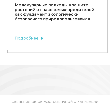
Молекулярные подходы в защите
растений от насекомых-вредителей
как фундамент экологически
безопасного природопользования
Подробнее
СВЕДЕНИЯ ОБ ОБРАЗОВАТЕЛЬНОЙ ОРГАНИЗАЦИИ