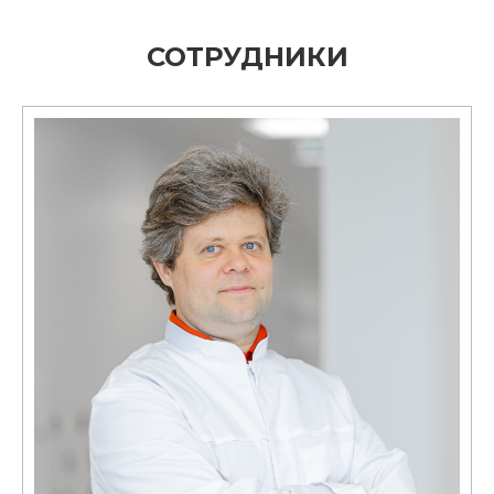
СОТРУДНИКИ