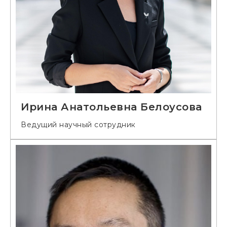
Ирина Анатольевна Белоусова
Ведущий научный сотрудник