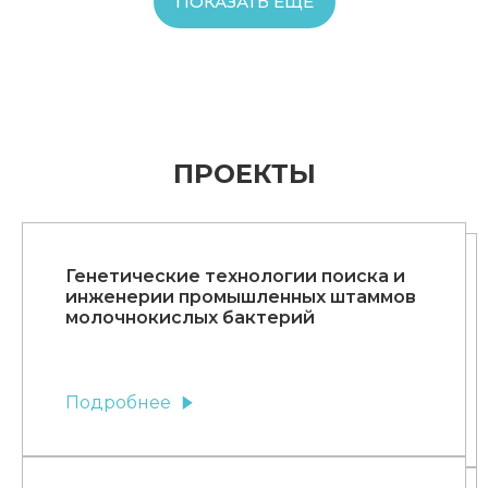
ПОКАЗАТЬ ЕЩЕ
ПРОЕКТЫ
Генетические технологии поиска и
инженерии промышленных штаммов
молочнокислых бактерий
Подробнее