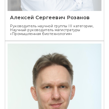
Алексей Сергеевич Розанов
Руководитель научной группы III категории,
Научный руководитель магистратуры
«Промышленная биотехнология»