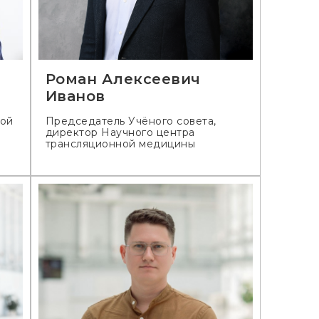
Роман Алексеевич
Иванов
ной
Председатель Учёного совета,
директор Научного центра
трансляционной медицины