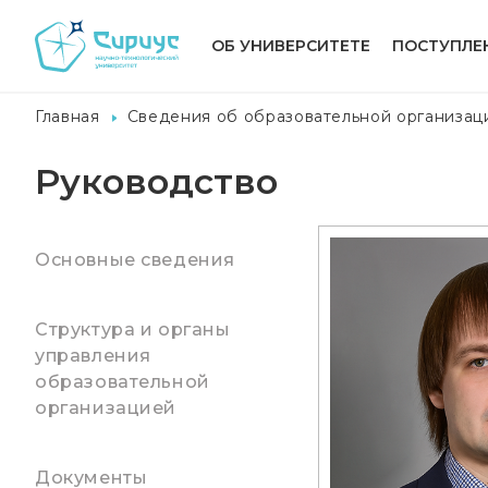
ОБ УНИВЕРСИТЕТЕ
ПОСТУПЛЕ
Главная
Сведения об образовательной организац
Руководство
Основные сведения
Структура и органы
управления
образовательной
организацией
Документы