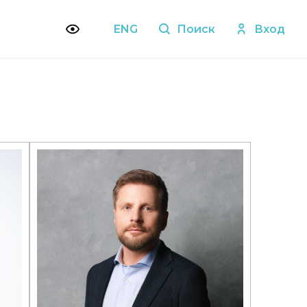
ENG
Поиск
Вход