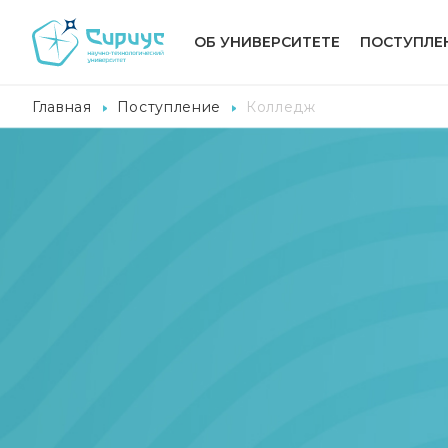
ОБ УНИВЕРСИТЕТЕ
ПОСТУПЛЕ
Главная
Поступление
Колледж