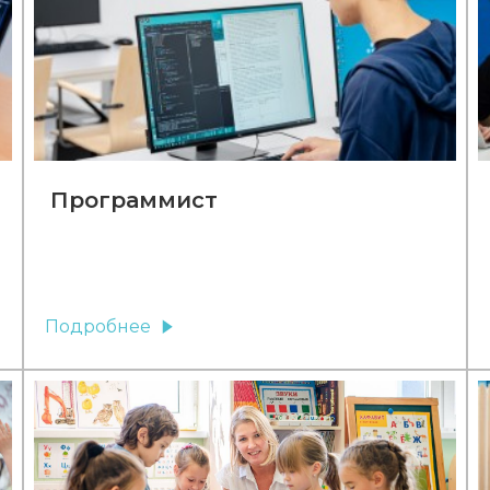
Программист
Подробнее