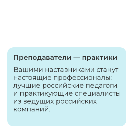
Преподаватели — практики
Вашими наставниками станут
настоящие профессионалы:
лучшие российские педагоги
и практикующие специалисты
из ведущих российских
компаний.