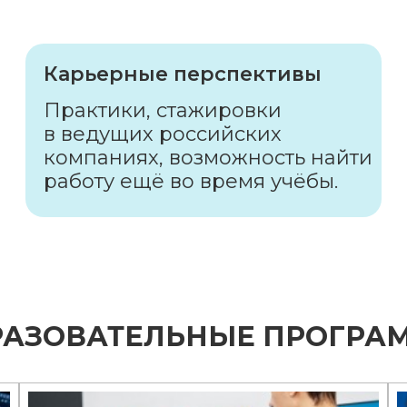
Карьерные перспективы
Практики, стажировки
в ведущих российских
компаниях, возможность найти
работу ещё во время учёбы.
РАЗОВАТЕЛЬНЫЕ ПРОГРА