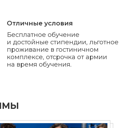
Отличные условия
Бесплатное обучение
и достойные стипендии, льготное
проживание в гостиничном
комплексе, отсрочка от армии
на время обучения.
ММЫ