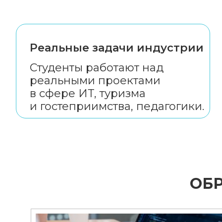
Реальные задачи индустрии
Студенты работают над
реальными проектами
в сфере ИТ, туризма
и гостеприимства, педагогики.
ОБ