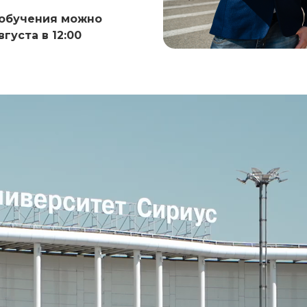
 обучения можно
густа в 12:00