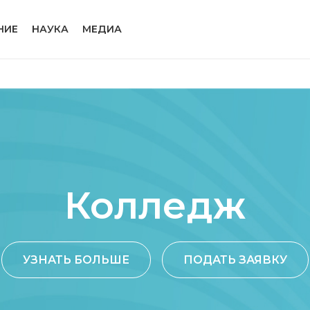
НИЕ
НАУКА
МЕДИА
Колледж
УЗНАТЬ БОЛЬШЕ
ПОДАТЬ ЗАЯВКУ