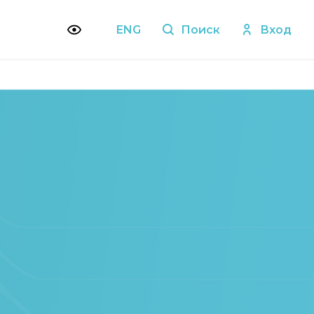
ENG
Поиск
Вход