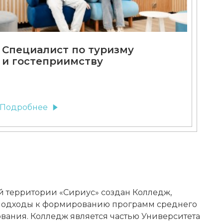
Специалист по туризму
и гостеприимству
Подробнее
й территории «Сириус» создан Колледж,
 подходы к формированию программ среднего
вания. Колледж является частью Университета