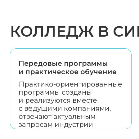
КОЛЛЕДЖ В СИ
Передовые программы
и практическое обучение
Практико-ориентированные
программы созданы
и реализуются вместе
с ведущими компаниями,
отвечают актуальным
запросам индустрии