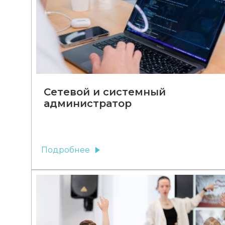
Сетевой и системный
администратор
Подробнее