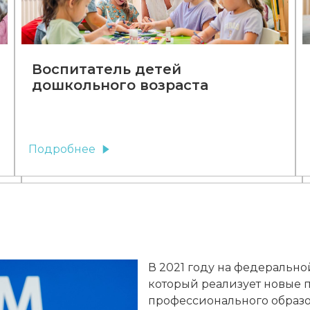
Воспитатель детей
дошкольного возраста
Подробнее
В 2021 году на федерально
который реализует новые
профессионального образо