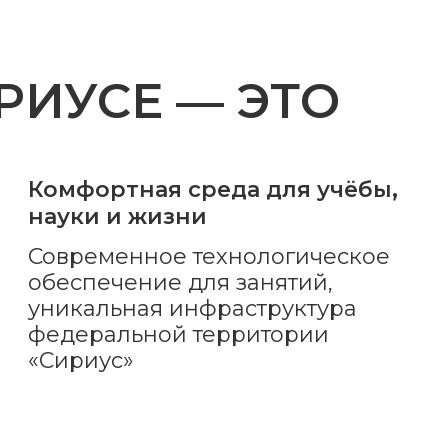
РИУСЕ — ЭТО
Комфортная среда для учёбы,
науки и жизни
Современное технологическое
обеспечение для занятий,
уникальная инфраструктура
федеральной территории
«Сириус»