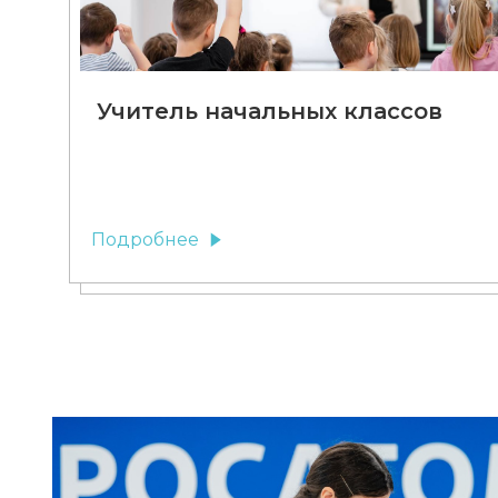
Учитель начальных классов
Подробнее