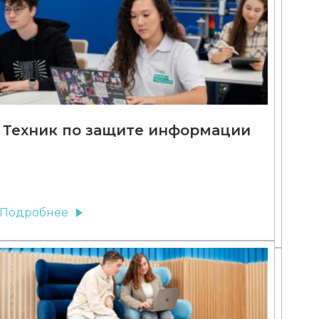
Техник по защите информации
Подробнее