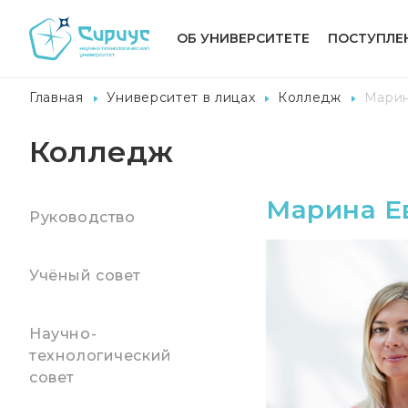
ОБ УНИВЕРСИТЕТЕ
ПОСТУПЛЕ
Главная
Университет в лицах
Колледж
Марин
Колледж
Марина Е
Руководство
Учёный совет
Научно-
технологический
совет