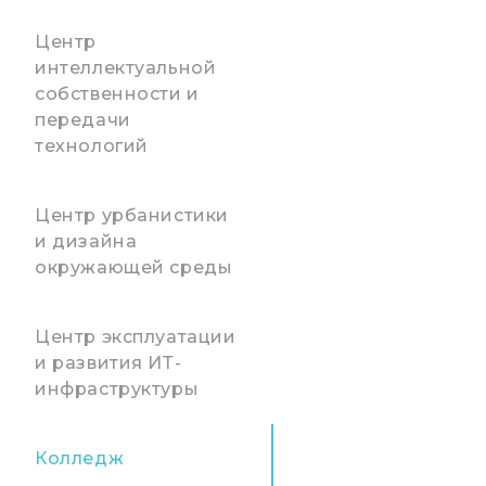
Центр
интеллектуальной
собственности и
передачи
технологий
Центр урбанистики
и дизайна
окружающей среды
Центр эксплуатации
и развития ИТ-
инфраструктуры
Колледж