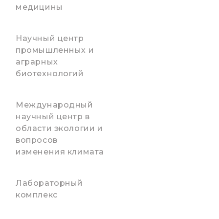
медицины
Научный центр
промышленных и
аграрных
биотехнологий
Международный
научный центр в
области экологии и
вопросов
изменения климата
Лабораторный
комплекс