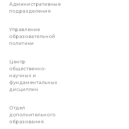
Административные
подразделения
Управление
образовательной
политики
Центр
общественно-
научных и
фундаментальных
дисциплин
Отдел
дополнительного
образования