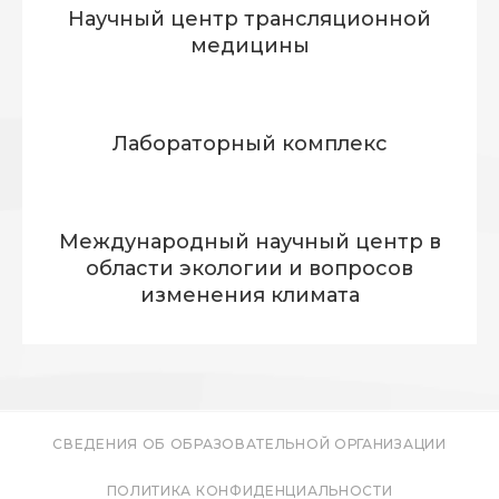
Научный центр трансляционной
медицины
Лабораторный комплекс
Международный научный центр в
области экологии и вопросов
изменения климата
СВЕДЕНИЯ ОБ ОБРАЗОВАТЕЛЬНОЙ ОРГАНИЗАЦИИ
ПОЛИТИКА КОНФИДЕНЦИАЛЬНОСТИ