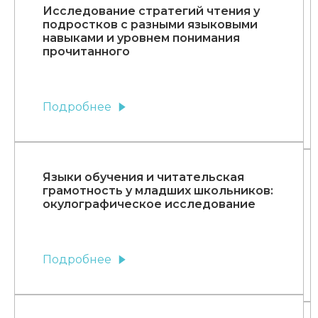
Исследование стратегий чтения у
подростков с разными языковыми
навыками и уровнем понимания
прочитанного
Подробнее
Языки обучения и читательская
грамотность у младших школьников:
окулографическое исследование
Подробнее