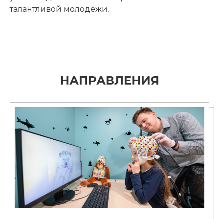
талантливой молодёжи.
НАПРАВЛЕНИЯ