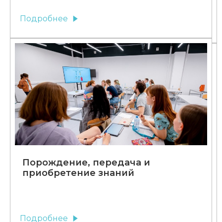
Подробнее
Порождение, передача и
приобретение знаний
Подробнее