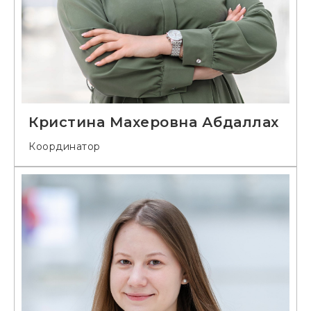
Кристина Махеровна Абдаллах
Координатор