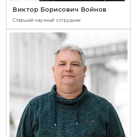
Виктор Борисович Войнов
Старший научный сотрудник