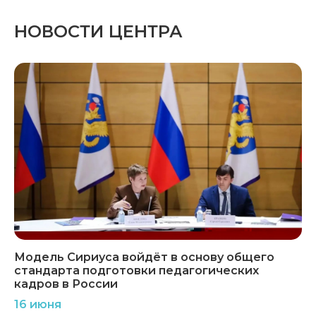
НОВОСТИ ЦЕНТРА
Модель Сириуса войдёт в основу общего
стандарта подготовки педагогических
кадров в России
16 июня