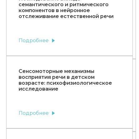
семантического и ритмического
компонентов в нейронное
отслеживание естественной речи
Подробнее
Сенсомоторные механизмы
восприятия речи в детском
возрасте: психофизиологическое
исследование
Подробнее