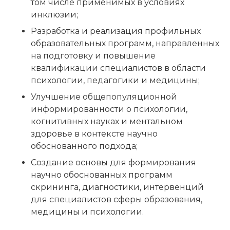
том числе применимых в условиях
инклюзии;
Разработка и реализация профильных
образовательных программ, направленных
на подготовку и повышение
квалификации специалистов в области
психологии, педагогики и медицины;
Улучшение общепопуляционной
информированности о психологии,
когнитивных науках и ментальном
здоровье в контексте научно
обоснованного подхода;
Создание основы для формирования
научно обоснованных программ
скрининга, диагностики, интервенций
для специалистов сферы образования,
медицины и психологии.