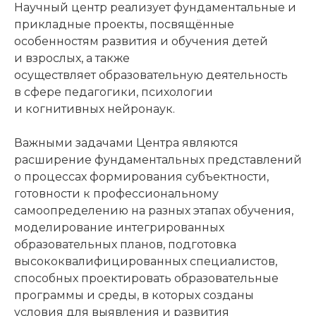
Научный центр реализует фундаментальные и
прикладные проекты, посвящённые
особенностям развития и обучения детей
и взрослых, а также
осуществляет образовательную деятельность
в сфере педагогики, психологии
и когнитивных нейронаук.
Важными задачами Центра являются
расширение фундаментальных представлений
о процессах формирования субъектности,
готовности к профессиональному
самоопределению на разных этапах обучения,
моделирование интегрированных
образовательных планов, подготовка
высококвалифицированных специалистов,
способных проектировать образовательные
программы и среды, в которых созданы
условия для выявления и развития