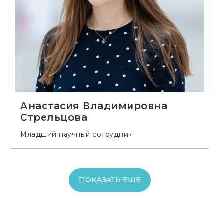
Анастасия Владимировна
Стрельцова
Младший научный сотрудник
ПОКАЗАТЬ ЕЩЕ