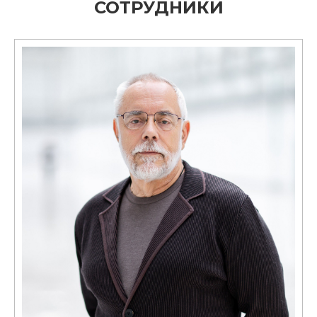
СОТРУДНИКИ