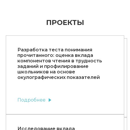
ПРОЕКТЫ
Разработка теста понимания
прочитанного: оценка вклада
компонентов чтения в трудность
заданий и профилирование
школьников на основе
окулографических показателей
Подробнее
Исследование вклада