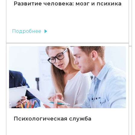
Развитие человека: мозг и психика
Подробнее
Психологическая служба