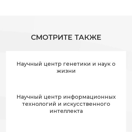
СМОТРИТЕ ТАКЖЕ
Научный центр генетики и наук о
жизни
Научный центр информационных
технологий и искусственного
интеллекта