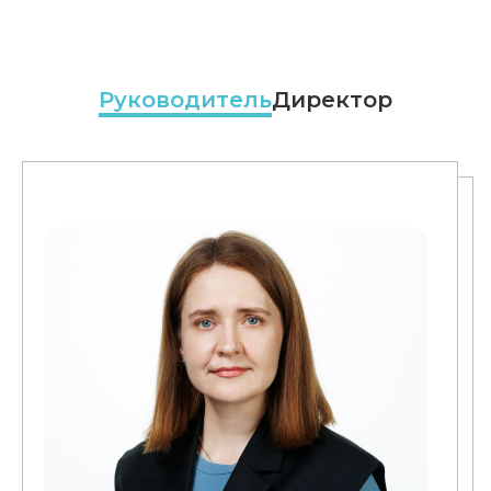
Руководитель
Директор