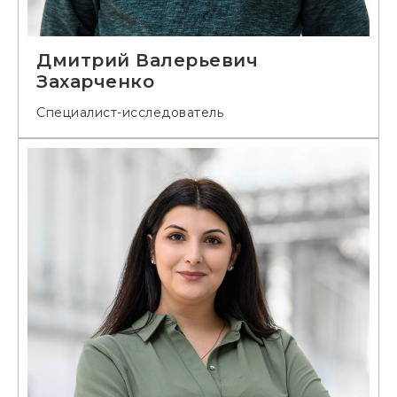
Дмитрий Валерьевич
Захарченко
Специалист-исследователь