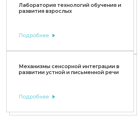
Лаборатория технологий обучения и
развития взрослых
Подробнее
Механизмы сенсорной интеграции в
развитии устной и письменной речи
Подробнее