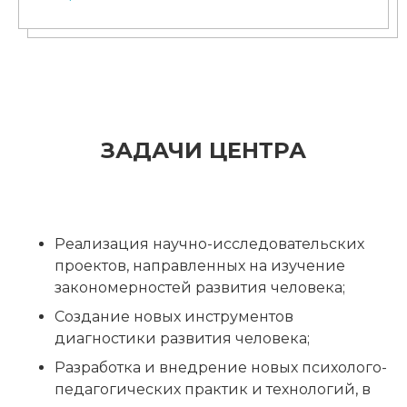
ЗАДАЧИ ЦЕНТРА
Реализация научно-исследовательских
проектов, направленных на изучение
закономерностей развития человека;
Создание новых инструментов
диагностики развития человека;
Разработка и внедрение новых психолого-
педагогических практик и технологий, в