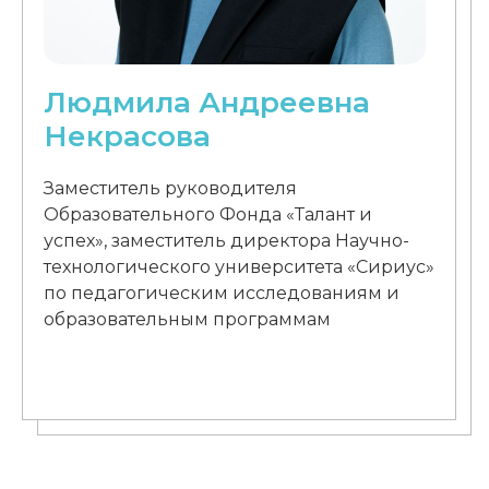
Людмила Андреевна
Некрасова
Заместитель руководителя
Образовательного Фонда «Талант и
успех», заместитель директора Научно-
технологического университета «Сириус»
по педагогическим исследованиям и
образовательным программам