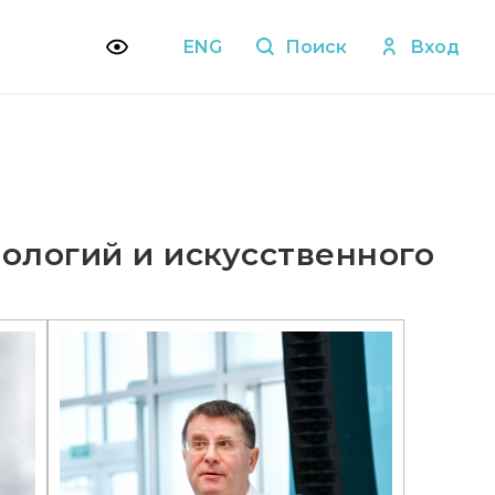
ENG
Поиск
Вход
ологий и искусственного