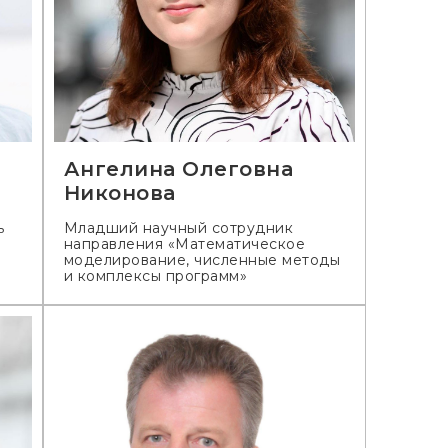
Ангелина Олеговна
Никонова
ь
Младший научный сотрудник
направления «Математическое
моделирование, численные методы
и комплексы программ»