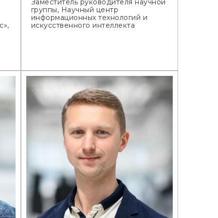
Заместитель руководителя научной
группы, Научный центр
информационных технологий и
с»,
искусственного интеллекта