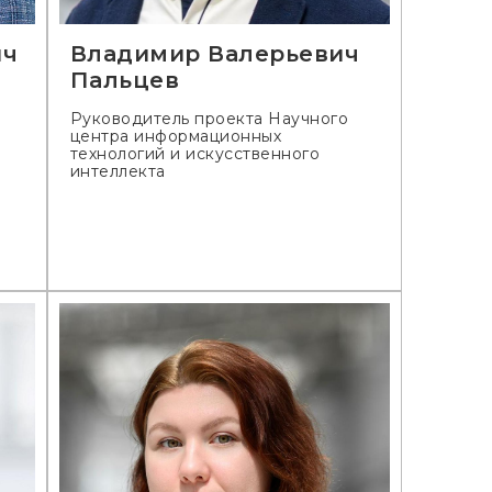
ич
Владимир Валерьевич
Пальцев
Руководитель проекта Научного
центра информационных
технологий и искусственного
интеллекта