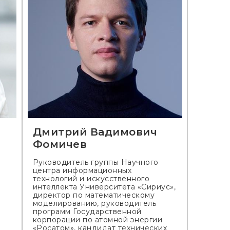
Дмитрий Вадимович
Фомичев
Руководитель группы Научного
центра информационных
технологий и искусственного
интеллекта Университета «Сириус»,
директор по математическому
моделированию, руководитель
программ Государственной
корпорации по атомной энергии
«Росатом», кандидат технических