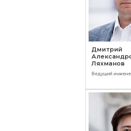
Дмитрий
Александр
Ляхманов
Ведущий инжене