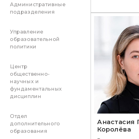
Административные
подразделения
Управление
образовательной
политики
Центр
общественно-
научных и
фундаментальных
дисциплин
Отдел
Анастасия 
дополнительного
Королёва
образования