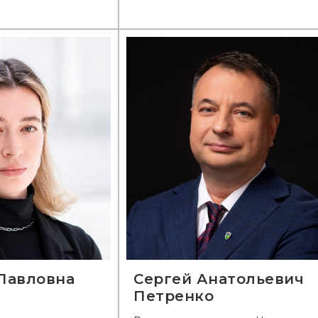
Павловна
Сергей Анатольевич
Петренко