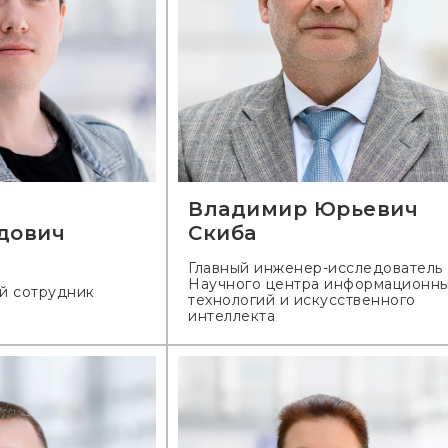
Владимир Юрьевич
дович
Скиба
Главный инженер-исследователь
Научного центра информационн
й сотрудник
технологий и искусственного
интеллекта