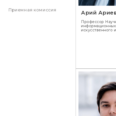
Приемная комиссия
Арий Ариев
Профессор Научн
информационных 
искусственного 