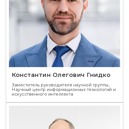
Константин Олегович Гнидко
Заместитель руководителя научной группы,
Научный центр информационных технологий и
искусственного интеллекта