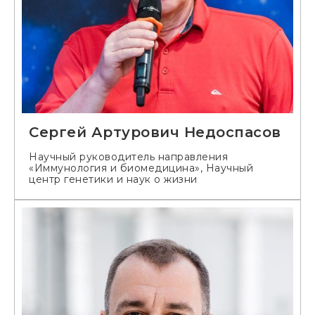
Сергей Артурович Недоспасов
Научный руководитель направления
«Иммунология и биомедицина», Научный
центр генетики и наук о жизни