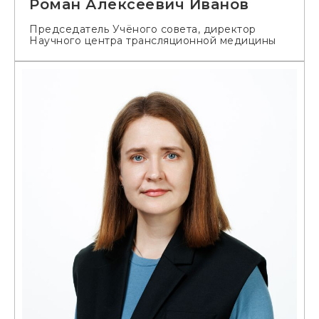
Роман Алексеевич Иванов
Председатель Учёного совета, директор
Научного центра трансляционной медицины