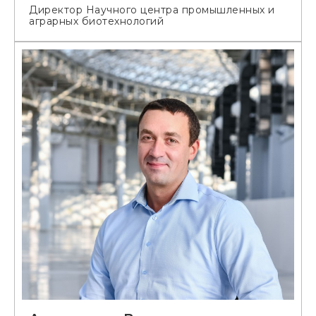
Директор Научного центра промышленных и
аграрных биотехнологий