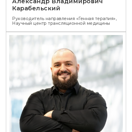
Александр Владимирович
Карабельский
Руководитель направления «Генная терапия»,
Научный центр трансляционной медицины