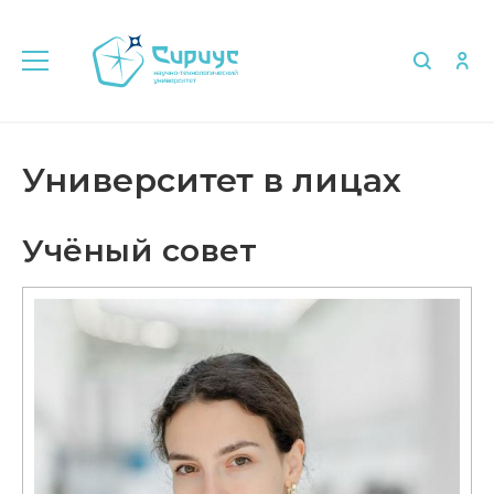
Главная
Университет в лицах
Учёный совет
Университет в лицах
Учёный совет