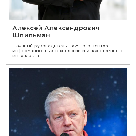
Алексей Александрович
Шпильман
Научный руководитель Научного центра
информационных технологий и искусственного
интеллекта