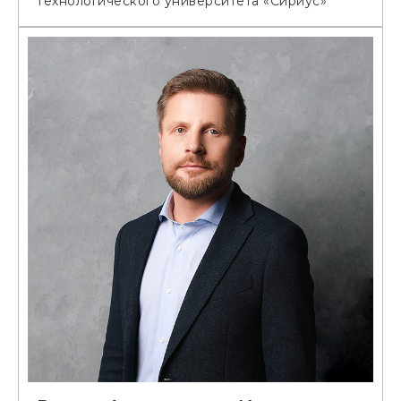
технологического университета «Сириус»