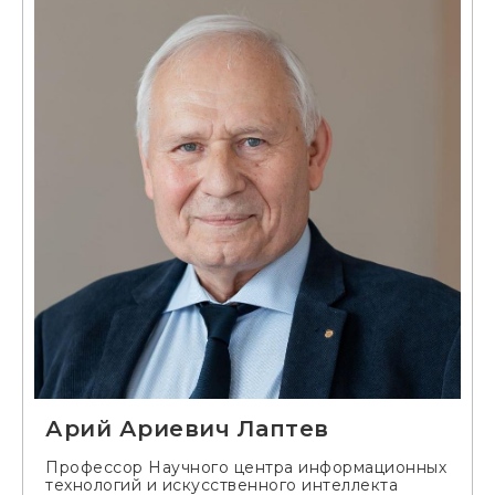
Арий Ариевич Лаптев
Профессор Научного центра информационных
технологий и искусственного интеллекта