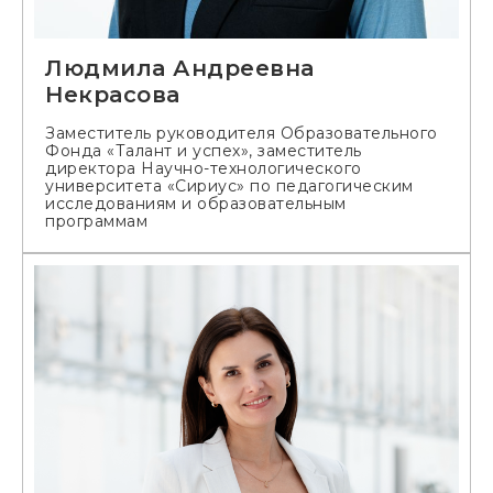
Людмила Андреевна
Некрасова
Заместитель руководителя Образовательного
Фонда «Талант и успех», заместитель
директора Научно-технологического
университета «Сириус» по педагогическим
исследованиям и образовательным
программам