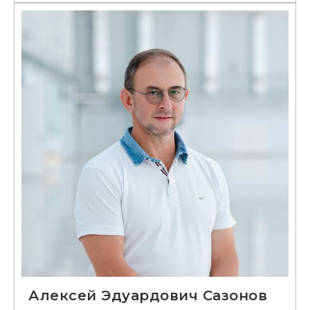
Алексей Эдуардович Сазонов