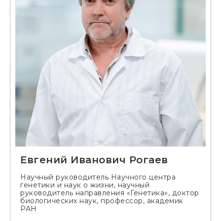
Евгений Иванович Рогаев
Научный руководитель Научного центра
генетики и наук о жизни, научный
руководитель направления «Генетика», доктор
биологических наук, профессор, академик
РАН