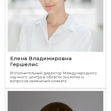
Елена Владимировна
Гершелис
Исполнительный директор Международного
научного центра в области экологии и
вопросов изменения климата