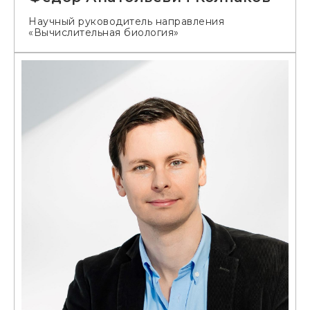
Научный руководитель направления
«Вычислительная биология»