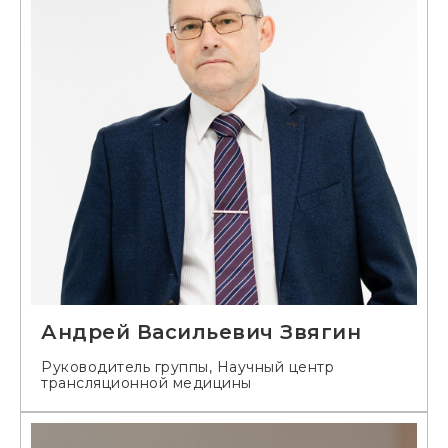
Андрей Васильевич Звягин
Руководитель группы, Научный центр
трансляционной медицины