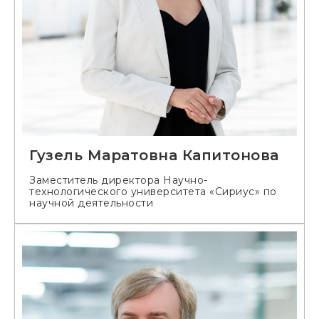
Гузель Маратовна Капитонова
Заместитель директора Научно-
технологического университета «Сириус» по
научной деятельности