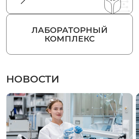
ЛАБОРАТОРНЫЙ
КОМПЛЕКС
НОВОСТИ