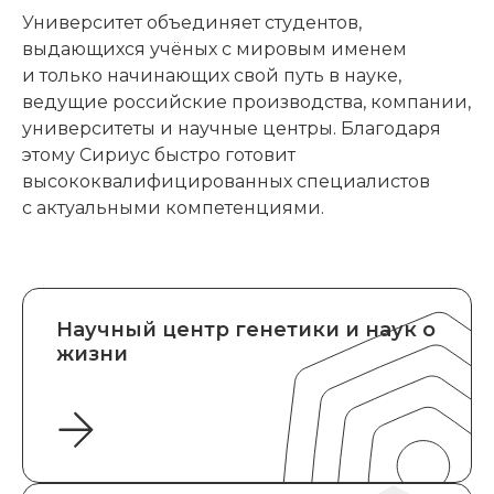
Университет объединяет студентов,
выдающихся учёных с мировым именем
и только начинающих свой путь в науке,
ведущие российские производства, компании,
университеты и научные центры. Благодаря
этому Сириус быстро готовит
высококвалифицированных специалистов
с актуальными компетенциями.
Научный центр генетики и наук о
жизни