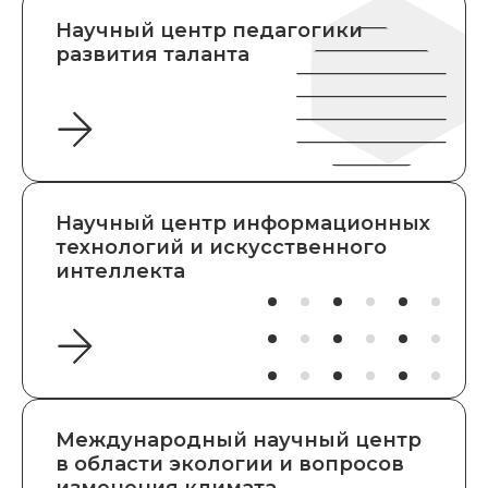
Научный центр педагогики
развития таланта
Научный центр информационных
технологий и искусственного
интеллекта
Международный научный центр
в области экологии и вопросов