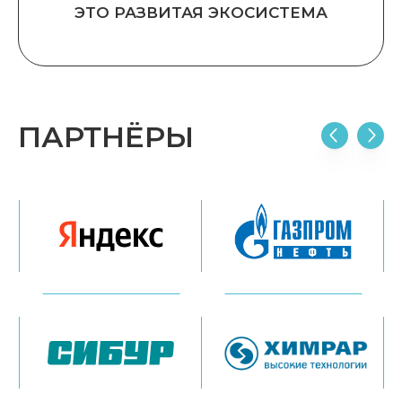
ЭТО РАЗВИТАЯ ЭКОСИСТЕМА
ПАРТНЁРЫ