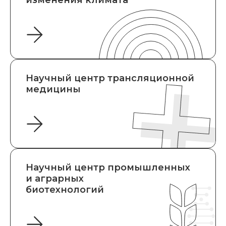
изменения климата
Научный центр трансляционной
медицины
Научный центр промышленных
и аграрных
биотехнологий