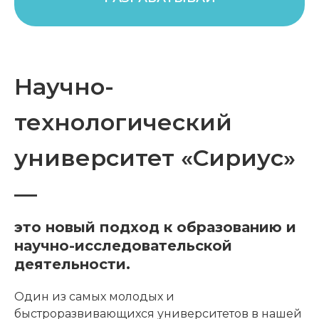
Научно-
технологический
университет «Сириус»
—
это новый подход к образованию и
научно-исследовательской
деятельности.
Один из самых молодых и
быстроразвивающихся университетов в нашей