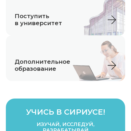
Поступить
в университет
Дополнительное
образование
УЧИСЬ В СИРИУСЕ!
ИЗУЧАЙ, ИССЛЕДУЙ,
РАЗРАБАТЫВАЙ