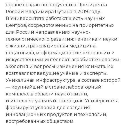
стране создан по поручению Президента
России Владимира Путина в 2019 году.
В Университете работают шесть научных
центров, сосредоточенных на приоритетных
для России направлениях научно-
технологического развития: генетика и науки
о жизни, трансляционная медицина,
педагогика, информационные технологии и
искусственный интеллект, агробиотехнологии,
экология и вопросы изменения климата. Их
возглавляют ведущие учёные и эксперты.
Уникальная инфраструктура, в составе которой
— крупнейший в стране лабораторный
комплекс в области наук о жизни,
и интеллектуальный потенциал Университета
формируют условия для создания
инновационных продуктов и технологий,
востребованных обществом.