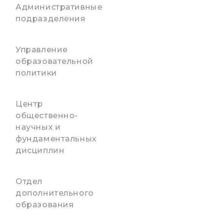
Административные
подразделения
Управление
образовательной
политики
Центр
общественно-
научных и
фундаментальных
дисциплин
Отдел
дополнительного
образования