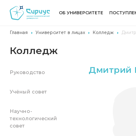
ОБ УНИВЕРСИТЕТЕ
ПОСТУПЛЕ
Главная
Университет в лицах
Колледж
Дмитр
Колледж
Дмитрий 
Руководство
Учёный совет
Научно-
технологический
совет