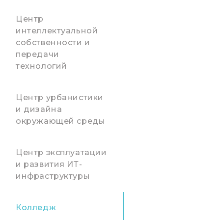
Центр
интеллектуальной
собственности и
передачи
технологий
Центр урбанистики
и дизайна
окружающей среды
Центр эксплуатации
и развития ИТ-
инфраструктуры
Колледж