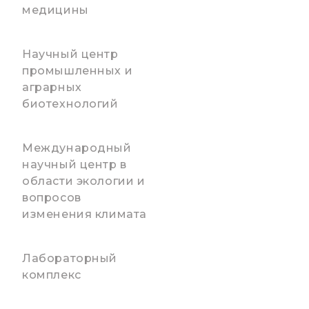
медицины
Научный центр
промышленных и
аграрных
биотехнологий
Международный
научный центр в
области экологии и
вопросов
изменения климата
Лабораторный
комплекс