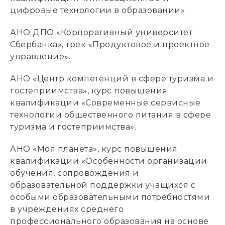
цифровые технологии в образовании»
АНО ДПО «Корпоративный университет
Сбербанка», трек «Продуктовое и проектное
управление».
АНО «Центр компетенций в сфере туризма и
гостеприимства», курс повышения
квалификации «Современные сервисные
технологии общественного питания в сфере
туризма и гостеприимства».
АНО «Моя планета», курс повышения
квалификации «Особенности организации
обучения, сопровождения и
образовательной поддержки учащихся с
особыми образовательными потребностями
в учреждениях среднего
профессионального образования на основе