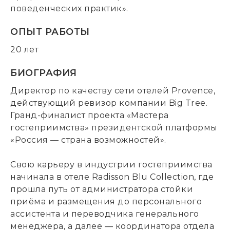
поведенческих практик».
ОПЫТ РАБОТЫ
20 лет
БИОГРАФИЯ
Директор по качеству сети отелей Provence,
действующий ревизор компании Big Tree.
Гранд-финалист проекта «Мастера
гостеприимства» президентской платформы
«Россия — страна возможностей».
Свою карьеру в индустрии гостеприимства
начинала в отеле Radisson Blu Collection, где
прошла путь от администратора стойки
приёма и размещения до персонального
ассистента и переводчика генерального
менеджера, а далее — координатора отдела