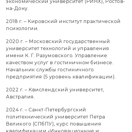
экономический университет (РИНХ), Ростов-
на-Дону.
2018 г. – Кировский институт практической
психологии.
2020 г. – Московский государственный
университет технологий и управления
имени К. Г. Разумовского. Управление
качеством услуг в гостиничном бизнесе.
Начальник службы гостиничного
предприятия (5 уровень квалификации).
2022 г. – Квислендский университет,
Австралия.
2024 г. – Санкт-Петербургский
политехнический университет Петра
Великого (СПбПУ), курс повышения
квалификации «Инновационные и