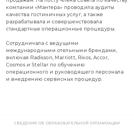
продажам. На посту члена Совета по качеству
компании «Мантера» проводила аудиты
качества гостиничных услуг, а также
разрабатывала и совершенствовала
стандартные операционные процедуры.
Сотрудничала с ведущими
международными отельными брендами,
включая Radisson, Marriott, Rixos, Accor,
Cosmos и Stellar по обучению
операционного и руководящего персонала
и внедрению сервисных процедур.
СВЕДЕНИЯ ОБ ОБРАЗОВАТЕЛЬНОЙ ОРГАНИЗАЦИИ