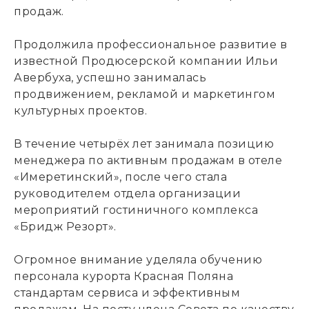
продаж.
Продолжила профессиональное развитие в
известной Продюсерской компании Ильи
Авербуха, успешно занималась
продвижением, рекламой и маркетингом
культурных проектов.
В течение четырёх лет занимала позицию
менеджера по активным продажам в отеле
«Имеретинский», после чего стала
руководителем отдела организации
мероприятий гостиничного комплекса
«Бридж Резорт».
Огромное внимание уделяла обучению
персонала курорта Красная Поляна
стандартам сервиса и эффективным