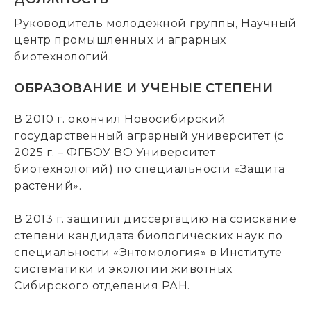
Руководитель молодёжной группы, Научный
центр промышленных и аграрных
биотехнологий.
ОБРАЗОВАНИЕ И УЧЕНЫЕ СТЕПЕНИ
В 2010 г. окончил Новосибирский
государственный аграрный университет (с
2025 г. – ФГБОУ ВО Университет
биотехнологий) по специальности «Защита
растений».
В 2013 г. защитил диссертацию на соискание
степени кандидата биологических наук по
специальности «Энтомология» в Институте
систематики и экологии животных
Сибирского отделения РАН.