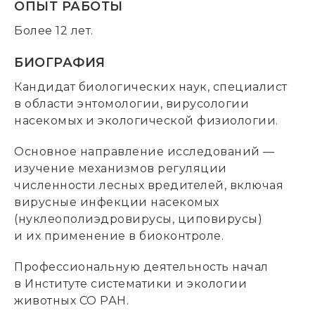
ОПЫТ РАБОТЫ
Более 12 лет.
БИОГРАФИЯ
Кандидат биологических наук, специалист
в области энтомологии, вирусологии
насекомых и экологической физиологии.
Основное направление исследований —
изучение механизмов регуляции
численности лесных вредителей, включая
вирусные инфекции насекомых
(нуклеополиэдровирусы, циповирусы)
и их применение в биоконтроле.
Профессиональную деятельность начал
в Институте систематики и экологии
животных СО РАН.