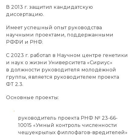
В 2013 г. защитил кандидатскую
диссертацию.
Имеет успешный опыт руководства
научными проектами, поддержанными
РФФИ и РНФ.
С 2023 г. работал в Научном центре генетики
и наук о жизни Университета «Сириус»
в должности руководителя молодёжной
группы, является руководителем проекта
ФТ 2.3.
Основные проекты:
руководитель проекта РНФ № 23-66-
10015 «Умный контроль численности
чешуекрылых филлофагов-вредителей»