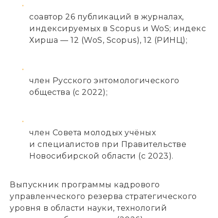
соавтор 26 публикаций в журналах,
индексируемых в Scopus и WoS; индекс
Хирша — 12 (WoS, Scopus), 12 (РИНЦ);
член Русского энтомологического
общества (с 2022);
член Совета молодых учёных
и специалистов при Правительстве
Новосибирской области (с 2023).
Выпускник программы кадрового
управленческого резерва стратегического
уровня в области науки, технологий