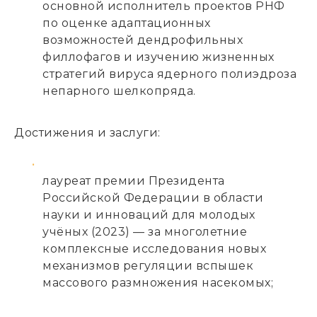
основной исполнитель проектов РНФ
по оценке адаптационных
возможностей дендрофильных
филлофагов и изучению жизненных
стратегий вируса ядерного полиэдроза
непарного шелкопряда.
Достижения и заслуги:
лауреат премии Президента
Российской Федерации в области
науки и инноваций для молодых
учёных (2023) — за многолетние
комплексные исследования новых
механизмов регуляции вспышек
массового размножения насекомых;