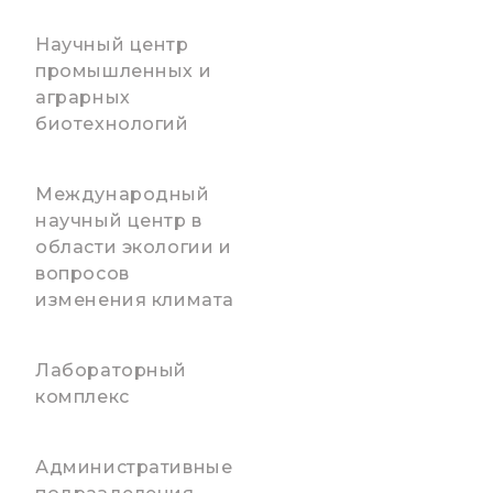
Научный центр
промышленных и
аграрных
биотехнологий
Международный
научный центр в
области экологии и
вопросов
изменения климата
Лабораторный
комплекс
Административные