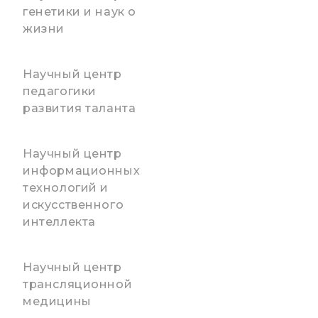
генетики и наук о
жизни
Научный центр
педагогики
развития таланта
Научный центр
информационных
технологий и
искусственного
интеллекта
Научный центр
трансляционной
медицины