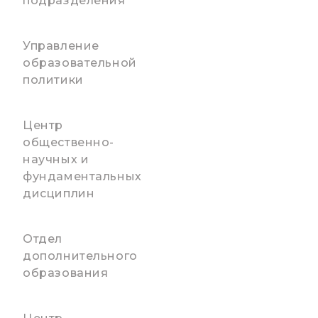
подразделения
Управление
образовательной
политики
Центр
общественно-
научных и
фундаментальных
дисциплин
Отдел
дополнительного
образования