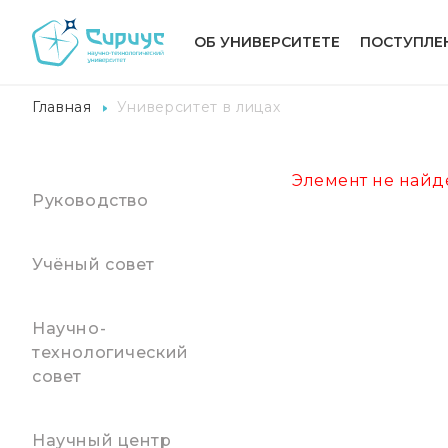
ОБ УНИВЕРСИТЕТЕ
ПОСТУПЛЕ
Главная
Университет в лицах
Элемент не найд
Руководство
Учёный совет
Научно-
технологический
совет
Научный центр