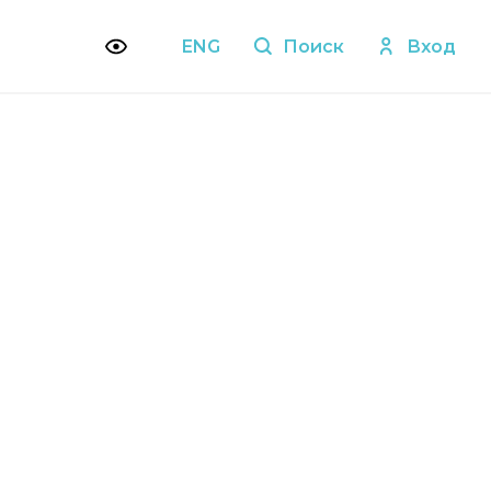
ENG
Поиск
Вход