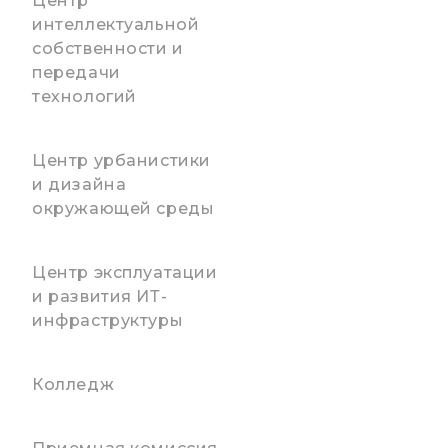
Центр
интеллектуальной
собственности и
передачи
технологий
Центр урбанистики
и дизайна
окружающей среды
Центр эксплуатации
и развития ИТ-
инфраструктуры
Колледж