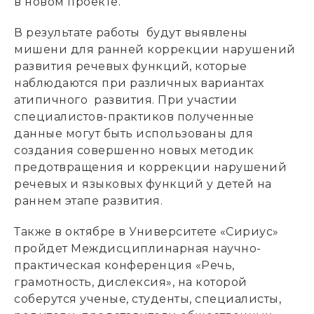
в новом проекте.
В результате работы будут выявлены
мишени для ранней коррекции нарушений
развития речевых функций, которые
наблюдаются при различных вариантах
атипичного развития. При участии
специалистов-практиков полученные
данные могут быть использованы для
создания совершенно новых методик
предотвращения и коррекции нарушений
речевых и языковых функций у детей на
раннем этапе развития.
Также в октябре в Университете «Сириус»
пройдет Междисциплинарная научно-
практическая конференция «Речь,
грамотность, дислексия», на которой
соберутся ученые, студенты, специалисты,