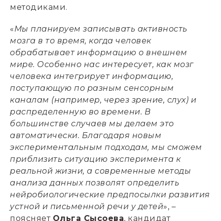
методиками.
«
Мы планируем записывать активность
мозга в то время, когда человек
обрабатывает информацию о внешнем
мире. Особенно нас интересует, как мозг
человека интегрирует информацию,
поступающую по разным сенсорным
каналам (например, через зрение, слух) и
распределенную во времени. В
большинстве случаев мы делаем это
автоматически. Благодаря новым
экспериментальным подходам, мы сможем
приблизить ситуацию эксперимента к
реальной жизни, а современные методы
анализа данных позволят определить
нейробиологические предпосылки развития
устной и письменной речи у детей
», –
поясняет
Ольга Сысоева
, кандидат