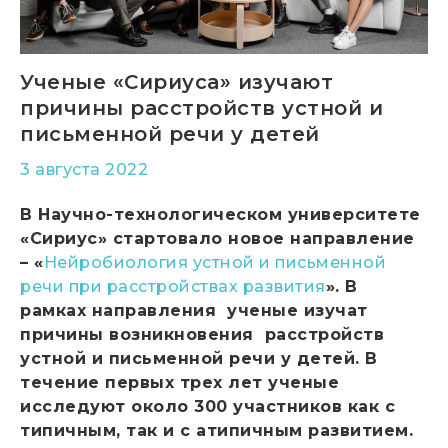
Ученые «Сириуса» изучают
причины расстройств устной и
письменной речи у детей
3 августа 2022
В Научно-технологическом университете
«Сириус» стартовало новое направление
– «
Нейробиология устной и письменной
речи при расстройствах развития
». В
рамках направления ученые изучат
причины возникновения расстройств
устной и письменной речи у детей. В
течение первых трех лет ученые
исследуют около 300 участников как с
типичным, так и с атипичным развитием.