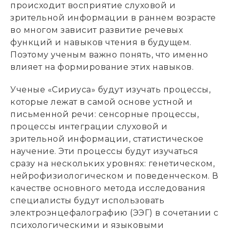
происходит восприятие слуховой и
зрительной информации в раннем возрасте
во многом зависит развитие речевых
функций и навыков чтения в будущем.
Поэтому ученым важно понять, что именно
влияет на формирование этих навыков.
Ученые «Сириуса» будут изучать процессы,
которые лежат в самой основе устной и
письменной речи: сенсорные процессы,
процессы интеграции слуховой и
зрительной информации, статистическое
научение. Эти процессы будут изучаться
сразу на нескольких уровнях: генетическом,
нейрофизиологическом и поведенческом. В
качестве основного метода исследования
специалисты будут использовать
электроэнцефалографию (ЭЭГ) в сочетании с
психологическими и языковыми