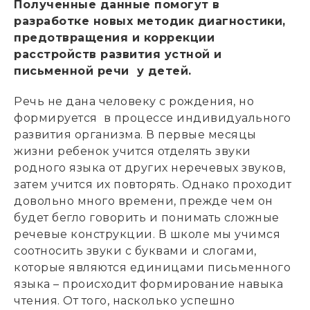
Полученные данные помогут в
разработке новых методик диагностики,
предотвращения и коррекции
расстройств развития устной и
письменной речи у детей.
Речь не дана человеку с рождения, но
формируется в процессе индивидуального
развития организма. В первые месяцы
жизни ребенок учится отделять звуки
родного языка от других неречевых звуков,
затем учится их повторять. Однако проходит
довольно много времени, прежде чем он
будет бегло говорить и понимать сложные
речевые конструкции. В школе мы учимся
соотносить звуки с буквами и слогами,
которые являются единицами письменного
языка – происходит формирование навыка
чтения. От того, насколько успешно