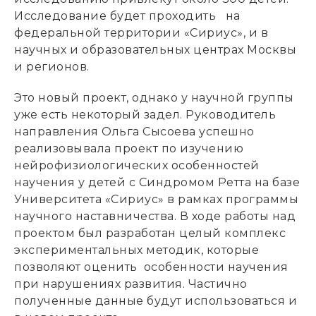
Исследование будет проходить на
федеральной территории «Сириус», и в
научных и образовательных центрах Москвы
и регионов.
Это новый проект, однако у научной группы
уже есть некоторый задел. Руководитель
направления Ольга Сысоева успешно
реализовывала проект по изучению
нейрофизиологических особенностей
научения у детей с Синдромом Ретта на базе
Университета «Сириус» в рамках программы
научного наставничества. В ходе работы над
проектом был разработан целый комплекс
экспериментальных методик, которые
позволяют оценить особенности научения
при нарушениях развития. Частично
полученные данные будут использоваться и