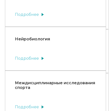
Подробнее
Нейробиология
Подробнее
Междисциплинарные исследования
спорта
Подробнее