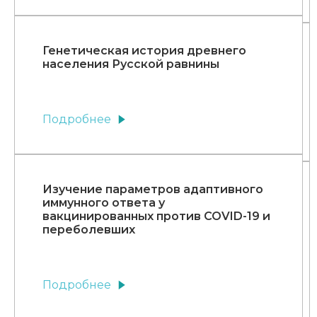
Генетическая история древнего
населения Русской равнины
Подробнее
Изучение параметров адаптивного
иммунного ответа у
вакцинированных против COVID-19 и
переболевших
Подробнее