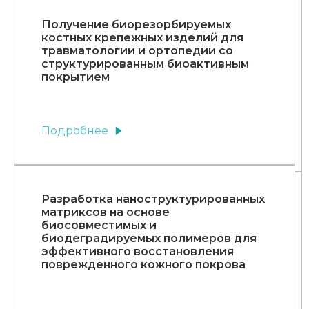
Получение биорезорбируемых
костных крепежных изделий для
травматологии и ортопедии со
структурированным биоактивным
покрытием
Подробнее
Разработка наноструктурированных
матриксов на основе
биосовместимых и
биодеградируемых полимеров для
эффективного восстановления
поврежденного кожного покрова