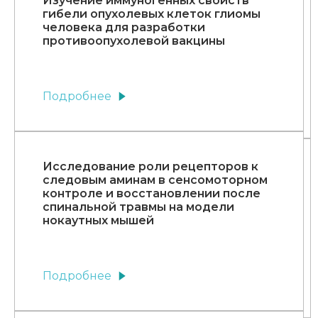
Изучение иммуногенных свойств
гибели опухолевых клеток глиомы
человека для разработки
противоопухолевой вакцины
Подробнее
Исследование роли рецепторов к
следовым аминам в сенсомоторном
контроле и восстановлении после
спинальной травмы на модели
нокаутных мышей
Подробнее