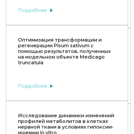
Подробнее
Оптимизация трансформации и
регенерации Pisum sativum с
помощью результатов, полученных
на модельном объекте Medicago
truncatula
Подробнее
Исследование динамики изменений
профилей метаболитов в клетках
нервной ткани в условиях гипоксии-
ишемии in vitro