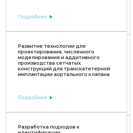
Подробнее
Развитие технологии для
проектирования, численного
моделирования и аддитивного
производства сетчатых
конструкций для транскатетерной
имплантации аортального клапана
Подробнее
Разработка подходов к
идентификации