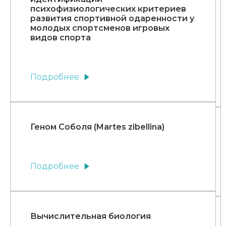
психофизиологических критериев
развития спортивной одаренности у
молодых спортсменов игровых
видов спорта
Подробнее
Геном Соболя (Martes zibellina)
Подробнее
Вычислительная биология