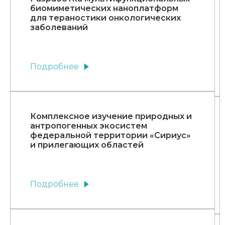
биомиметических наноплатформ
для тераностики онкологических
заболеваний
Подробнее
Комплексное изучение природных и
антропогенных экосистем
федеральной территории «Сириус»
и прилегающих областей
Подробнее