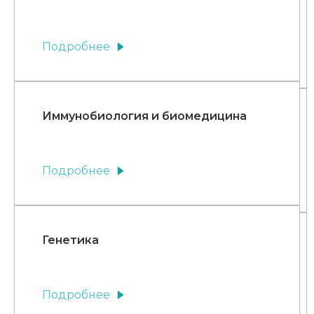
Подробнее
Иммунобиология и биомедицина
Подробнее
Генетика
Подробнее