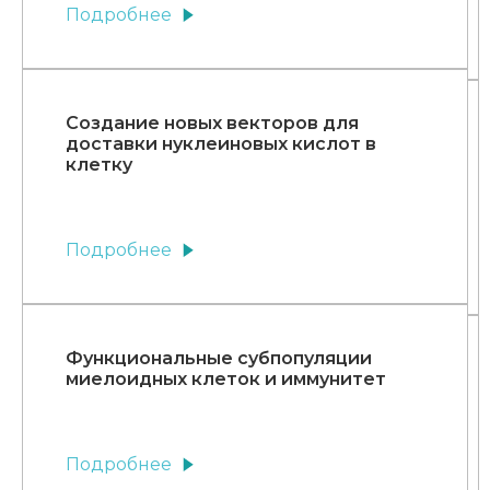
Подробнее
Создание новых векторов для
доставки нуклеиновых кислот в
клетку
Подробнее
Функциональные субпопуляции
миелоидных клеток и иммунитет
Подробнее