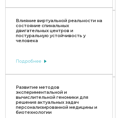
Влияние виртуальной реальности на
состояние спинальных
двигательных центров и
постуральную устойчивость у
человека
Подробнее
Развитие методов
экспериментальной и
вычислительной геномики для
решения актуальных задач
персонализированной медицины и
биотехнологии