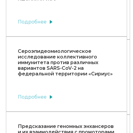
Подробнее
Сероэпидеомиологическое
исследование коллективного
иммунитета против различных
вариантов SARS-CoV-2 на
федеральной территории «Сириус»
Подробнее
Предсказание геномных энхансеров
и их взаимодействия с промоторами