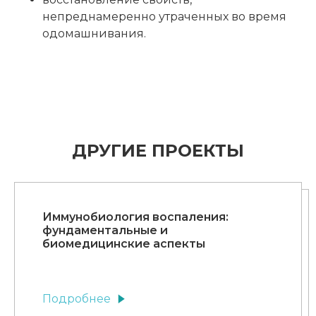
непреднамеренно утраченных во время
одомашнивания.
ДРУГИЕ ПРОЕКТЫ
Иммунобиология воспаления:
фундаментальные и
биомедицинские аспекты
Подробнее