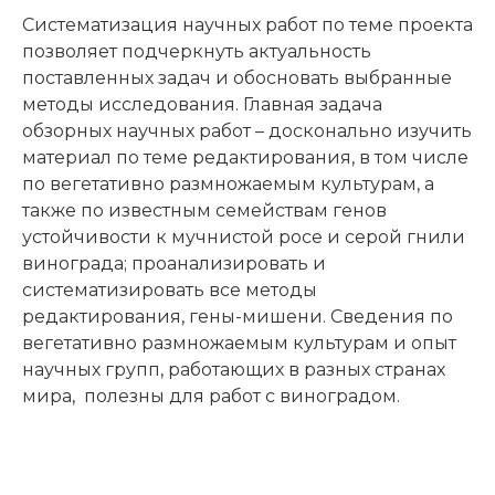
Систематизация научных работ по теме проекта
позволяет подчеркнуть актуальность
поставленных задач и обосновать выбранные
методы исследования. Главная задача
обзорных научных работ – досконально изучить
материал по теме редактирования, в том числе
по вегетативно размножаемым культурам, а
также по известным семействам генов
устойчивости к мучнистой росе и серой гнили
винограда; проанализировать и
систематизировать все методы
редактирования, гены-мишени. Сведения по
вегетативно размножаемым культурам и опыт
научных групп, работающих в разных странах
мира, полезны для работ с виноградом.