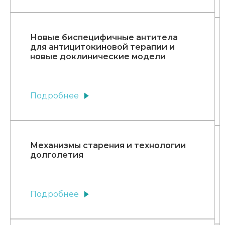
Новые биспецифичные антитела
для антицитокиновой терапии и
новые доклинические модели
Подробнее
Механизмы старения и технологии
долголетия
Подробнее