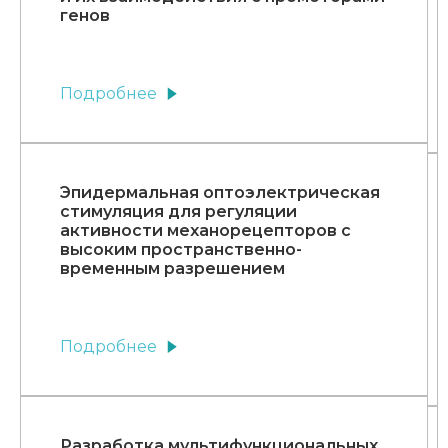
генов
Подробнее
Эпидермальная оптоэлектрическая
стимуляция для регуляции
активности механорецепторов с
высоким пространственно-
временным разрешением
Подробнее
Разработка мультифункциональных