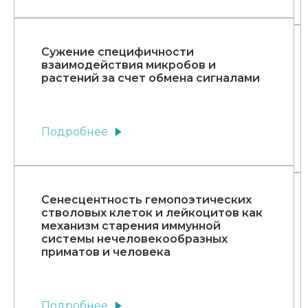
Сужение специфичности
взаимодействия микробов и
растений за счет обмена сигналами
Подробнее
Сенесцентность гемопоэтических
стволовых клеток и лейкоцитов как
механизм старения иммунной
системы нечеловекообразных
приматов и человека
Подробнее