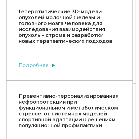
Гетеротипические 3D-модели
опухолей молочной железы и
головного мозга человека для
исследования взаимодействия
опухоль – строма и разработки
новых терапевтических подходов
Подробнее
Превентивно-персонализированная
нефропротекция при
функциональном и метаболическом
стрессе: от системных моделей
спортивной адаптации к решениям
популяционной профилактики