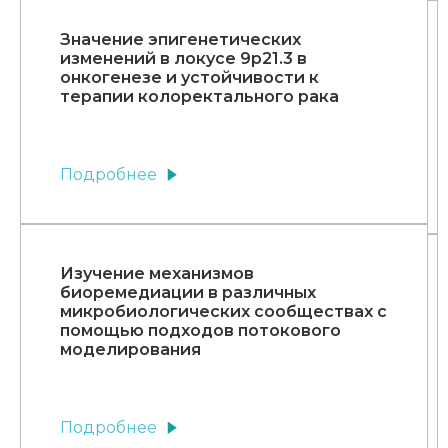
Значение эпигенетических
изменений в локусе 9р21.3 в
онкогенезе и устойчивости к
терапии колоректального рака
Подробнее
Изучение механизмов
биоремедиации в различных
микробиологических сообществах с
помощью подходов потокового
моделирования
Подробнее