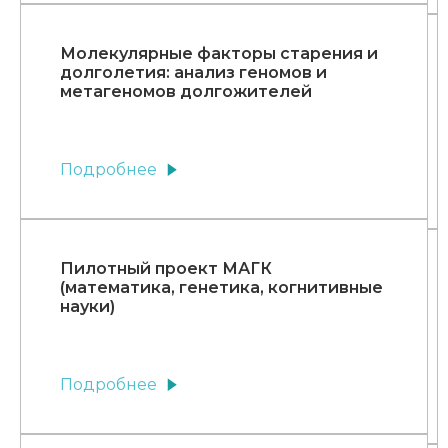
Молекулярные факторы старения и
долголетия: анализ геномов и
метагеномов долгожителей
Подробнее
Пилотный проект МАГК
(математика, генетика, когнитивные
науки)
Подробнее