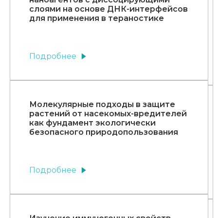
слоями на основе ДНК-интерфейсов
для применения в тераностике
Подробнее
Молекулярные подходы в защите
растений от насекомых-вредителей
как фундамент экологически
безопасного природопользования
Подробнее