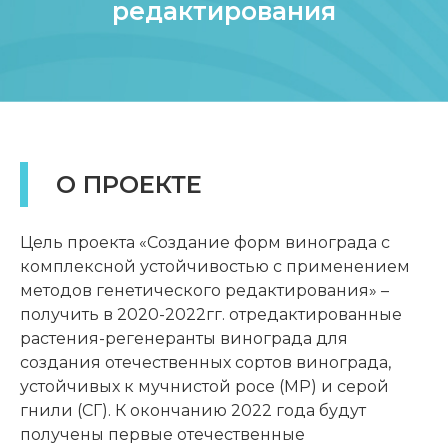
редактирования
О ПРОЕКТЕ
Цель проекта «Создание форм винограда с
комплексной устойчивостью с применением
методов генетического редактирования» –
получить в 2020-2022гг. отредактированные
растения-регенеранты винограда для
создания отечественных сортов винограда,
устойчивых к мучнистой росе (МР) и серой
гнили (СГ). К окончанию 2022 года будут
получены первые отечественные