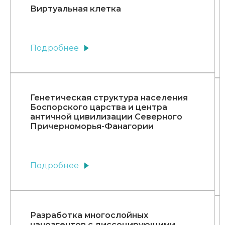
Виртуальная клетка
Подробнее
Генетическая структура населения
Боспорского царства и центра
античной цивилизации Северного
Причерноморья-Фанагории
Подробнее
Разработка многослойных
наноагентов с диссоцирующими