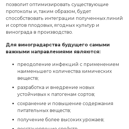
позволит оптимизировать существующие
протоколы и, таким образом, будет
способствовать интеграции полученных линий
и сортов плодовых, ягодных культур и
винограда в производство.
Для виноградарства будущего самыми
важными направлениями являются:
преодоление инфекций с применением
наименьшего количества химических
веществ;
разработка и внедрение новых
устойчивых к патогенам сортов;
сохранение и повышение содержания
питательных веществ;
получение более высоких урожаев;
восстановление свойств,