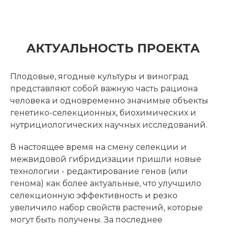
АКТУАЛЬНОСТЬ ПРОЕКТА
Плодовые, ягодные культуры и виноград
представляют собой важную часть рациона
человека и одновременно значимые объекты
генетико-селекционных, биохимических и
нутрициологических научных исследований.
В настоящее время на смену селекции и
межвидовой гибридизации пришли новые
технологии - редактирование генов (или
генома) как более актуальные, что улучшило
селекционную эффективность и резко
увеличило набор свойств растений, которые
могут быть получены. За последнее