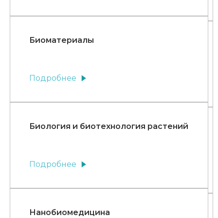
Биоматериалы
Подробнее
Биология и биотехнология растений
Подробнее
Нанобиомедицина