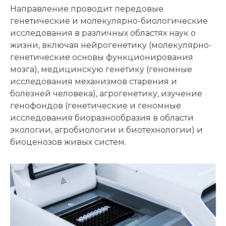
Направление проводит передовые
генетические и молекулярно-биологические
исследования в различных областях наук о
жизни, включая нейрогенетику (молекулярно-
генетические основы функционирования
мозга), медицинскую генетику (геномные
исследования механизмов старения и
болезней человека), агрогенетику, изучение
генофондов (генетические и геномные
исследования биоразнообразия в области
экологии, агробиологии и биотехнологии) и
биоценозов живых систем.