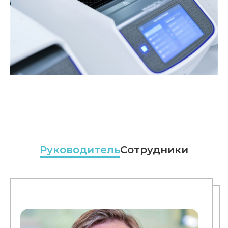
Руководитель
Сотрудники