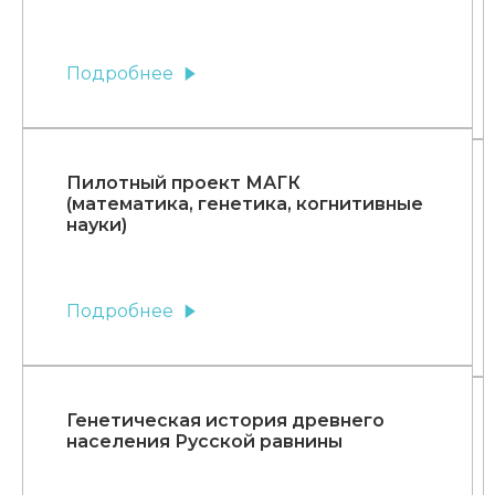
Подробнее
Пилотный проект МАГК
(математика, генетика, когнитивные
науки)
Подробнее
Генетическая история древнего
населения Русской равнины