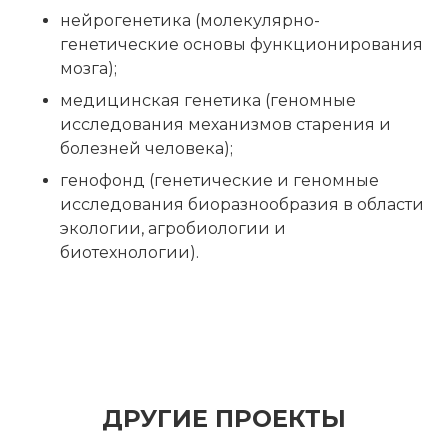
нейрогенетика (молекулярно-
генетические основы функционирования
мозга);
медицинская генетика (геномные
исследования механизмов старения и
болезней человека);
генофонд (генетические и геномные
исследования биоразнообразия в области
экологии, агробиологии и
биотехнологии).
ДРУГИЕ ПРОЕКТЫ