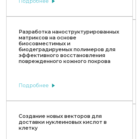
Подробнее
Разработка наноструктурированных
матриксов на основе
биосовместимых и
биодеградируемых полимеров для
эффективного восстановления
поврежденного кожного покрова
Подробнее
Создание новых векторов для
доставки нуклеиновых кислот в
клетку