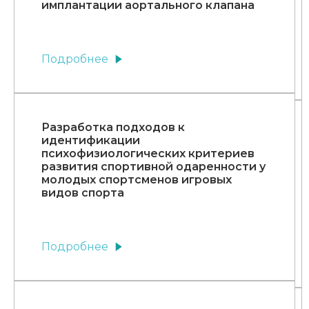
имплантации аортального клапана
Подробнее
Разработка подходов к
идентификации
психофизиологических критериев
развития спортивной одаренности у
молодых спортсменов игровых
видов спорта
Подробнее