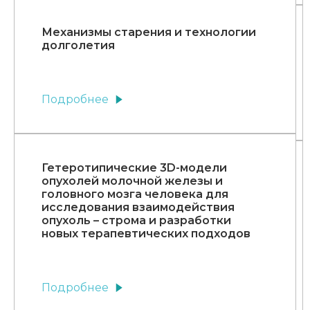
Механизмы старения и технологии
долголетия
Подробнее
Гетеротипические 3D-модели
опухолей молочной железы и
головного мозга человека для
исследования взаимодействия
опухоль – строма и разработки
новых терапевтических подходов
Подробнее