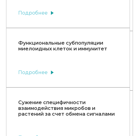
Подробнее
Функциональные субпопуляции
миелоидных клеток и иммунитет
Подробнее
Сужение специфичности
взаимодействия микробов и
растений за счет обмена сигналами