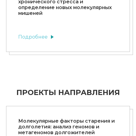
хронического стресса и
определение новых молекулярных
мишеней
Подробнее
ПРОЕКТЫ НАПРАВЛЕНИЯ
Молекулярные факторы старения и
долголетия: анализ геномов и
метагеномов долгожителей