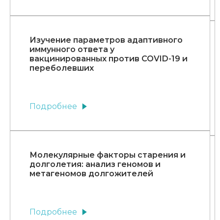
Изучение параметров адаптивного
иммунного ответа у
вакцинированных против COVID-19 и
переболевших
Подробнее
Молекулярные факторы старения и
долголетия: анализ геномов и
метагеномов долгожителей
Подробнее