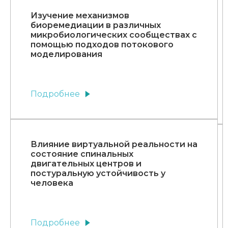
Изучение механизмов
биоремедиации в различных
микробиологических сообществах с
помощью подходов потокового
моделирования
Подробнее
Влияние виртуальной реальности на
состояние спинальных
двигательных центров и
постуральную устойчивость у
человека
Подробнее