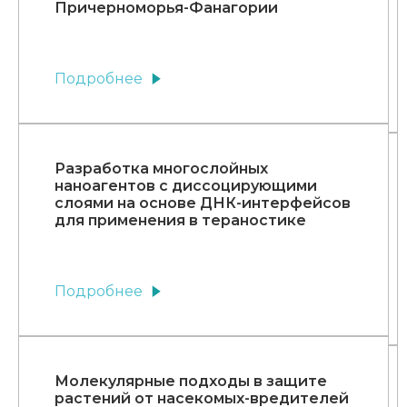
Причерноморья-Фанагории
Подробнее
Разработка многослойных
наноагентов с диссоцирующими
слоями на основе ДНК-интерфейсов
для применения в тераностике
Подробнее
Молекулярные подходы в защите
растений от насекомых-вредителей