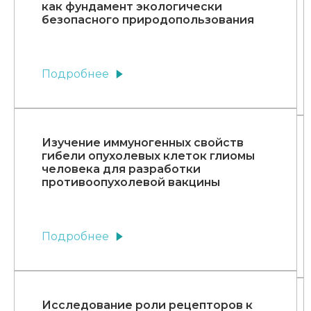
как фундамент экологически
безопасного природопользования
Подробнее
Изучение иммуногенных свойств
гибели опухолевых клеток глиомы
человека для разработки
противоопухолевой вакцины
Подробнее
Исследование роли рецепторов к