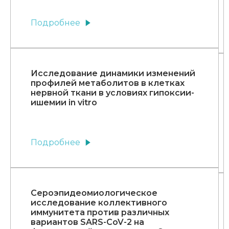
Подробнее
Исследование динамики изменений
профилей метаболитов в клетках
нервной ткани в условиях гипоксии-
ишемии in vitro
Подробнее
Сероэпидеомиологическое
исследование коллективного
иммунитета против различных
вариантов SARS-CoV-2 на