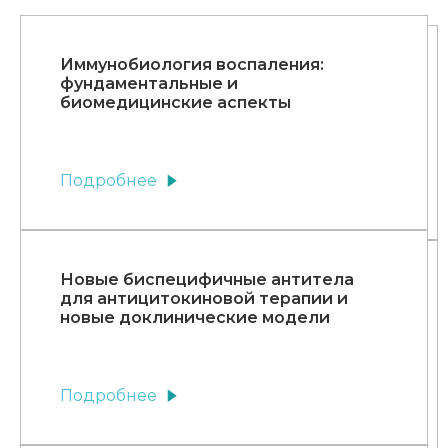
Иммунобиология воспаления:
фундаментальные и
биомедицинские аспекты
Подробнее
Новые биспецифичные антитела
для антицитокиновой терапии и
новые доклинические модели
Подробнее