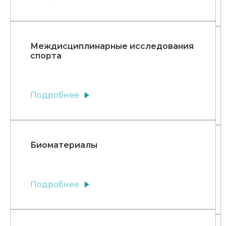
Междисциплинарные исследования
спорта
Подробнее
Биоматериалы
Подробнее