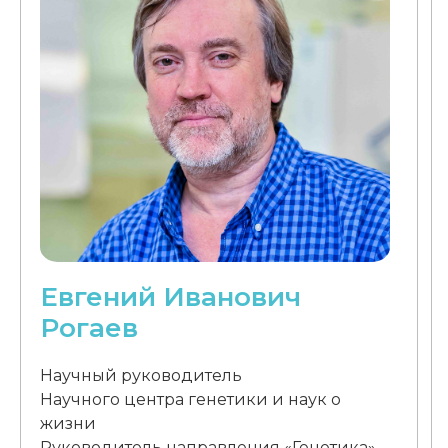
Евгений Иванович
Рогаев
Научный руководитель
Научного центра генетики и наук о
жизни
Руководитель направления «Генетика»