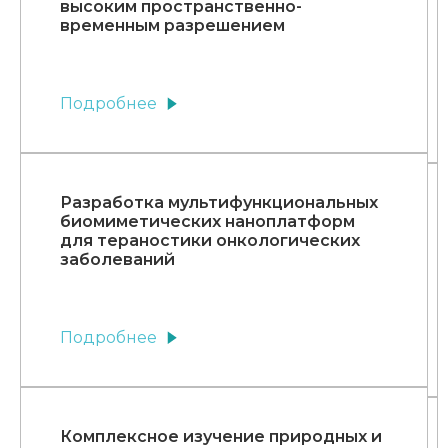
высоким пространственно-
временным разрешением
Подробнее
Разработка мультифункциональных
биомиметических наноплатформ
для тераностики онкологических
заболеваний
Подробнее
Комплексное изучение природных и