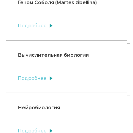
Геном Соболя (Martes zibellina)
Подробнее
Вычислительная биология
Подробнее
Нейробиология
Подробнее