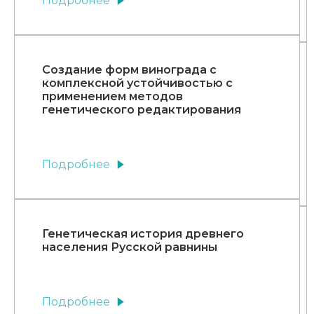
Подробнее
Создание форм винограда с
комплексной устойчивостью с
применением методов
генетического редактирования
Подробнее
Генетическая история древнего
населения Русской равнины
Подробнее