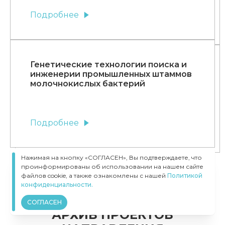
Подробнее
Генетические технологии поиска и
инженерии промышленных штаммов
молочнокислых бактерий
Подробнее
Нажимая на кнопку «СОГЛАСЕН», Вы подтверждаете, что
проинформированы об использовании на нашем сайте
файлов cookie, а также ознакомлены с нашей
Политикой
конфиденциальности.
СОГЛАСЕН
АРХИВ ПРОЕКТОВ