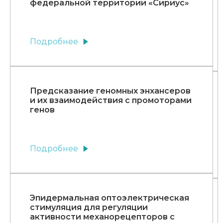
федеральной территории «Сириус»
Подробнее
Предсказание геномных энхансеров
и их взаимодействия с промоторами
генов
Подробнее
Эпидермальная оптоэлектрическая
стимуляция для регуляции
активности механорецепторов с