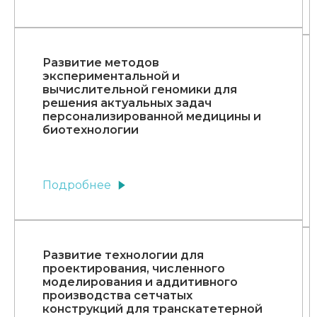
Развитие методов
экспериментальной и
вычислительной геномики для
решения актуальных задач
персонализированной медицины и
биотехнологии
Подробнее
Развитие технологии для
проектирования, численного
моделирования и аддитивного
производства сетчатых
конструкций для транскатетерной