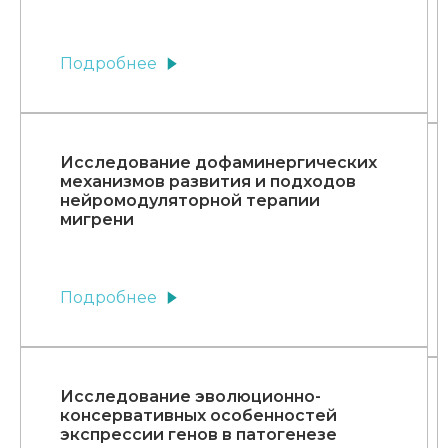
Подробнее
Исследование дофаминергических
механизмов развития и подходов
нейромодуляторной терапии
мигрени
Подробнее
Исследование эволюционно-
консервативных особенностей
экспрессии генов в патогенезе