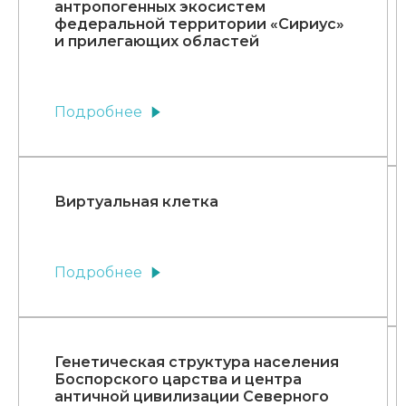
антропогенных экосистем
федеральной территории «Сириус»
и прилегающих областей
Подробнее
Виртуальная клетка
Подробнее
Генетическая структура населения
Боспорского царства и центра
античной цивилизации Северного