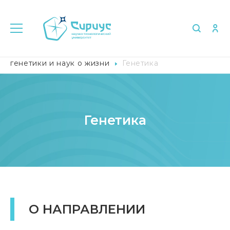
Главная
Исследования
Научный центр
генетики и наук о жизни
Генетика
Генетика
О НАПРАВЛЕНИИ