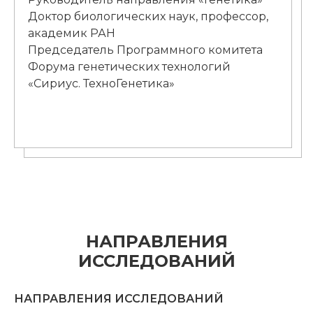
Доктор биологических наук, профессор,
академик РАН
Председатель Программного комитета
Форума генетических технологий
«Сириус. ТехноГенетика»
НАПРАВЛЕНИЯ
ИССЛЕДОВАНИЙ
НАПРАВЛЕНИЯ ИССЛЕДОВАНИЙ