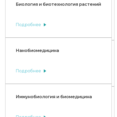
Биология и биотехнология растений
Подробнее
Нанобиомедицина
Подробнее
Иммунобиология и биомедицина