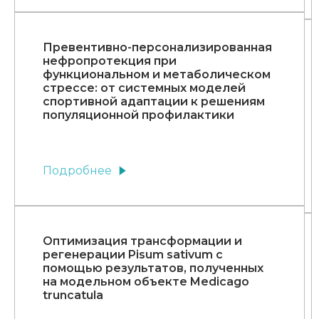
Превентивно-персонализированная
нефропротекция при
функциональном и метаболическом
стрессе: от системных моделей
спортивной адаптации к решениям
популяционной профилактики
Подробнее
Оптимизация трансформации и
регенерации Pisum sativum с
помощью результатов, полученных
на модельном объекте Medicago
truncatula