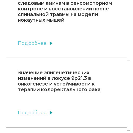
следовым аминам в сенсомоторном
контроле и восстановлении после
спинальной травмы на модели
нокаутных мышей
Подробнее
Значение эпигенетических
изменений в локусе 9р21.3 в
онкогенезе и устойчивости к
терапии колоректального рака
Подробнее