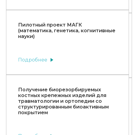
Пилотный проект МАГК
(математика, генетика, когнитивные
науки)
Подробнее
Получение биорезорбируемых
костных крепежных изделий для
травматологии и ортопедии со
структурированным биоактивным
покрытием