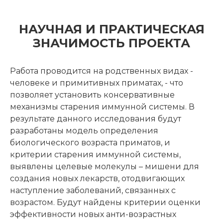
НАУЧНАЯ И ПРАКТИЧЕСКАЯ
ЗНАЧИМОСТЬ ПРОЕКТА
Работа проводится на родственных видах -
человеке и примитивных приматах, - что
позволяет установить консервативные
механизмы старения иммунной системы. В
результате данного исследования будут
разработаны модель определения
биологического возраста приматов, и
критерии старения иммунной системы,
выявлены целевые молекулы – мишени для
создания новых лекарств, отодвигающих
наступление заболеваний, связанных с
возрастом. Будут найдены критерии оценки
эффективности новых анти-возрастных