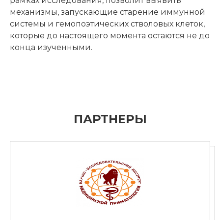
рамках исследования, позволит выявить
механизмы, запускающие старение иммунной
системы и гемопоэтических стволовых клеток,
которые до настоящего момента остаются не до
конца изученными.
ПАРТНЕРЫ