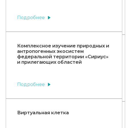
Подробнее
Комплексное изучение природных и
антропогенных экосистем
федеральной территории «Сириус»
и прилегающих областей
Подробнее
Виртуальная клетка