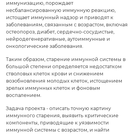
иммунизацию, порождает
несбалансированную иммунную реакцию,
истощает иммунный надзор и приводят к
заболеваниям, связанным с возрастом, включая
остеопороз, диабет, сердечно-сосудистые,
нейродегенеративные, аутоиммунные и
онкологические заболевания.
Таким образом, старение иммунной системы в
большой степени определяется недостатком
стволовых клеток крови и снижением
возобновления молодых клеток, истощением
зрелых иммунных клеток и фоновым
воспалением.
Задача проекта - описать точную картину
иммунного старения, выявить критические
компоненты, приводящие к уязвимости
иммунной системы с возрастом, и найти