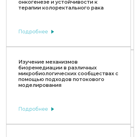
онкогенезе и устойчивости к
терапии колоректального рака
Подробнее
Изучение механизмов
биоремедиации в различных
микробиологических сообществах с
помощью подходов потокового
моделирования
Подробнее