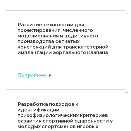
Развитие технологии для
проектирования, численного
моделирования и аддитивного
производства сетчатых
конструкций для транскатетерной
имплантации аортального клапана
Подробнее
Разработка подходов к
идентификации
психофизиологических критериев
развития спортивной одаренности у
молодых спортсменов игровых