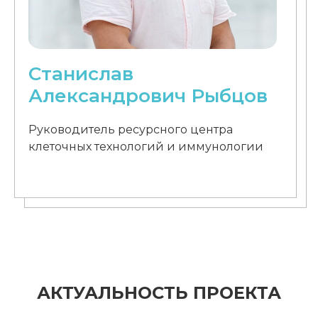
Станислав
Александрович Рыбцов
Руководитель ресурсного центра
клеточных технологий и иммунологии
АКТУАЛЬНОСТЬ ПРОЕКТА