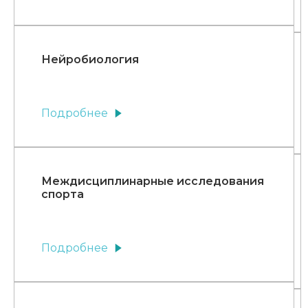
Нейробиология
Подробнее
Междисциплинарные исследования
спорта
Подробнее