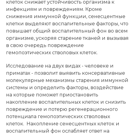
клеток снижает устойчивость организма к
инфекциям и повреждениям. Кроме
снижения иммунной функции, сенесцентные
клетки выделяют воспалительные факторы, что
повышает общий воспалительный фон во всем
организме, ускоряя старение тканей и вызывая
в свою очередь повреждение
гемопоэтических стволовых клеток.
Исследование на двух видах - человеке и
приматах - позволит выявить консервативные
молекулярные механизмы старения иммунной
системы и определить факторы, воздействие
на которые поможет приостановить
накопление воспалительных клеток и снизить
повреждение и потерю регенерационного
потенциала гемопоэтических стволовых
клеток. Накопление сенесцентных клеток и
воспалительный фон ослабляет ответ на