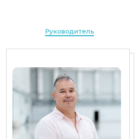
Руководитель