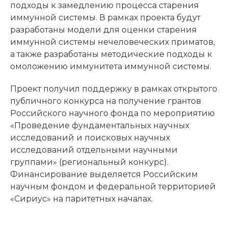
подходы к замедлению процесса старения
иммунной системы. В рамках проекта будут
разработаны модели для оценки старения
иммунной системы нечеловеческих приматов,
а также разработаны методические подходы к
омоложению иммунитета иммунной системы.
Проект получил поддержку в рамках открытого
публичного конкурса на получение грантов
Российского научного фонда по мероприятию
«Проведение фундаментальных научных
исследований и поисковых научных
исследований отдельными научными
группами» (региональный конкурс).
Финансирование выделяется Российским
научным фондом и федеральной территорией
«Сириус» на паритетных началах.