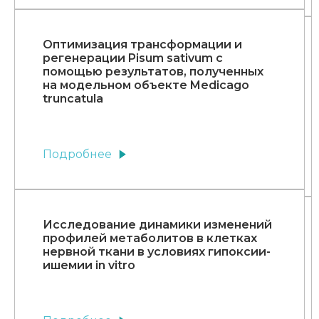
Оптимизация трансформации и
регенерации Pisum sativum с
помощью результатов, полученных
на модельном объекте Medicago
truncatula
Подробнее
Исследование динамики изменений
профилей метаболитов в клетках
нервной ткани в условиях гипоксии-
ишемии in vitro