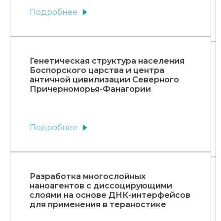
Подробнее
Генетическая структура населения
Боспорского царства и центра
античной цивилизации Северного
Причерноморья-Фанагории
Подробнее
Разработка многослойных
наноагентов с диссоцирующими
слоями на основе ДНК-интерфейсов
для применения в тераностике