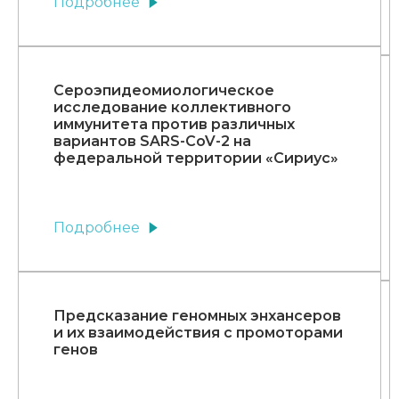
Подробнее
Сероэпидеомиологическое
исследование коллективного
иммунитета против различных
вариантов SARS-CoV-2 на
федеральной территории «Сириус»
Подробнее
Предсказание геномных энхансеров
и их взаимодействия с промоторами
генов