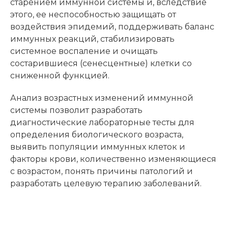
старением иммунной системы и, вследствие
этого, ее неспособностью защищать от
воздействия эпидемий, поддерживать баланс
иммунных реакций, стабилизировать
системное воспаление и очищать
состарившиеся (сенесцентные) клетки со
сниженной функцией.
Анализ возрастных изменений иммунной
системы позволит разработать
диагностические лабораторные тесты для
определения биологического возраста,
выявить популяции иммунных клеток и
факторы крови, количественно изменяющиеся
с возрастом, понять причины патологий и
разработать целевую терапию заболеваний.