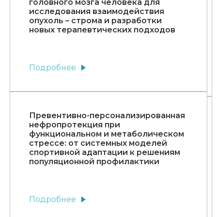
головного мозга человека для
исследования взаимодействия
опухоль – строма и разработки
новых терапевтических подходов
Подробнее
Превентивно-персонализированная
нефропротекция при
функциональном и метаболическом
стрессе: от системных моделей
спортивной адаптации к решениям
популяционной профилактики
Подробнее