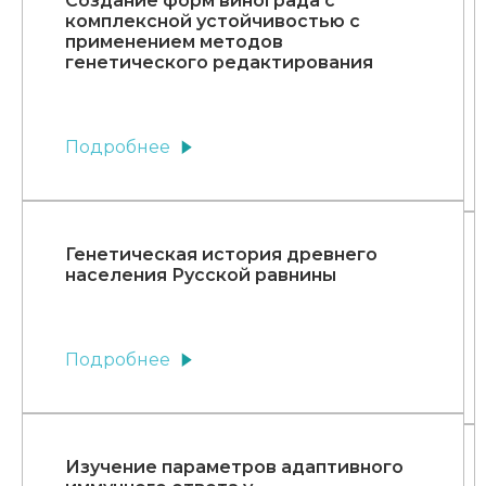
Создание форм винограда с
комплексной устойчивостью с
применением методов
генетического редактирования
Подробнее
Генетическая история древнего
населения Русской равнины
Подробнее
Изучение параметров адаптивного