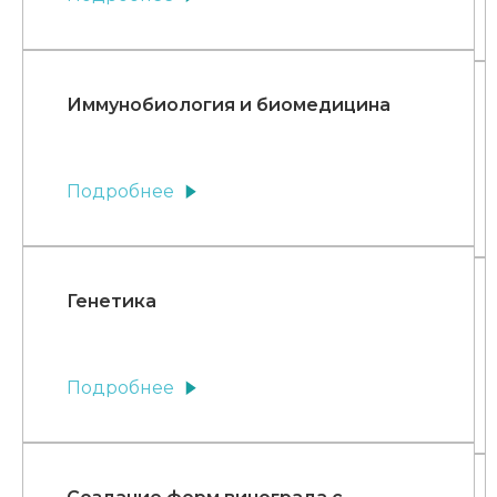
Иммунобиология и биомедицина
Подробнее
Генетика
Подробнее