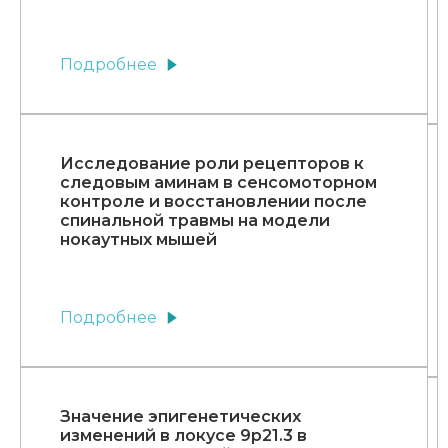
Подробнее
Исследование роли рецепторов к
следовым аминам в сенсомоторном
контроле и восстановлении после
спинальной травмы на модели
нокаутных мышей
Подробнее
Значение эпигенетических
изменений в локусе 9р21.3 в