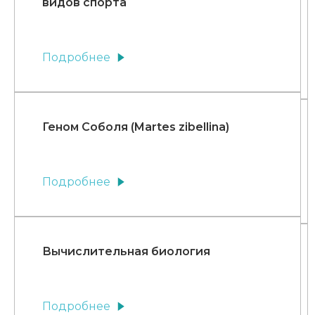
видов спорта
Подробнее
Геном Соболя (Martes zibellina)
Подробнее
Вычислительная биология
Подробнее