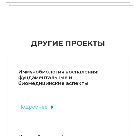
ДРУГИЕ ПРОЕКТЫ
Иммунобиология воспаления:
фундаментальные и
биомедицинские аспекты
Подробнее