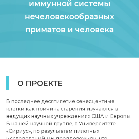
иммунной системы
нечеловекообразных
приматов и человека
О ПРОЕКТЕ
В последнее десятилетие сенесцентные
клетки как причина старения изучаются в
ведущих научных учреждениях США и Европы.
В нашей научной группе, в Университете
«Сириус», по результатам пилотных
исследований мы предположили, что