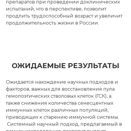
препаратов при проведении доклинических
испытаний, что в перспективе, позволит
продлить трудоспособный возраст и увеличит
продолжительность жизни в России.
ОЖИДАЕМЫЕ РЕЗУЛЬТАТЫ
Ожидается нахождение научных подходов и
факторов, важных для восстановления пула
гемопоэтических стволовых клеток (ГСК), а
также снижения количества сенесцентных
иммунных клеток различных популяций,
приводящих к старению иммунной системы.
Системный научный подход, предлагаемый в