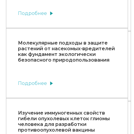
Подробнее
Молекулярные подходы в защите
растений от насекомых-вредителей
как фундамент экологически
безопасного природопользования
Подробнее
Изучение иммуногенных свойств
гибели опухолевых клеток глиомы
человека для разработки
противоопухолевой вакцины