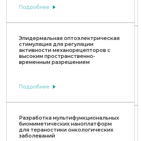
Подробнее
Эпидермальная оптоэлектрическая
стимуляция для регуляции
активности механорецепторов с
высоким пространственно-
временным разрешением
Подробнее
Разработка мультифункциональных
биомиметических наноплатформ
для тераностики онкологических
заболеваний