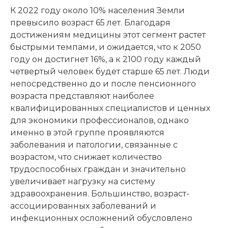
К 2022 году около 10% населения Земли
превысило возраст 65 лет. Благодаря
достижениям медицины этот сегмент растет
быстрыми темпами, и ожидается, что к 2050
году он достигнет 16%, а к 2100 году каждый
четвертый человек будет старше 65 лет. Люди
непосредственно до и после пенсионного
возраста представляют наиболее
квалифицированных специалистов и ценных
для экономики профессионалов, однако
именно в этой группе проявляются
заболевания и патологии, связанные с
возрастом, что снижает количество
трудоспособных граждан и значительно
увеличивает нагрузку на систему
здравоохранения. Большинство, возраст-
ассоциированных заболеваний и
инфекционных осложнений обусловлено