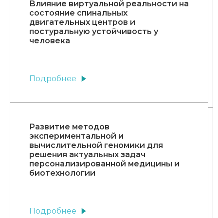
Влияние виртуальной реальности на
состояние спинальных
двигательных центров и
постуральную устойчивость у
человека
Подробнее
Развитие методов
экспериментальной и
вычислительной геномики для
решения актуальных задач
персонализированной медицины и
биотехнологии
Подробнее