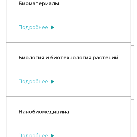
Биоматериалы
Подробнее
Биология и биотехнология растений
Подробнее
Нанобиомедицина
Подробнее