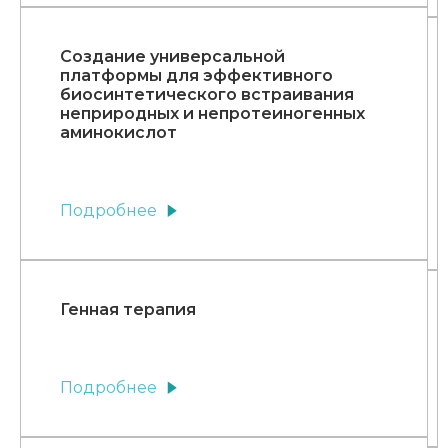
Создание универсальной
платформы для эффективного
биосинтетического встраивания
неприродных и непротеиногенных
аминокислот
Подробнее
Генная терапия
Подробнее