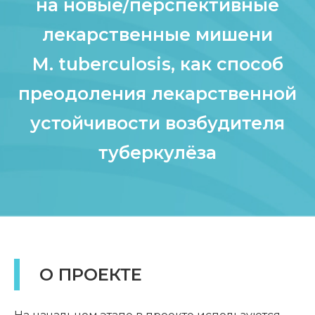
на новые/перспективные
лекарственные мишени
M. tuberculosis, как способ
преодоления лекарственной
устойчивости возбудителя
туберкулёза
О ПРОЕКТЕ