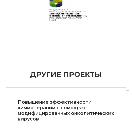
ДРУГИЕ ПРОЕКТЫ
Повышение эффективности
химиотерапии с помощью
модифицированных онколитических
вирусов