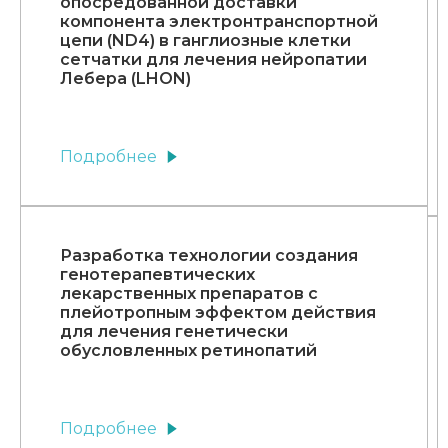
опосредованной доставки
компонента электронтранспортной
цепи (ND4) в ганглиозные клетки
сетчатки для лечения нейропатии
Лебера (LHON)
Подробнее
Разработка технологии создания
генотерапевтических
лекарственных препаратов с
плейотропным эффектом действия
для лечения генетически
обусловленных ретинопатий
Подробнее