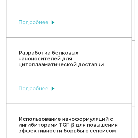
Подробнее
Разработка белковых
наноносителей для
цитоплазматической доставки
Подробнее
Использование наноформуляций с
ингибиторами TGF-β для повышения
эффективности борьбы с сепсисом