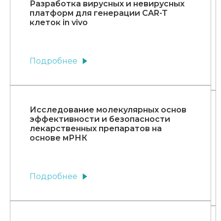
Разработка вирусных и невирусных
платформ для генерации CAR-T
клеток in vivo
Подробнее
Исследование молекулярных основ
эффективности и безопасности
лекарственных препаратов на
основе мРНК
Подробнее