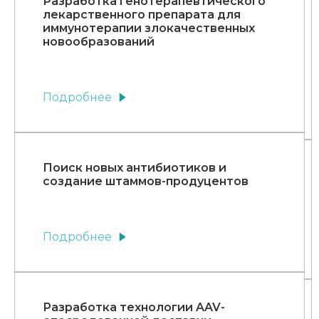
Разработка генотерапевтического
лекарственного препарата для
иммунотерапии злокачественных
новообразований
Подробнее
Поиск новых антибиотиков и
создание штаммов-продуцентов
Подробнее
Разработка технологии AAV-