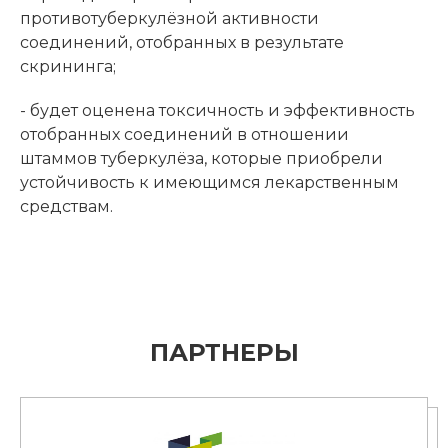
противотуберкулёзной активности
соединений, отобранных в результате
скрининга;
- будет оценена токсичность и эффективность
отобранных соединений в отношении
штаммов туберкулёза, которые приобрели
устойчивость к имеющимся лекарственным
средствам.
ПАРТНЕРЫ