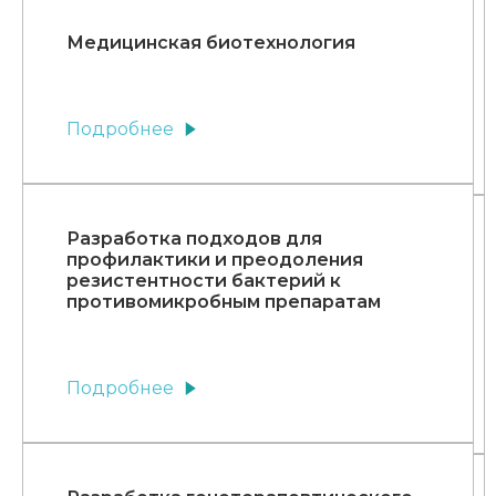
Медицинская биотехнология
Подробнее
Разработка подходов для
профилактики и преодоления
резистентности бактерий к
противомикробным препаратам
Подробнее