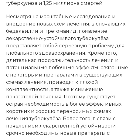
туберкулёза и 1,25 миллиона смертей.
Несмотря на масштабные исследования и
внедрение новых схем лечения, включающих
бедаквилин и претоманид, появление
лекарственно-устойчивого туберкулёза
представляет собой серьёзную проблему для
глобального здравоохранения. Кроме того,
длительная продолжительность лечения и
потенциальные побочные эффекты, связанные
с некоторыми препаратами в существующих
схемах лечения, приводят к плохой
комплаентности, а также к снижению
показателей лечения. Поэтому существует
острая необходимость в более эффективных,
коротких и хорошо переносимых схемах
лечения туберкулёза. Более того, в связи с
появлением лекарственной устойчивости
срочно необходимы новые препараты с