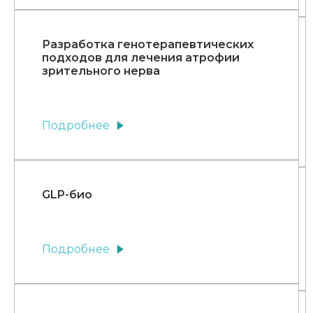
Разработка генотерапевтических
подходов для лечения атрофии
зрительного нерва
Подробнее
GLP-био
Подробнее