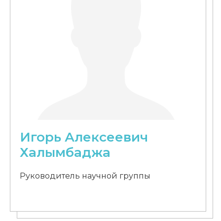
Игорь Алексеевич
Халымбаджа
Руководитель научной группы