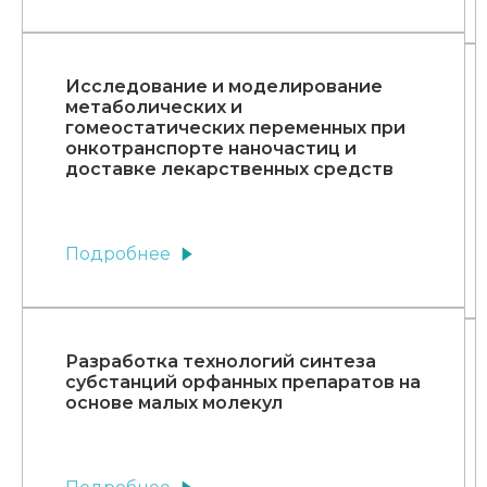
Исследование и моделирование
метаболических и
гомеостатических переменных при
онкотранспорте наночастиц и
доставке лекарственных средств
Подробнее
Разработка технологий синтеза
субстанций орфанных препаратов на
основе малых молекул