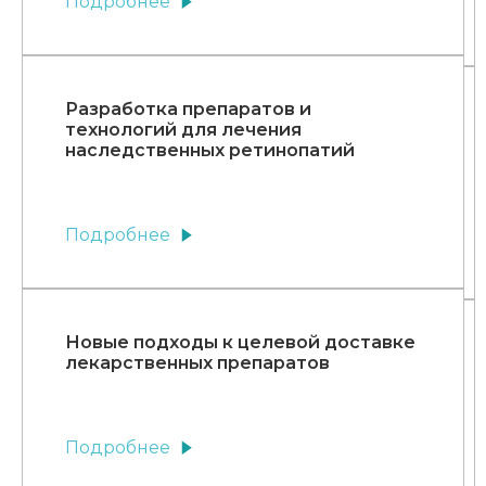
Подробнее
Разработка препаратов и
технологий для лечения
наследственных ретинопатий
Подробнее
Новые подходы к целевой доставке
лекарственных препаратов
Подробнее