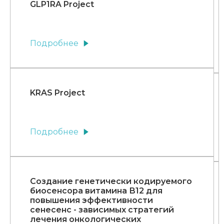
GLP1RA Project
Подробнее
KRAS Project
Подробнее
Создание генетически кодируемого
биосенсора витамина В12 для
повышения эффективности
сенесенс - зависимых стратегий
лечения онкологических