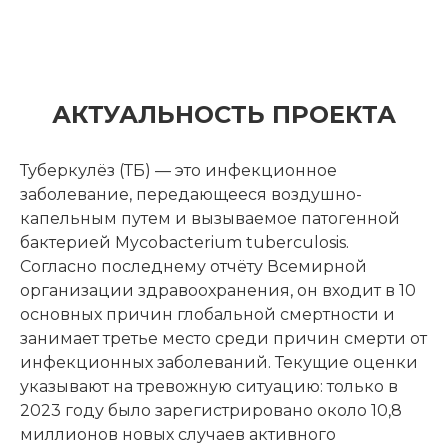
АКТУАЛЬНОСТЬ ПРОЕКТА
Туберкулёз (ТБ) — это инфекционное
заболевание, передающееся воздушно-
капельным путем и вызываемое патогенной
бактерией Mycobacterium tuberculosis.
Согласно последнему отчёту Всемирной
организации здравоохранения, он входит в 10
основных причин глобальной смертности и
занимает третье место среди причин смерти от
инфекционных заболеваний. Текущие оценки
указывают на тревожную ситуацию: только в
2023 году было зарегистрировано около 10,8
миллионов новых случаев активного