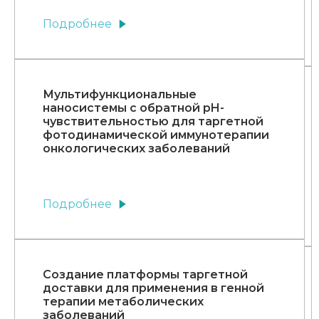
Подробнее
Мультифункциональные
наносистемы с обратной pH-
чувствительностью для таргетной
фотодинамической иммунотерапии
онкологических заболеваний
Подробнее
Создание платформы таргетной
доставки для применения в генной
терапии метаболических
заболеваний