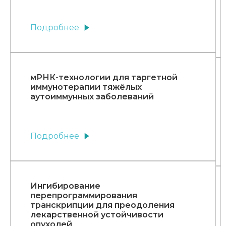
Подробнее
мРНК-технологии для таргетной
иммунотерапии тяжёлых
аутоиммунных заболеваний
Подробнее
Ингибирование
перепрограммирования
транскрипции для преодоления
лекарственной устойчивости
опухолей