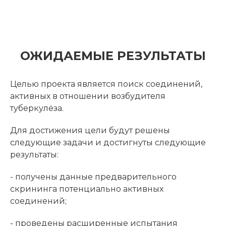
ОЖИДАЕМЫЕ РЕЗУЛЬТАТЫ
Целью проекта является поиск соединений,
активных в отношении возбудителя
туберкулёза.
Для достижения цели будут решены
следующие задачи и достигнуты следующие
результаты:
- получены данные предварительного
скрининга потенциально активных
соединений;
- проведены расширенные испытания