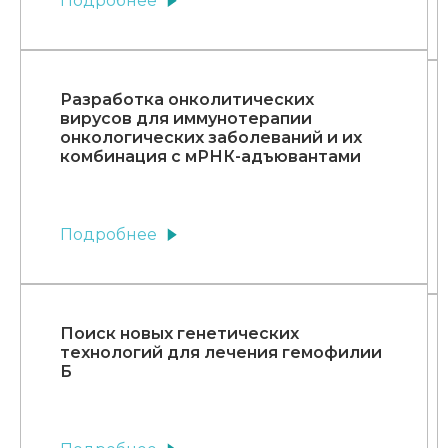
Подробнее
Разработка онколитических
вирусов для иммунотерапии
онкологических заболеваний и их
комбинация с мРНК-адъювантами
Подробнее
Поиск новых генетических
технологий для лечения гемофилии
Б