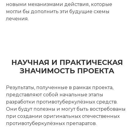
новыми механизмами действия, которые
могли бы дополнить эти будущие схемы
лечения.
НАУЧНАЯ И ПРАКТИЧЕСКАЯ
ЗНАЧИМОСТЬ ПРОЕКТА
Результаты, полученные в рамках проекта,
представляют собой начальные этапы
разработки противотуберкулёзных средств.
Они будут полезны и могут быть востребованы
при создании оригинальных отечественных
противотуберкулёзных препаратов.