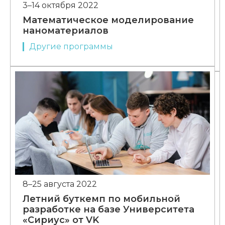
3–14 октября 2022
Математическое моделирование
наноматериалов
Другие программы
8–25 августа 2022
Летний буткемп по мобильной
разработке на базе Университета
«Сириус» от VK