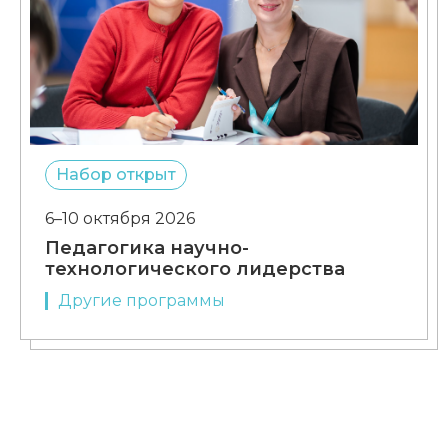
Набор открыт
6–10 октября 2026
Педагогика научно-
технологического лидерства
Другие программы