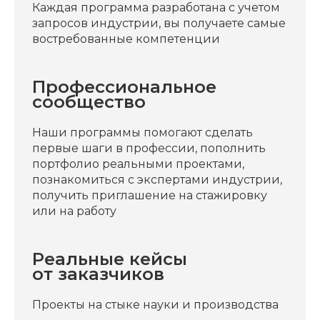
Каждая программа разработана с учетом
запросов индустрии, вы получаете самые
востребованные компетенции
Профессиональное
сообщество
Наши программы помогают сделать
первые шаги в профессии, пополнить
портфолио реальными проектами,
познакомиться с экспертами индустрии,
получить приглашение на стажировку
или на работу
Реальные кейсы
от заказчиков
Проекты на стыке науки и производства