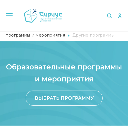
Главная
Поступление
Образовательные
программы и мероприятия
Другие программы
Образовательные программы
и мероприятия
ВЫБРАТЬ ПРОГРАММУ