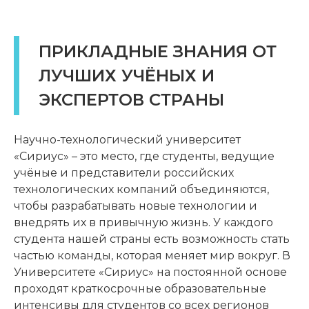
ПРИКЛАДНЫЕ ЗНАНИЯ ОТ
ЛУЧШИХ УЧЁНЫХ И
ЭКСПЕРТОВ СТРАНЫ
Научно-технологический университет
«Сириус» – это место, где студенты, ведущие
учёные и представители российских
технологических компаний объединяются,
чтобы разрабатывать новые технологии и
внедрять их в привычную жизнь. У каждого
студента нашей страны есть возможность стать
частью команды, которая меняет мир вокруг. В
Университете «Сириус» на постоянной основе
проходят краткосрочные образовательные
интенсивы для студентов со всех регионов