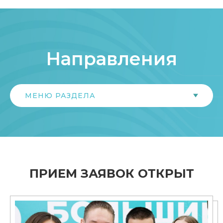
Направления
МЕНЮ РАЗДЕЛА
ПРИЕМ ЗАЯВОК ОТКРЫТ