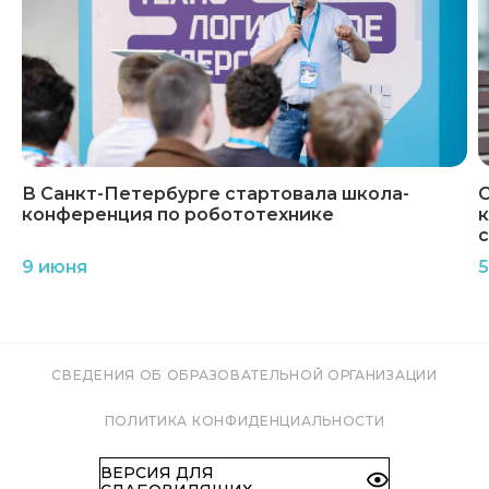
В Санкт-Петербурге стартовала школа-
С
конференция по робототехнике
с
9 июня
5
СВЕДЕНИЯ ОБ ОБРАЗОВАТЕЛЬНОЙ ОРГАНИЗАЦИИ
ПОЛИТИКА КОНФИДЕНЦИАЛЬНОСТИ
ВЕРСИЯ ДЛЯ