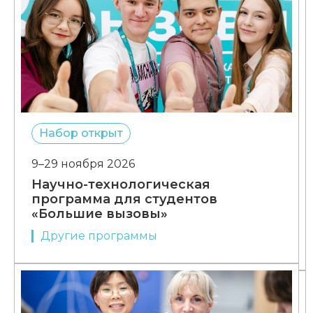
Набор открыт
9–29 ноября 2026
Научно-технологическая
программа для студентов
«Большие вызовы»
Другие программы