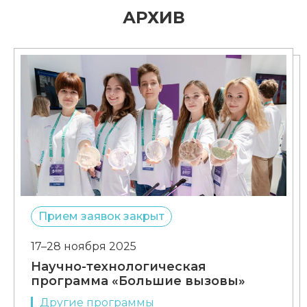
АРХИВ
Прием заявок закрыт
17–28 ноября 2025
Научно-технологическая
программа «Большие вызовы»
Другие программы