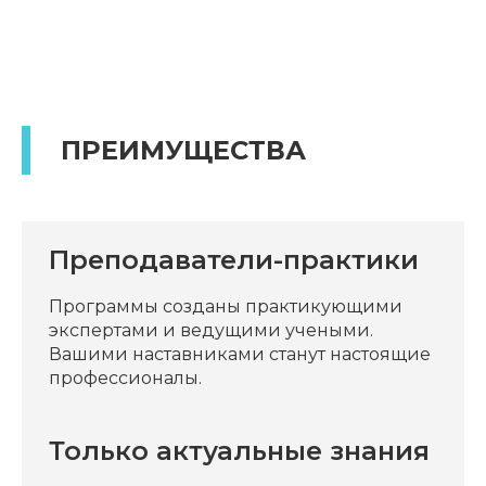
ПРЕИМУЩЕСТВА
Преподаватели-практики
Программы созданы практикующими
экспертами и ведущими учеными.
Вашими наставниками станут настоящие
профессионалы.
Только актуальные знания