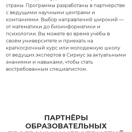
страны. Программы разработаны в партнёрстве
с ведущими научными центрами и
компаниями. Выбор направлений широкий —
от математики до биоинформатики и
психологии. Вы можете во время учёбы в
своём университете и приехать на
краткосрочный курс или молодежную школу
от ведущих экспертов в Сириус за актуальными
знаниями и навыками, чтобы стать
востребованным специалистом.
ПАРТНЁРЫ
ОБРАЗОВАТЕЛЬНЫХ