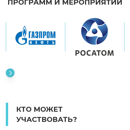
ПРОГРАММ И МЕРОПРИЯТИЙ
КТО МОЖЕТ
УЧАСТВОВАТЬ?