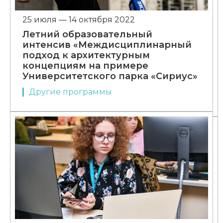
25 июля — 14 октября 2022
Летний образовательный
интенсив «Междисциплинарный
подход к архитектурным
концепциям на примере
Университетского парка «Сириус»
Другие программы