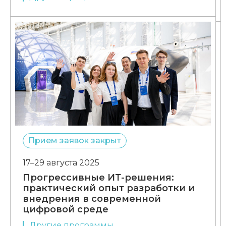
Прием заявок закрыт
17–29 августа 2025
Прогрессивные ИТ-решения:
практический опыт разработки и
внедрения в современной
цифровой среде
Другие программы