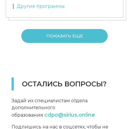
Другие программы
ПОКАЗАТЬ ЕЩЕ
ОСТАЛИСЬ ВОПРОСЫ?
Задай их специалистам отдела
дополнительного
cdpo@sirius.online
образования
Подпишись на нас в соцсетях, чтобы не