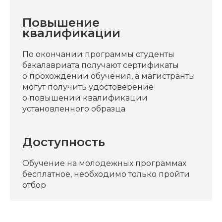
Повышение
квалификации
По окончании программы студенты
бакалавриата получают сертификаты
о прохождении обучения, а магистранты
могут получить удостоверение
о повышении квалификации
установленного образца
Доступность
Обучение на молодежных программах
бесплатное, необходимо только пройти
отбор