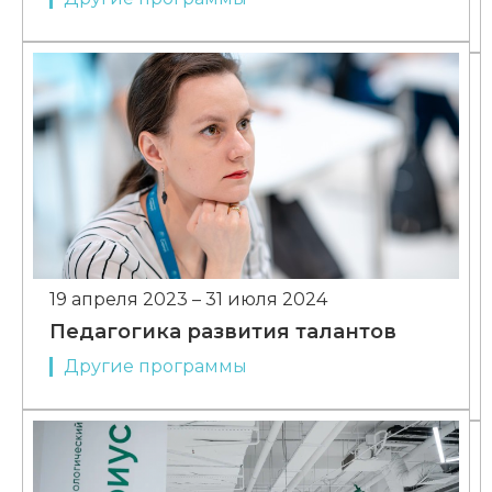
19 апреля 2023 – 31 июля 2024
Педагогика развития талантов
Другие программы