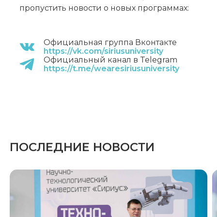
пропустить новости о новых программах:
Официальная группа Вконтакте
https://vk.com/siriusuniversity
Официальный канал в Telegram
https://t.me/wearesiriusuniversity
ПОСЛЕДНИЕ НОВОСТИ