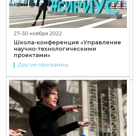
27–30 ноября 2022
Школа-конференция «Управление
научно-технологическими
проектами»
Другие программы