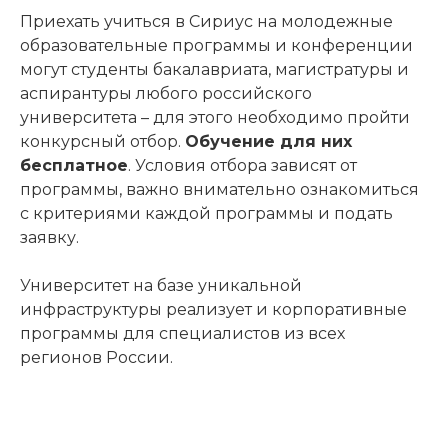
Приехать учиться в Сириус на молодежные
образовательные программы и конференции
могут студенты бакалавриата, магистратуры и
аспирантуры любого российского
университета – для этого необходимо пройти
конкурсный отбор.
Обучение для них
бесплатное
. Условия отбора зависят от
программы, важно внимательно ознакомиться
с критериями каждой программы и подать
заявку.
Университет на базе уникальной
инфраструктуры реализует и корпоративные
программы для специалистов из всех
регионов России.