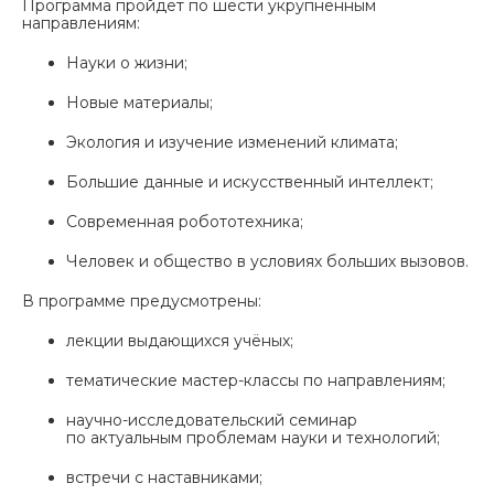
Программа пройдёт по шести укрупнённым
направлениям:
Науки о жизни;
Новые материалы;
Экология и изучение изменений климата;
Большие данные и искусственный интеллект;
Современная робототехника;
Человек и общество в условиях больших вызовов.
В программе предусмотрены:
лекции выдающихся учёных;
тематические мастер-классы по направлениям;
научно-исследовательский семинар
по актуальным проблемам науки и технологий;
встречи с наставниками;