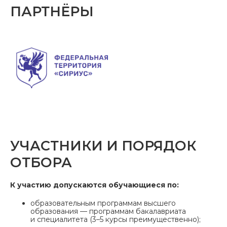
ПАРТНЁРЫ
УЧАСТНИКИ И ПОРЯДОК
ОТБОРА
К участию допускаются обучающиеся по:
образовательным программам высшего
образования — программам бакалавриата
и специалитета (3–5 курсы преимущественно);