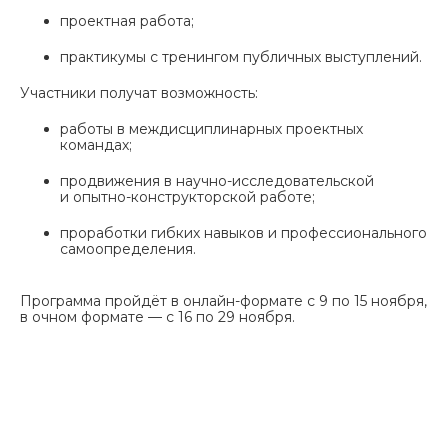
проектная работа;
практикумы с тренингом публичных выступлений.
Участники получат возможность:
работы в междисциплинарных проектных
командах;
продвижения в научно-исследовательской
и опытно-конструкторской работе;
проработки гибких навыков и профессионального
самоопределения.
Программа пройдёт в онлайн-формате с 9 по 15 ноября,
в очном формате — с 16 по 29 ноября.