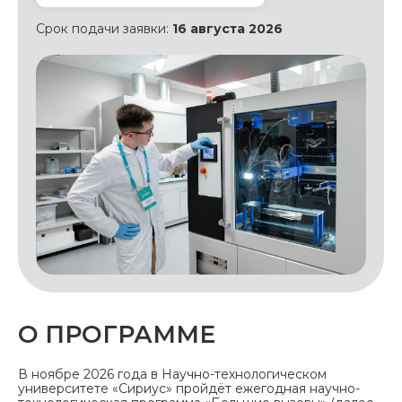
Срок подачи заявки:
16 августа 2026
О ПРОГРАММЕ
В ноябре 2026 года в Научно-технологическом
университете «Сириус» пройдёт ежегодная научно-