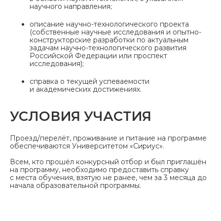
научного направления;
описание научно-технологического проекта
(собственные научные исследования и опытно-
конструкторские разработки по актуальным
задачам научно-технологического развития
Российской Федерации или проспект
исследования);
справка о текущей успеваемости
и академических достижениях.
УСЛОВИЯ УЧАСТИЯ
Проезд/перелёт, проживание и питание на программе
обеспечиваются Университетом «Сириус».
Всем, кто прошёл конкурсный отбор и был приглашён
на программу, необходимо предоставить справку
с места обучения, взятую не ранее, чем за 3 месяца до
начала образовательной программы.