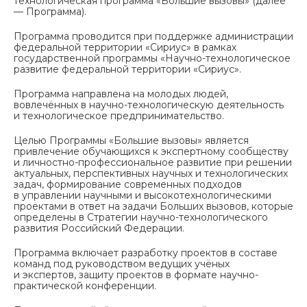
технологическая программа «Большие вызовы» (далее
— Программа).
Программа проводится при поддержке администрации
федеральной территории «Сириус» в рамках
государственной программы «Научно-технологическое
развитие федеральной территории «Сириус».
Программа направлена на молодых людей,
вовлечённых в научно-технологическую деятельность
и технологическое предпринимательство.
Целью Программы «Большие вызовы» является
привлечение обучающихся к экспертному сообществу
и личностно-профессиональное развитие при решении
актуальных, перспективных научных и технологических
задач, формирование современных подходов
в управлении научными и высокотехнологическими
проектами в ответ на задачи Больших вызовов, которые
определены в Стратегии научно-технологического
развития Российский Федерации.
Программа включает разработку проектов в составе
команд под руководством ведущих учёных
и экспертов, защиту проектов в формате научно-
практической конференции.