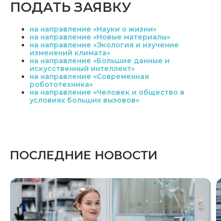
ПОДАТЬ ЗАЯВКУ
на направление «Науки о жизни»
на направление «Новые материалы»
на направление «Экология и изучение
изменений климата»
на направление «Большие данные и
искусственный интеллект»
на направление «Современная
робототехника»
на направление «Человек и общество в
условиях больших вызовов»
ПОСЛЕДНИЕ НОВОСТИ