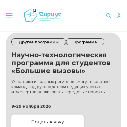
Другие программы
Программа
Научно-технологическая
программа для студентов
«Большие вызовы»
Участники из разных регионов смогут в составе
команд под руководством ведущих учёных
и экспертов реализовать передовые проекты.
9–29 ноября 2026
Подать заявку