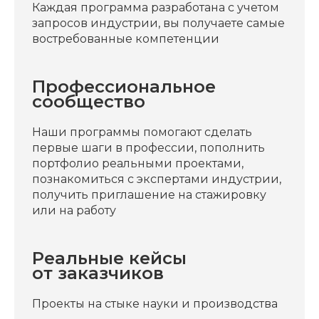
Каждая программа разработана с учетом
запросов индустрии, вы получаете самые
востребованные компетенции
Профессиональное
сообщество
Наши программы помогают сделать
первые шаги в профессии, пополнить
портфолио реальными проектами,
познакомиться с экспертами индустрии,
получить приглашение на стажировку
или на работу
Реальные кейсы
от заказчиков
Проекты на стыке науки и производства