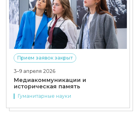
Прием заявок закрыт
3–9 апреля 2026
Медиакоммуникации и
историческая память
Гуманитарные науки