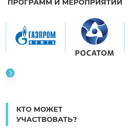
ПРОГРАММ И МЕРОПРИЯТИЙ
КТО МОЖЕТ
УЧАСТВОВАТЬ?