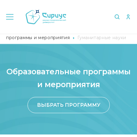
Главная
Поступление
Образовательные
программы и мероприятия
Гуманитарные науки
Образовательные программы
и мероприятия
ВЫБРАТЬ ПРОГРАММУ