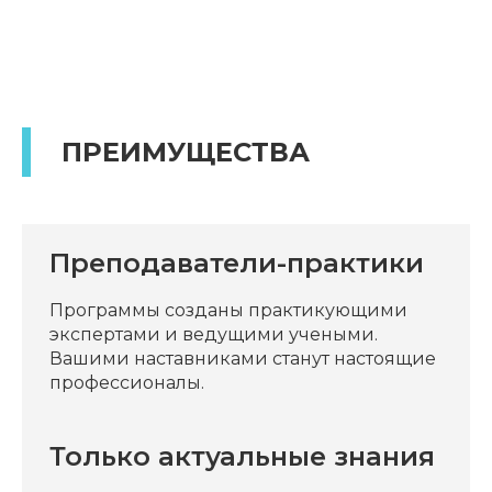
ПРЕИМУЩЕСТВА
Преподаватели-практики
Программы созданы практикующими
экспертами и ведущими учеными.
Вашими наставниками станут настоящие
профессионалы.
Только актуальные знания