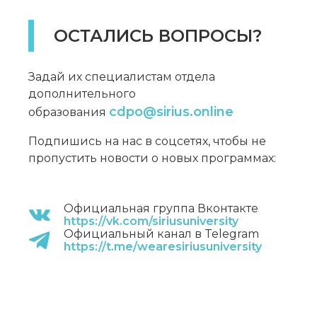
ОСТАЛИСЬ ВОПРОСЫ?
Задай их специалистам отдела
дополнительного
cdpo@sirius.online
образования
Подпишись на нас в соцсетях, чтобы не
пропустить новости о новых программах:
Официальная группа Вконтакте
https://vk.com/siriusuniversity
Официальный канал в Telegram
https://t.me/wearesiriusuniversity