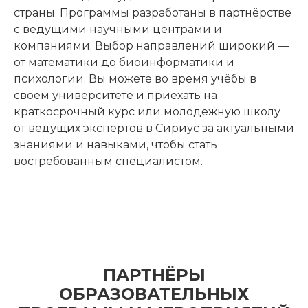
страны. Программы разработаны в партнёрстве
с ведущими научными центрами и
компаниями. Выбор направлений широкий —
от математики до биоинформатики и
психологии. Вы можете во время учёбы в
своём университете и приехать на
краткосрочный курс или молодежную школу
от ведущих экспертов в Сириус за актуальными
знаниями и навыками, чтобы стать
востребованным специалистом.
ПАРТНЁРЫ
ОБРАЗОВАТЕЛЬНЫХ