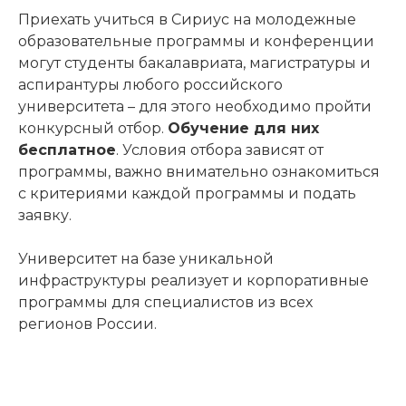
Приехать учиться в Сириус на молодежные
образовательные программы и конференции
могут студенты бакалавриата, магистратуры и
аспирантуры любого российского
университета – для этого необходимо пройти
конкурсный отбор.
Обучение для них
бесплатное
. Условия отбора зависят от
программы, важно внимательно ознакомиться
с критериями каждой программы и подать
заявку.
Университет на базе уникальной
инфраструктуры реализует и корпоративные
программы для специалистов из всех
регионов России.