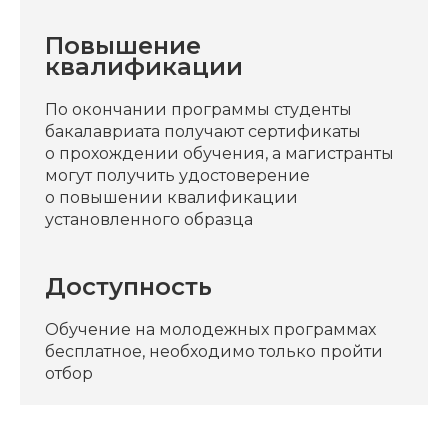
Повышение
квалификации
По окончании программы студенты
бакалавриата получают сертификаты
о прохождении обучения, а магистранты
могут получить удостоверение
о повышении квалификации
установленного образца
Доступность
Обучение на молодежных программах
бесплатное, необходимо только пройти
отбор