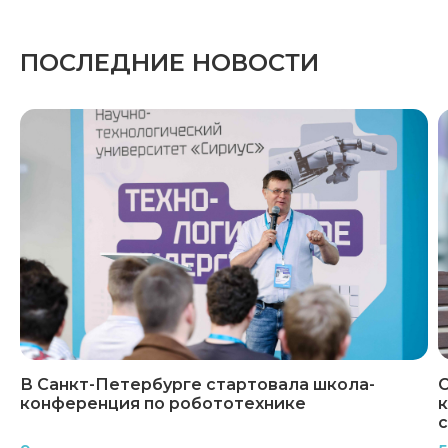
ПОСЛЕДНИЕ НОВОСТИ
В Санкт-Петербурге стартовала школа-
С
конференция по робототехнике
с