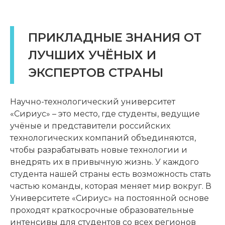
ПРИКЛАДНЫЕ ЗНАНИЯ ОТ
ЛУЧШИХ УЧЁНЫХ И
ЭКСПЕРТОВ СТРАНЫ
Научно-технологический университет
«Сириус» – это место, где студенты, ведущие
учёные и представители российских
технологических компаний объединяются,
чтобы разрабатывать новые технологии и
внедрять их в привычную жизнь. У каждого
студента нашей страны есть возможность стать
частью команды, которая меняет мир вокруг. В
Университете «Сириус» на постоянной основе
проходят краткосрочные образовательные
интенсивы для студентов со всех регионов