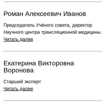
Роман Алексеевич Иванов
Председатель Учёного совета, директор
Научного центра трансляционной медицины
Читать далее
Екатерина Викторовна
Воронова
Старший эксперт
Читать далее