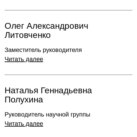
Олег Александрович
Литовченко
Заместитель руководителя
Читать далее
Наталья Геннадьевна
Полухина
Руководитель научной группы
Читать далее