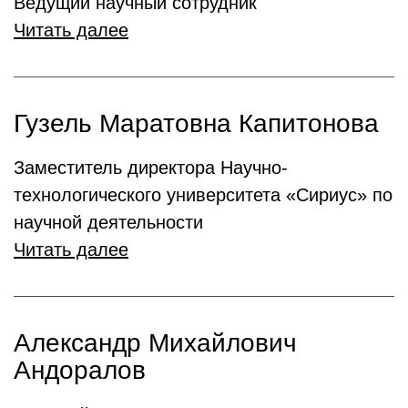
Ведущий научный сотрудник
Читать далее
Гузель Маратовна Капитонова
Заместитель директора Научно-
технологического университета «Сириус» по
научной деятельности
Читать далее
Александр Михайлович
Андоралов