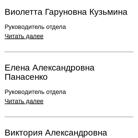
Виолетта Гаруновна Кузьмина
Руководитель отдела
Читать далее
Елена Александровна
Панасенко
Руководитель отдела
Читать далее
Виктория Александровна