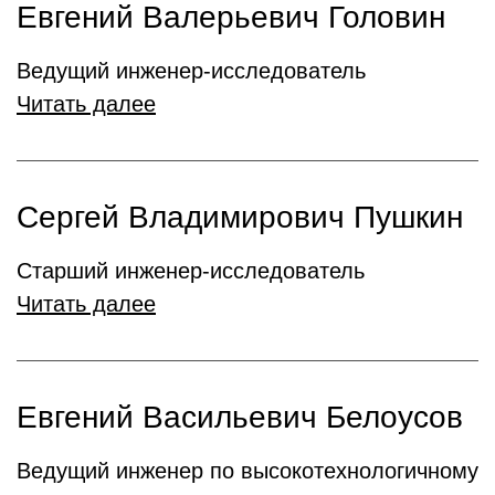
Евгений Валерьевич Головин
Ведущий инженер-исследователь
Читать далее
Сергей Владимирович Пушкин
Старший инженер-исследователь
Читать далее
Евгений Васильевич Белоусов
Ведущий инженер по высокотехнологичному