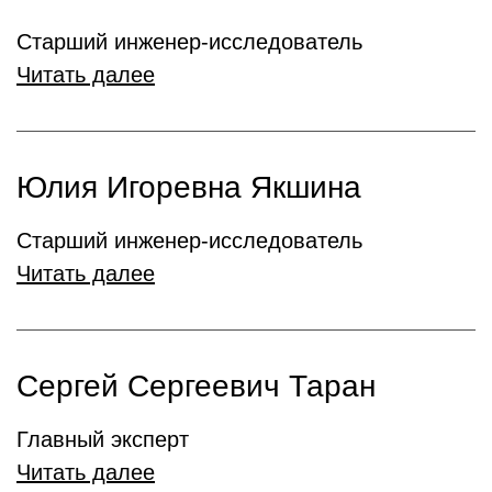
Старший инженер-исследователь
Читать далее
Юлия Игоревна Якшина
Старший инженер-исследователь
Читать далее
Сергей Сергеевич Таран
Главный эксперт
Читать далее