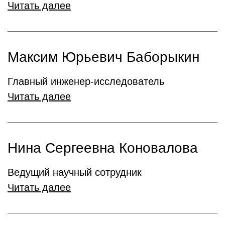
Читать далее
Максим Юрьевич Баборыкин
Главный инженер-исследователь
Читать далее
Нина Сергеевна Коновалова
Ведущий научный сотрудник
Читать далее