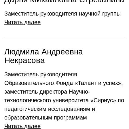
Заместитель руководителя научной группы
Читать далее
Людмила Андреевна
Некрасова
Заместитель руководителя
Образовательного Фонда «Талант и успех»,
заместитель директора Научно-
технологического университета «Сириус» по
педагогическим исследованиям и
образовательным программам
Читать далее