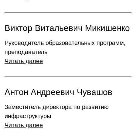
Виктор Витальевич Микишенко
Руководитель образовательных программ,
преподаватель
Читать далее
Антон Андреевич Чувашов
Заместитель директора по развитию
инфраструктуры
Читать далее