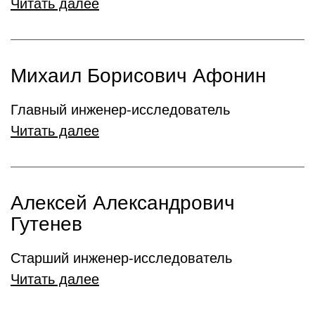
Читать далее
Михаил Борисович Афонин
Главный инженер-исследователь
Читать далее
Алексей Александрович
Гутенев
Старший инженер-исследователь
Читать далее