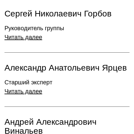
Сергей Николаевич Горбов
Руководитель группы
Читать далее
Александр Анатольевич Ярцев
Старший эксперт
Читать далее
Андрей Александрович
Винальев