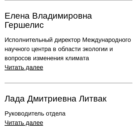
Елена Владимировна
Гершелис
Исполнительный директор Международного
научного центра в области экологии и
вопросов изменения климата
Читать далее
Лада Дмитриевна Литвак
Руководитель отдела
Читать далее