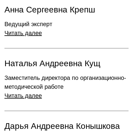
Анна Сергеевна Крепш
Ведущий эксперт
Читать далее
Наталья Андреевна Кущ
Заместитель директора по организационно-
методической работе
Читать далее
Дарья Андреевна Конышкова