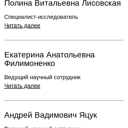
Полина Витальевна Лисовская
Cпециалист-исследователь
Читать далее
Екатерина Анатольевна
Филимоненко
Ведущий научный сотрудник
Читать далее
Андрей Вадимович Яцук