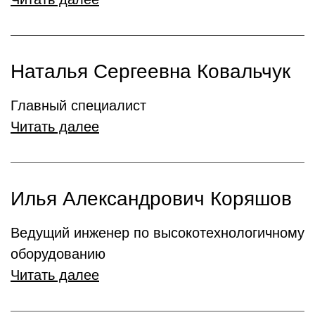
Наталья Сергеевна Ковальчук
Главный специалист
Читать далее
Илья Александрович Коряшов
Ведущий инженер по высокотехнологичному
оборудованию
Читать далее