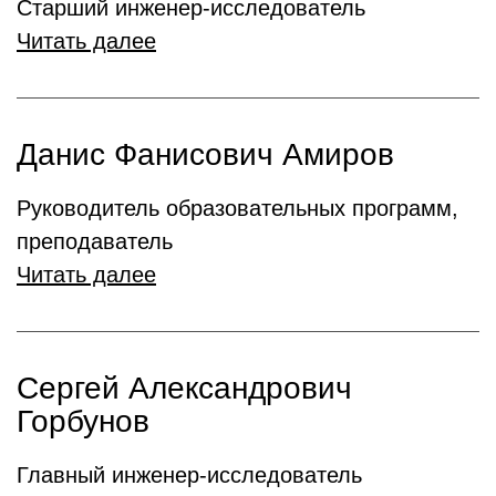
Старший инженер-исследователь
Читать далее
Данис Фанисович Амиров
Руководитель образовательных программ,
преподаватель
Читать далее
Сергей Александрович
Горбунов
Главный инженер-исследователь