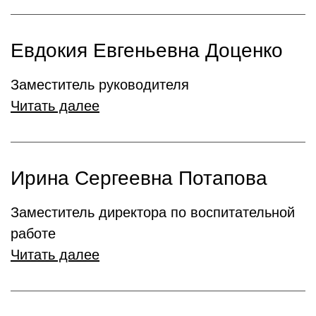
Евдокия Евгеньевна Доценко
Заместитель руководителя
Читать далее
Ирина Сергеевна Потапова
Заместитель директора по воспитательной
работе
Читать далее