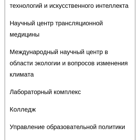
технологий и искусственного интеллекта
Научный центр трансляционной
медицины
Международный научный центр в
области экологии и вопросов изменения
климата
Лабораторный комплекс
Колледж
Управление образовательной политики