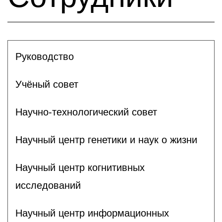
Руководство
Учёный совет
Научно-технологический совет
Научный центр генетики и наук о жизни
Научный центр когнитивных
исследований
Научный центр информационных