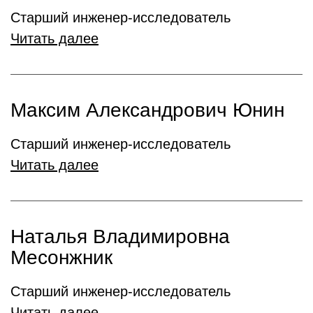
Старший инженер-исследователь
Читать далее
Максим Александрович Юнин
Старший инженер-исследователь
Читать далее
Наталья Владимировна
Месонжник
Старший инженер-исследователь
Читать далее