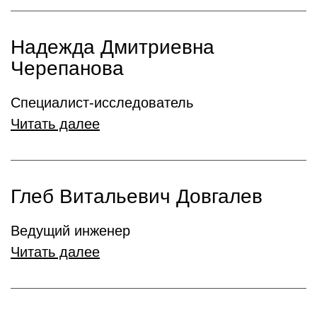
Надежда Дмитриевна
Черепанова
Специалист-исследователь
Читать далее
Глеб Витальевич Довгалев
Ведущий инженер
Читать далее