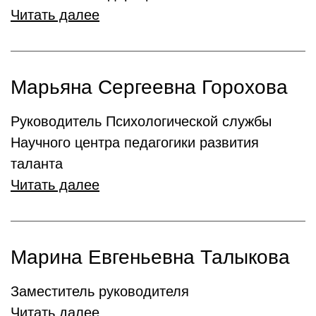
Читать далее
Марьяна Сергеевна Горохова
Руководитель Психологической службы
Научного центра педагогики развития
таланта
Читать далее
Марина Евгеньевна Талыкова
Заместитель руководителя
Читать далее