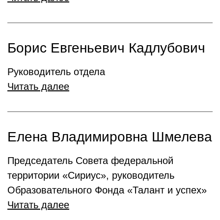
Борис Евгеньевич Кадлубович
Руководитель отдела
Читать далее
Елена Владимировна Шмелева
Председатель Совета федеральной
территории «Сириус», руководитель
Образовательного Фонда «Талант и успех»
Читать далее