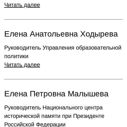
Читать далее
Елена Анатольевна Ходырева
Руководитель Управления образовательной
политики
Читать далее
Елена Петровна Малышева
Руководитель Национального центра
исторической памяти при Президенте
Российской Федерации