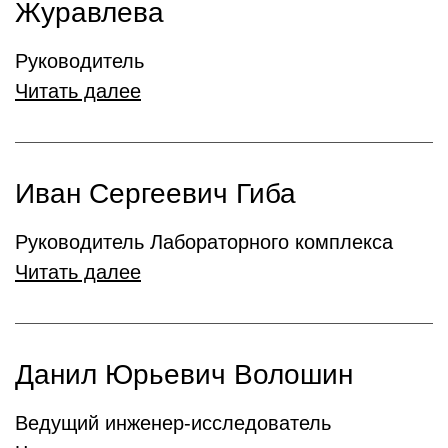
Журавлева
Руководитель
Читать далее
Иван Сергеевич Гиба
Руководитель Лабораторного комплекса
Читать далее
Данил Юрьевич Волошин
Ведущий инженер-исследователь