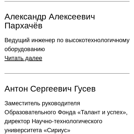
Александр Алексеевич
Пархачёв
Ведущий инженер по высокотехнологичному
оборудованию
Читать далее
Антон Сергеевич Гусев
Заместитель руководителя
Образовательного Фонда «Талант и успех»,
директор Научно-технологического
университета «Сириус»