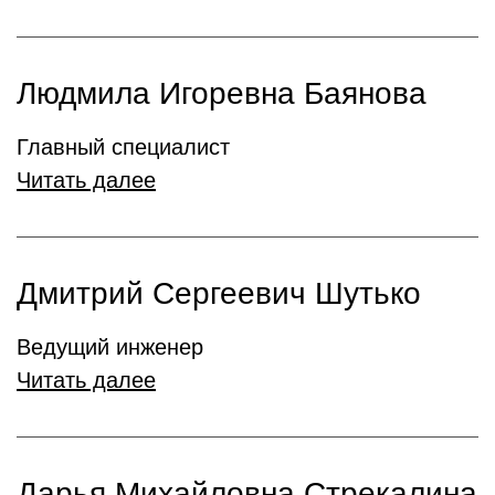
Людмила Игоревна Баянова
Главный специалист
Читать далее
Дмитрий Сергеевич Шутько
Ведущий инженер
Читать далее
Дарья Михайловна Стрекалина