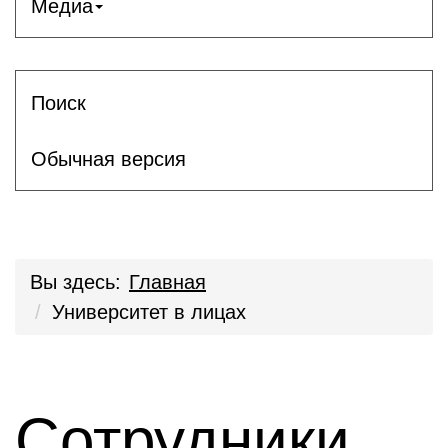
Медиа
Поиск
Обычная версия
Вы здесь:
Главная
Университет в лицах
Сотрудники