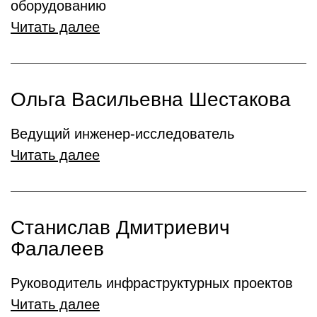
оборудованию
Читать далее
Ольга Васильевна Шестакова
Ведущий инженер-исследователь
Читать далее
Станислав Дмитриевич
Фалалеев
Руководитель инфраструктурных проектов
Читать далее