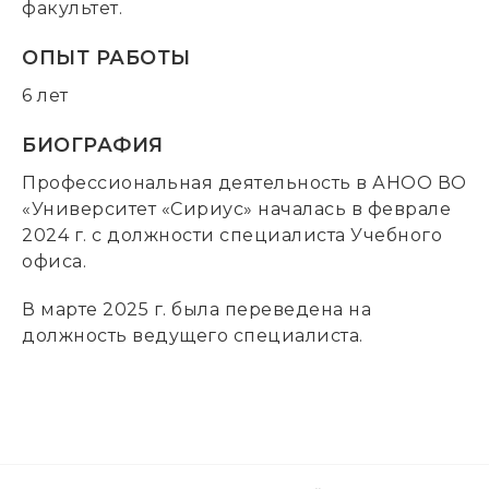
факультет.
ОПЫТ РАБОТЫ
6 лет
БИОГРАФИЯ
Профессиональная деятельность в АНОО ВО
«Университет «Сириус» началась в феврале
2024 г. с должности специалиста Учебного
офиса.
В марте 2025 г. была переведена на
должность ведущего специалиста.