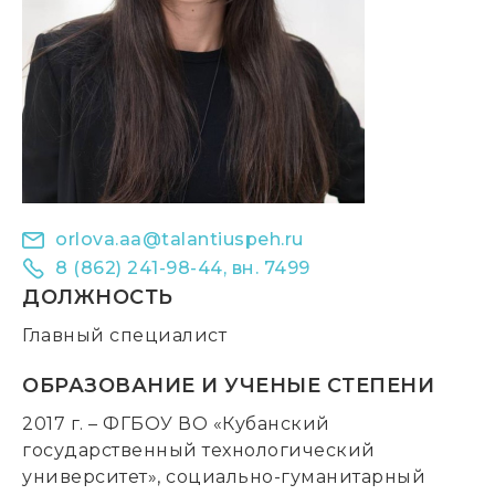
orlova.aa@talantiuspeh.ru
8 (862) 241-98-44, вн. 7499
ДОЛЖНОСТЬ
Главный специалист
ОБРАЗОВАНИЕ И УЧЕНЫЕ СТЕПЕНИ
2017 г. – ФГБОУ ВО «Кубанский
государственный технологический
университет», социально-гуманитарный