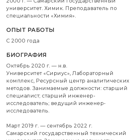
2000 г. — Самарский государственный
университет. Химик. Преподаватель по
специальности «Химия».
ОПЫТ РАБОТЫ
С 2000 года
БИОГРАФИЯ
Октябрь 2020 г. — н.в.
Университет «Сириус», Лабораторный
комплекс, Ресурсный центр аналитических
методов. Занимаемые должности: старший
специалист; старший инженер-
исследователь; ведущий инженер-
исследователь.
Март 2019 г. — сентябрь 2022 г.
Самарский государственный технический