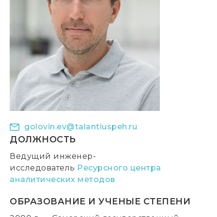
golovin.ev@talantiuspeh.ru
ДОЛЖНОСТЬ
Ведущий инженер-
исследователь
Ресурсного центра
аналитических методов
ОБРАЗОВАНИЕ И УЧЕНЫЕ СТЕПЕНИ