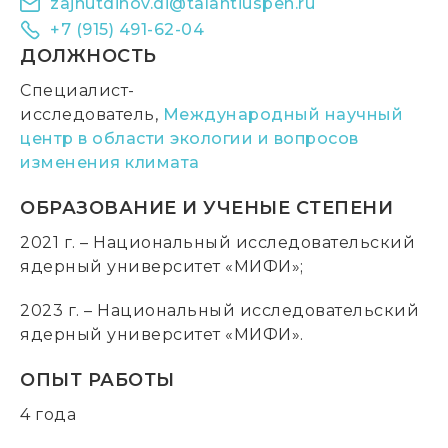
zajnutdinov.di@talantiuspeh.ru
+7 (915) 491-62-04
ДОЛЖНОСТЬ
Специалист-
исследователь,
Международный научный
центр в области экологии и вопросов
изменения климата
ОБРАЗОВАНИЕ И УЧЕНЫЕ СТЕПЕНИ
2021 г. – Национальный исследовательский
ядерный университет «МИФИ»;
2023 г. – Национальный исследовательский
ядерный университет «МИФИ».
ОПЫТ РАБОТЫ
4 года