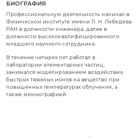
БИОГРАФИЯ
Профессиональную деятельность начинал в
Физическом институте имени П. Н. Лебедева
РАН в должности инженера, далее в
должности высококвалифицированного
младшего научного сотрудника.
В течение четырёх лет работал в
лаборатории элементарных частиц,
занимался моделированием воздействия
быстрых тяжёлых ионов на вещество при
повышенных температурах облучения, а
также мюонографией.