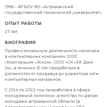
1996 – ФГБОУ ВО «Астраханский
государственный технический университет»
ОПЫТ РАБОТЫ
27 лет
БИОГРАФИЯ
Профессиональную деятельность начинала
в компьютерных компаниях: ООО
«Корпорация «Эском», ООО «СК «Эй-Джи-
Эс», в течении 15 лет проработала в
должностях от продавца до директора сети
компьютерных магазинов.
С 2014 по 2022 год проработала в сфере
молодежной политики: агентство по делам
молодежи астраханской области (в