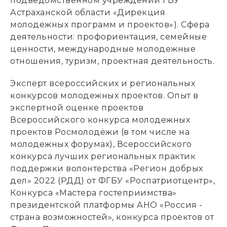
подведомственном учреждении ГБУ
Астраханской области «Дирекция
молодежных программ и проектов»). Сфера
деятельности: профориентация, семейные
ценности, международные молодежные
отношения, туризм, проектная деятельность.
Эксперт всероссийских и региональных
конкурсов молодежных проектов. Опыт в
экспертной оценке проектов
Всероссийского конкурса молодежных
проектов Росмолодёжи (в том числе на
молодежных форумах), Всероссийского
конкурса лучших региональных практик
поддержки волонтерства «Регион добрых
дел» 2022 (РДД) от ФГБУ «Роспатриотцентр»,
Конкурса «Мастера гостеприимства»
президентской платформы АНО «Россия -
страна возможностей», конкурса проектов от