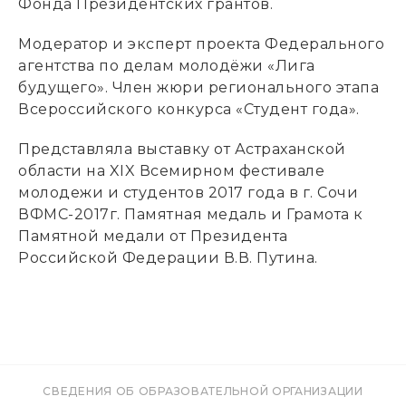
Фонда Президентских грантов.
Модератор и эксперт проекта Федерального
агентства по делам молодёжи «Лига
будущего». Член жюри регионального этапа
Всероссийского конкурса «Студент года».
Представляла выставку от Астраханской
области на XIX Всемирном фестивале
молодежи и студентов 2017 года в г. Сочи
ВФМС-2017г. Памятная медаль и Грамота к
Памятной медали от Президента
Российской Федерации В.В. Путина.
СВЕДЕНИЯ ОБ ОБРАЗОВАТЕЛЬНОЙ ОРГАНИЗАЦИИ