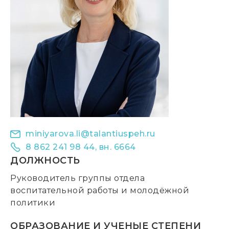
miniyarova.li@talantiuspeh.ru
8 862 241 98 44, вн. 6664
ДОЛЖНОСТЬ
Руководитель группы отдела
воспитательной работы и молодёжной
политики
ОБРАЗОВАНИЕ И УЧЕНЫЕ СТЕПЕНИ