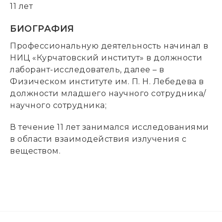
11 лет
БИОГРАФИЯ
Профессиональную деятельность начинал в
НИЦ «Курчатовский институт» в должности
лаборант-исследователь, далее – в
Физическом институте им. П. Н. Лебедева в
должности младшего научного сотрудника/
научного сотрудника;
В течение 11 лет занимался исследованиями
в области взаимодействия излучения с
веществом.