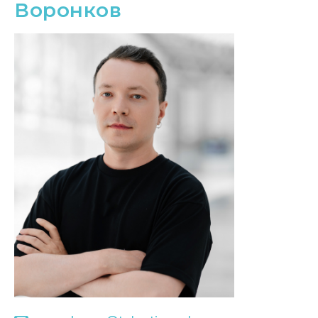
Воронков