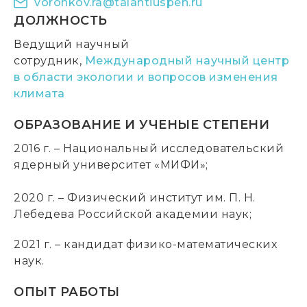
voronkov.ra@talantiuspeh.ru
ДОЛЖНОСТЬ
Ведущий научный
сотрудник,
Международный научный центр
в области экологии и вопросов изменения
климата
ОБРАЗОВАНИЕ И УЧЕНЫЕ СТЕПЕНИ
2016 г. – Национальный исследовательский
ядерный университет «МИФИ»;
2020 г. – Физический институт им. П. Н.
Лебедева Российской академии наук;
2021 г. – кандидат физико-математических
наук.
ОПЫТ РАБОТЫ