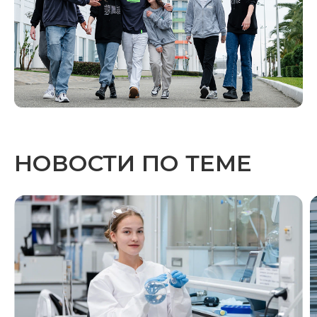
НОВОСТИ ПО ТЕМЕ