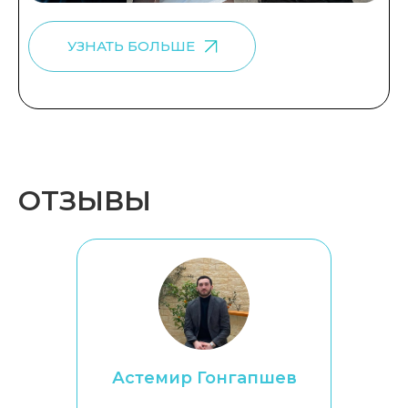
УЗНАТЬ БОЛЬШЕ
ОТЗЫВЫ
Астемир Гонгапшев