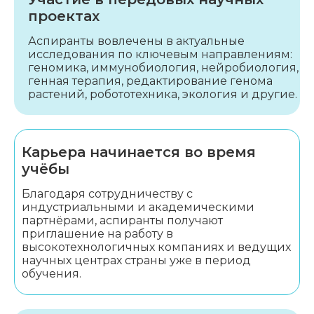
проектах
Аспиранты вовлечены в актуальные
исследования по ключевым направлениям:
геномика, иммунобиология, нейробиология,
генная терапия, редактирование генома
растений, робототехника, экология и другие.
Карьера начинается во время
учёбы
Благодаря сотрудничеству с
индустриальными и академическими
партнёрами, аспиранты получают
приглашение на работу в
высокотехнологичных компаниях и ведущих
научных центрах страны уже в период
обучения.