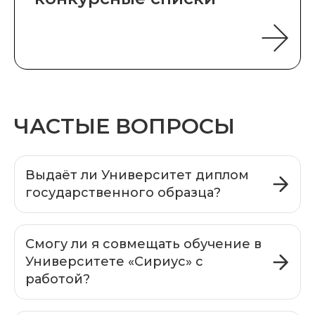
ЧАСТЫЕ ВОПРОСЫ
Выдаёт ли Университет диплом
государственного образца?
Смогу ли я совмещать обучение в
Университете «Сириус» с
работой?