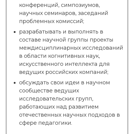
конференций, симпозиумов,
научных семинаров, заседаний
проблемных комиссий;
разрабатывать и выполнять в
составе научной группы проекты
междисциплинарных исследований
в области когнитивных наук,
искусственного интеллекта для
ведущих российских компаний;
обсуждать свои идеи в научном
сообществе ведущих
исследовательских групп,
работающих над развитием
отечественных научных подходов в
сфере педагогики.