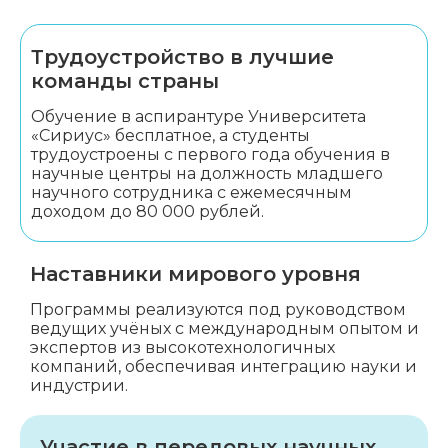
Трудоустройство в лучшие
команды страны
Обучение в аспирантуре Университета
«Сириус» бесплатное, а студенты
трудоустроены с первого года обучения в
научные центры на должность младшего
научного сотрудника с ежемесячным
доходом до 80 000 рублей.
Наставники мирового уровня
Программы реализуются под руководством
ведущих учёных с международным опытом и
экспертов из высокотехнологичных
компаний, обеспечивая интеграцию науки и
индустрии.
Участие в передовых научных