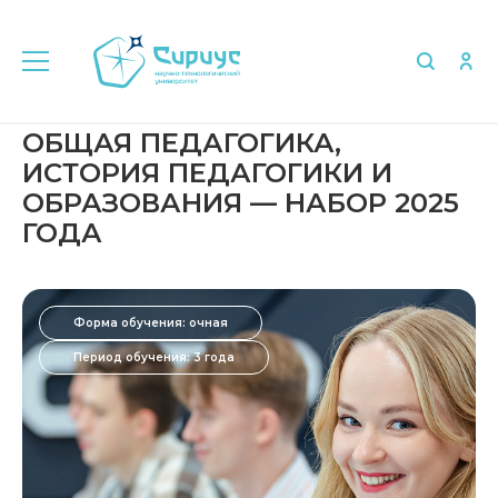
ОБЩАЯ ПЕДАГОГИКА,
ИСТОРИЯ ПЕДАГОГИКИ И
ОБРАЗОВАНИЯ — НАБОР 2025
ГОДА
Форма обучения: очная
Период обучения: 3 года