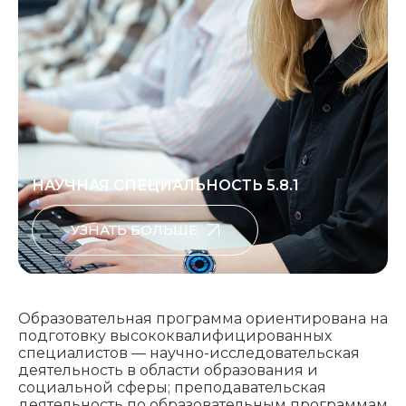
НАУЧНАЯ СПЕЦИАЛЬНОСТЬ 5.8.1
УЗНАТЬ БОЛЬШЕ
Образовательная программа ориентирована на
подготовку высококвалифицированных
специалистов — научно-исследовательская
деятельность в области образования и
социальной сферы; преподавательская
деятельность по образовательным программам