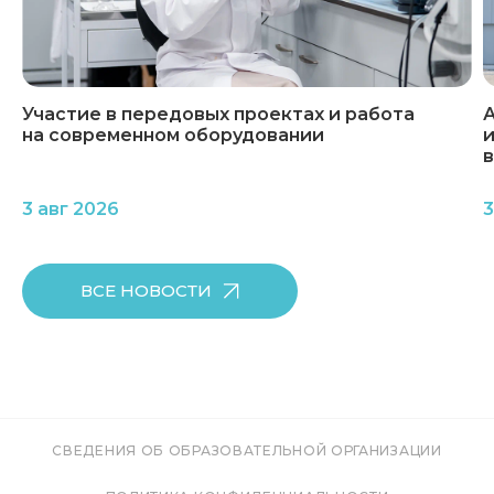
Участие в передовых проектах и работа
А
на современном оборудовании
и
3 авг 2026
3
ВСЕ НОВОСТИ
СВЕДЕНИЯ ОБ ОБРАЗОВАТЕЛЬНОЙ ОРГАНИЗАЦИИ