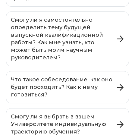
Смогу ли я самостоятельно
определить тему будущей
выпускной квалификационной
работы? Как мне узнать, кто
может быть моим научным
руководителем?
Что такое собеседование, как оно
будет проходить? Как к нему
готовиться?
Смогу ли я выбрать в вашем
Университете индивидуальную
траекторию обучения?