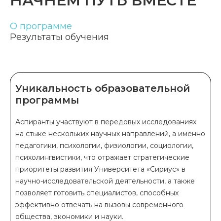
НАЧНЁМ ПУТЬ ВМЕСТЕ
О программе
Результаты обучения
Уникальность образовательной
программы
Аспиранты участвуют в передовых исследованиях
на стыке нескольких научных направлений, а именно
педагогики, психологии, физиологии, социологии,
психолингвистики, что отражает стратегические
приоритеты развития Университета «Сириус» в
научно-исследовательской деятельности, а также
позволяет готовить специалистов, способных
эффективно отвечать на вызовы современного
общества, экономики и науки.