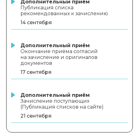
Дополнительный приём
Публикация списка
рекомендованных к зачислению
14 сентября
Дополнительный приём
Окончание приёма согласий
на зачисление и оригиналов
документов
17 сентября
Дополнительный приём
Зачисление поступающих
(Публикация списков на сайте)
21 сентября