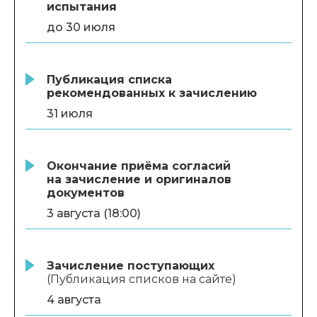
испытания
до 30 июля
Публикация списка
рекомендованных к зачислению
31 июля
Окончание приёма согласий
на зачисление и оригиналов
документов
3 августа (18:00)
Зачисление поступающих
(Публикация списков на сайте)
4 августа