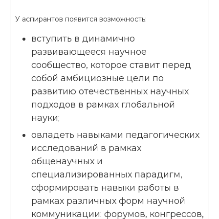
У аспирантов появится возможность:
вступить в динамично
развивающееся научное
сообщество, которое ставит перед
собой амбициозные цели по
развитию отечественных научных
подходов в рамках глобальной
науки;
овладеть навыками педагогических
исследований в рамках
общенаучных и
специализированных парадигм,
сформировать навыки работы в
рамках различных форм научной
коммуникации: форумов, конгрессов,