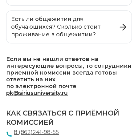
Есть ли общежития для
обучающихся? Сколько стоит
проживание в общежитии?
Если вы не нашли ответов на
интересующие вопросы, то сотрудники
приемной комиссии всегда готовы
ответить на них
по электронной почте
pk@siriusuniversity.ru
КАК СВЯЗАТЬСЯ
С ПРИЁМНОЙ
КОМИССИЕЙ
8 (862)241-98-55