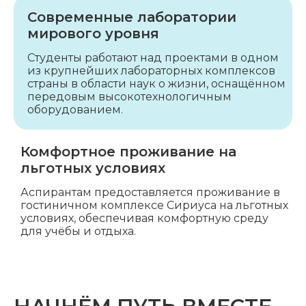
Современные лаборатории
мирового уровня
Студенты работают над проектами в одном
из крупнейших лабораторных комплексов
страны в области наук о жизни, оснащённом
передовым высокотехнологичным
оборудованием.
Комфортное проживание на
льготных условиях
Аспирантам предоставляется проживание в
гостиничном комплексе Сириуса на льготных
условиях, обеспечивая комфортную среду
для учёбы и отдыха.