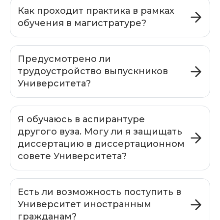
Как проходит практика в рамках
обучения в магистратуре?
Предусмотрено ли
трудоустройство выпускников
Университета?
Я обучаюсь в аспирантуре
другого вуза. Могу ли я защищать
диссертацию в диссертационном
совете Университета?
Есть ли возможность поступить в
Университет иностранным
гражданам?