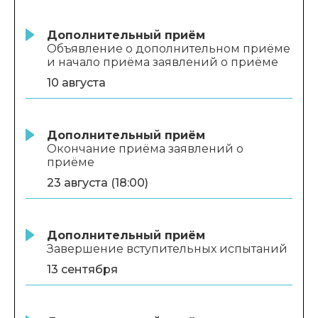
Дополнительный приём
Объявление о дополнительном приёме
и начало приёма заявлений о приёме
10 августа
Дополнительный приём
Окончание приёма заявлений о
приёме
23 августа (18:00)
Дополнительный приём
Завершение вступительных испытаний
13 сентября