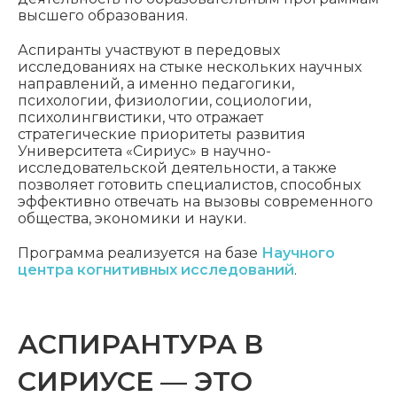
высшего образования.
Аспиранты участвуют в передовых
исследованиях на стыке нескольких научных
направлений, а именно педагогики,
психологии, физиологии, социологии,
психолингвистики, что отражает
стратегические приоритеты развития
Университета «Сириус» в научно-
исследовательской деятельности, а также
позволяет готовить специалистов, способных
эффективно отвечать на вызовы современного
общества, экономики и науки.
Программа реализуется на базе
Научного
центра когнитивных исследований
.
АСПИРАНТУРА В
СИРИУСЕ — ЭТО