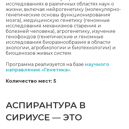
исследованиях в различных областях наук о
жизни, включая нейрогенетику (молекулярно-
генетические основы функционирования
мозга), медицинскую генетику (геномные
исследования механизмов старения и
болезней человека), агрогенетику, изучение
генофондов (генетические и геномные
исследования биоразнообразия в области
экологии, агробиологии и биотехнологии) и
биоценозов живых систем.
Программа реализуется на базе
научного
направления «Генетика»
.
Количество мест: 5
АСПИРАНТУРА В
СИРИУСЕ — ЭТО