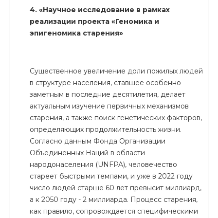
4. «Научное исследование в рамках
реализации проекта «Геномика и
эпигеномика старения»
Существенное увеличение доли пожилых людей
в структуре населения, ставшее особенно
заметным в последние десятилетия, делает
актуальным изучение первичных механизмов
старения, а также поиск генетических факторов,
определяющих продолжительность жизни.
Согласно данным Фонда Организации
Объединенных Наций в области
народонаселения (UNFPA), человечество
стареет быстрыми темпами, и уже в 2022 году
число людей старше 60 лет превысит миллиард,
а к 2050 году - 2 миллиарда. Процесс старения,
как правило, сопровождается специфическими