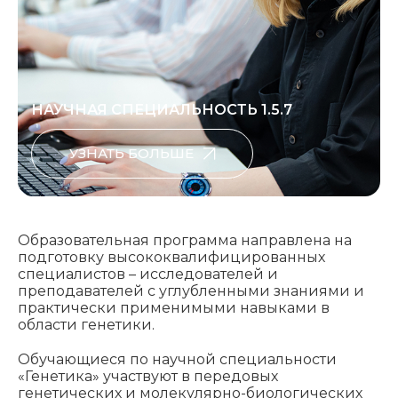
НАУЧНАЯ СПЕЦИАЛЬНОСТЬ 1.5.7
УЗНАТЬ БОЛЬШЕ
Образовательная программа направлена на
подготовку высококвалифицированных
специалистов – исследователей и
преподавателей с углубленными знаниями и
практически применимыми навыками в
области генетики.
Обучающиеся по научной специальности
«Генетика» участвуют в передовых
генетических и молекулярно-биологических