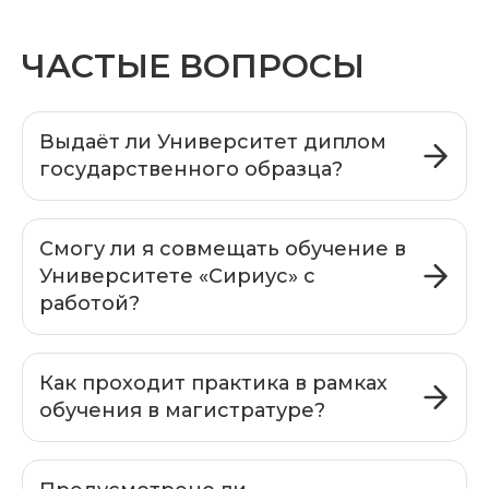
ЧАСТЫЕ ВОПРОСЫ
Выдаёт ли Университет диплом
государственного образца?
Смогу ли я совмещать обучение в
Университете «Сириус» с
работой?
Как проходит практика в рамках
обучения в магистратуре?