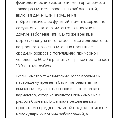
физиологические изменениями в организме, а
также развитием возрастных заболеваний,
включая деменции, нарушения
нейропсихических функций, памяти, сердечно-
сосудистые патологии, онкологические и
другие заболеваниями. В то же время, в
мировых популяциях встречаются долгожители,
возраст которых значительно превышает
средний возраст в популяциях; примерно 1
человек на 5000 в развитых странах переживает
100-летний рубеж.
Большинство генетических исследований к
настоящему времени были направлены на
выявление мутантных генов и генетических
вариантов, которые являются причиной или
риском болезни. В рамках предлагаемого
проекта мы предлагаем иной подход- поиск не
молекулярных причин заболеваний, а