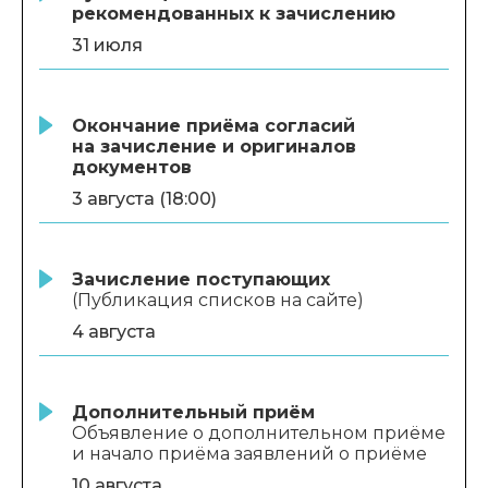
рекомендованных к зачислению
31 июля
Окончание приёма согласий
на зачисление и оригиналов
документов
3 августа (18:00)
Зачисление поступающих
(Публикация списков на сайте)
4 августа
Дополнительный приём
Объявление о дополнительном приёме
и начало приёма заявлений о приёме
10 августа