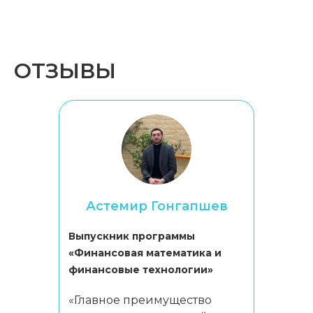
ОТЗЫВЫ
Астемир Гонгапшев
Выпускник программы
«Финансовая математика и
финансовые технологии»
«Главное преимущество