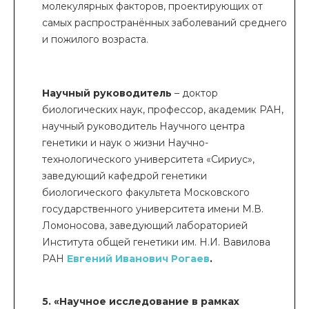
молекулярных факторов, проектирующих от
самых распространённых заболеваний среднего
и пожилого возраста.
Научный руководитель
– доктор
биологических наук, профессор, академик РАН,
научный руководитель Научного центра
генетики и наук о жизни Научно-
технологического университета «Сириус»,
заведующий кафедрой генетики
биологического факультета Московского
государственного университета имени М.В.
Ломоносова, заведующий лабораторией
Института общей генетики им. Н.И. Вавилова
РАН
Евгений Иванович Рогаев
.
5. «Научное исследование в рамках