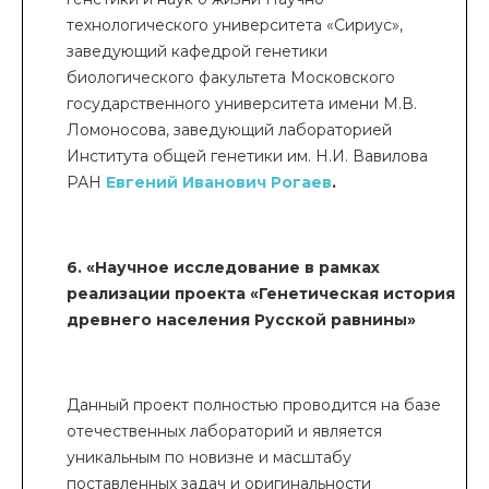
технологического университета «Сириус»,
заведующий кафедрой генетики
биологического факультета Московского
государственного университета имени М.В.
Ломоносова, заведующий лабораторией
Института общей генетики им. Н.И. Вавилова
РАН
Евгений Иванович Рогаев
.
6. «Научное исследование в рамках
реализации проекта «Генетическая история
древнего населения Русской равнины»
Данный проект полностью проводится на базе
отечественных лабораторий и является
уникальным по новизне и масштабу
поставленных задач и оригинальности