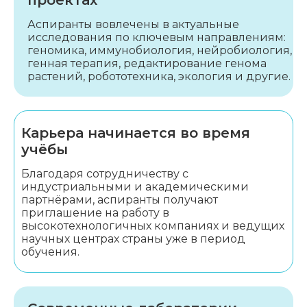
проектах
Аспиранты вовлечены в актуальные
исследования по ключевым направлениям:
геномика, иммунобиология, нейробиология,
генная терапия, редактирование генома
растений, робототехника, экология и другие.
Карьера начинается во время
учёбы
Благодаря сотрудничеству с
индустриальными и академическими
партнёрами, аспиранты получают
приглашение на работу в
высокотехнологичных компаниях и ведущих
научных центрах страны уже в период
обучения.