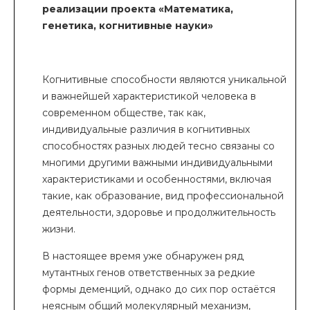
реализации проекта «Математика,
генетика, когнитивные науки»
Когнитивные способности являются уникальной
и важнейшей характеристикой человека в
современном обществе, так как,
индивидуальные различия в когнитивных
способностях разных людей тесно связаны со
многими другими важными индивидуальными
характеристиками и особенностями, включая
такие, как образование, вид профессиональной
деятельности, здоровье и продолжительность
жизни.
В настоящее время уже обнаружен ряд
мутантных генов ответственных за редкие
формы деменций, однако до сих пор остаётся
неясным общий молекулярный механизм,