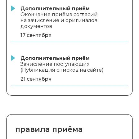
Дополнительный приём
Окончание приёма согласий
на зачисление и оригиналов
документов
17 сентября
Дополнительный приём
Зачисление поступающих
(Публикация списков на сайте)
21 сентября
правила приёма