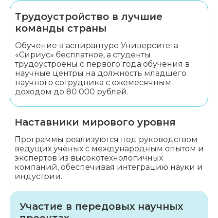
Трудоустройство в лучшие
команды страны
Обучение в аспирантуре Университета
«Сириус» бесплатное, а студенты
трудоустроены с первого года обучения в
научные центры на должность младшего
научного сотрудника с ежемесячным
доходом до 80 000 рублей.
Наставники мирового уровня
Программы реализуются под руководством
ведущих учёных с международным опытом и
экспертов из высокотехнологичных
компаний, обеспечивая интеграцию науки и
индустрии.
Участие в передовых научных