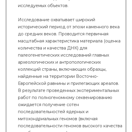
исследуемых объектов.
Исследование охватывает широкий
исторический период от эпохи каменного века
до средних веков. Проводится первичная
масштабная характеристика материала (оценка
количества и качества ДНК) для
палеогенетических исследований главных
археологических и антропологических
коллекций страны, включающих образцы,
найденные на территории Восточно-
Европейской равнины и прилегающих ареалов.
В результате проведенных экспериментальных
работ по полногеномному секвенированию
ожидается получение сотен
последовательностей ядерных и
митохондриальных геномов (включая
последовательности геномов высокого качества