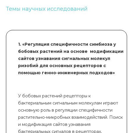
Темы научных исследований
1. «Регуляция специфичности симбиоза у
бобовых растений на основе модификации
сайтов узнавания сигнальных молекул
ризобий для основных рецепторов с
помощью генно-инженерных подходов»
У бобовых растений рецепторы к
бактериальным сигнальным молекулам играют
основную роль в регуляции специфичности
растительно-микробных взаимодействий. Поиск
и модификация сайтов узнавания
бактериальных сигналов в рецепторах,