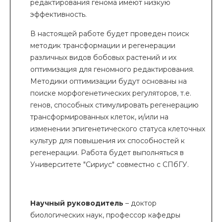
редактирования генома имеют низкую
эффективность.
В настоящей работе будет проведен поиск
методик трансформации и регенерации
различных видов бобовых растений и их
оптимизация для геномного редактирования.
Методики оптимизации будут основаны на
поиске морфогенетических регуляторов, т.е.
генов, способных стимулировать регенерацию
трансформированных клеток, и/или на
изменении эпигенетического статуса клеточных
культур для повышения их способностей к
регенерации. Работа будет выполняться в
Университете "Сириус" совместно с СПбГУ.
Научный руководитель
– доктор
биологических наук, профессор кафедры