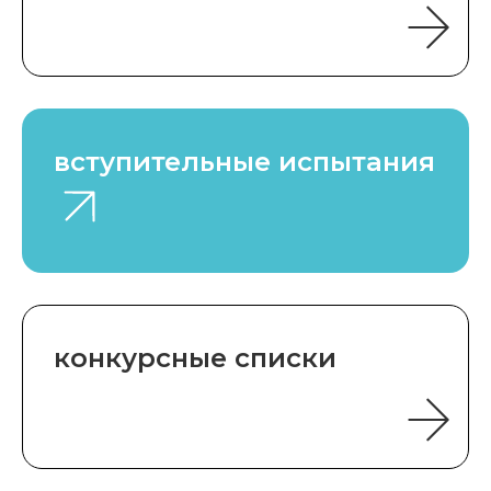
вступительные испытания
конкурсные списки