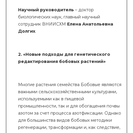
Научный руководитель
– доктор
биологических наук, главный научный
сотрудник ВНИИСХМ
Елена Анатольевна
Долгих
.
2. «Новые подходы для генетического
редактирования бобовых растений»
Многие растения семейства Бобовые являются
важными сельскохозяйственными культурами,
используемыми как в пищевой
промышленности, так и для обогащения почвы
азотом за счет процесса азотфиксации. Однако
для большинства видов бобовых методики
регенерации, трансформации и, как следствие,