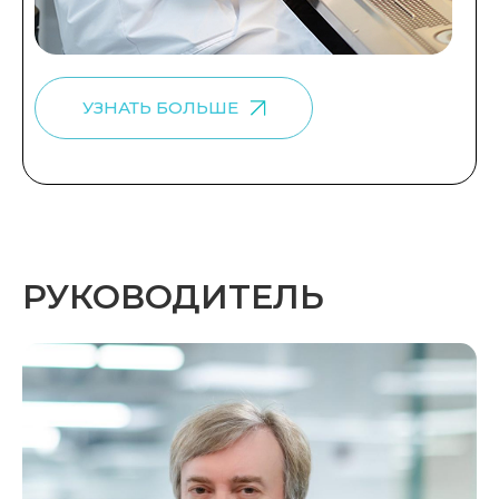
УЗНАТЬ БОЛЬШЕ
РУКОВОДИТЕЛЬ