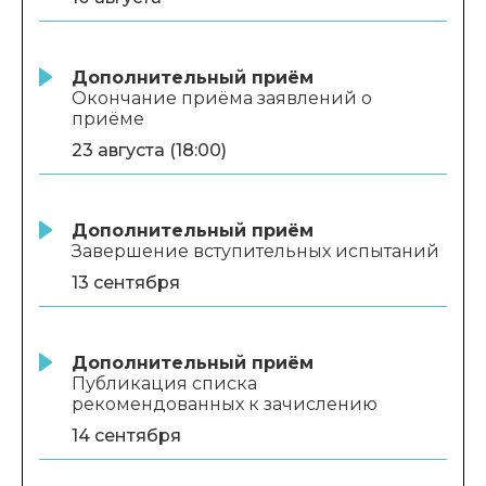
Дополнительный приём
Окончание приёма заявлений о
приёме
23 августа (18:00)
Дополнительный приём
Завершение вступительных испытаний
13 сентября
Дополнительный приём
Публикация списка
рекомендованных к зачислению
14 сентября