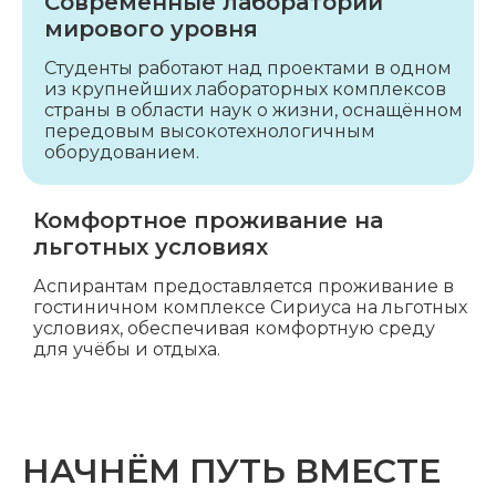
Современные лаборатории
мирового уровня
Студенты работают над проектами в одном
из крупнейших лабораторных комплексов
страны в области наук о жизни, оснащённом
передовым высокотехнологичным
оборудованием.
Комфортное проживание на
льготных условиях
Аспирантам предоставляется проживание в
гостиничном комплексе Сириуса на льготных
условиях, обеспечивая комфортную среду
для учёбы и отдыха.
НАЧНЁМ ПУТЬ ВМЕСТЕ