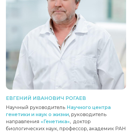
ЕВГЕНИЙ
ИВАНОВИЧ
РОГАЕВ
Научный руководитель
Научного центра
генетики и наук о жизни
,
руководитель
направления
«Генетика»
,
доктор
биологических наук, профессор, академик РАН