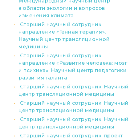
Международный научный центр
в области экологии и вопросов
изменения климата
Старший научный сотрудник,
направление «Генная терапия»,
Научный центр трансляционной
медицины
Старший научный сотрудник,
направление «Развитие человека: мозг
и психика», Научный центр педагогики
развития таланта
Старший научный сотрудник, Научный
центр трансляционной медицины
Старший научный сотрудник, Научный
центр трансляционной медицины
Старший научный сотрудник, Научный
центр трансляционной медицины
Старший научный сотрудник, проект