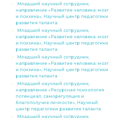
Младший научный сотрудник,
направление «Развитие человека: мозг
и психика», Научный центр педагогики
развития таланта
Младший научный сотрудник,
направление «Развитие человека: мозг
и психика», Научный центр педагогики
развития таланта
Младший научный сотрудник,
направление «Развитие человека: мозг
и психика», Научный центр педагогики
развития таланта
Младший научный сотрудник,
направление «Ресурсная психология
потенциал, саморегуляция и
благополучие личности», Научный
центр педагогики развития таланта
Младший научный сотрудник,