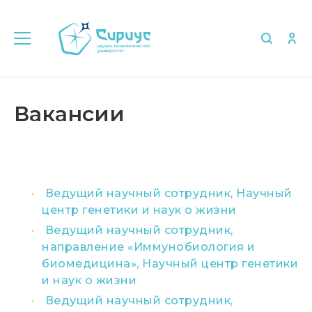
Главная
Об университете
Вакансии
Вакансии
Ведущий научный сотрудник, Научный
центр генетики и наук о жизни
Ведущий научный сотрудник,
направление «Иммунобиология и
биомедицина», Научный центр генетики
и наук о жизни
Ведущий научный сотрудник,