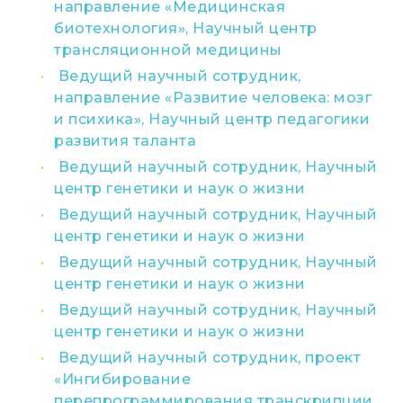
направление «Медицинская
биотехнология», Научный центр
трансляционной медицины
Ведущий научный сотрудник,
направление «Развитие человека: мозг
и психика», Научный центр педагогики
развития таланта
Ведущий научный сотрудник, Научный
центр генетики и наук о жизни
Ведущий научный сотрудник, Научный
центр генетики и наук о жизни
Ведущий научный сотрудник, Научный
центр генетики и наук о жизни
Ведущий научный сотрудник, Научный
центр генетики и наук о жизни
Ведущий научный сотрудник, проект
«Ингибирование
перепрограммирования транскрипции