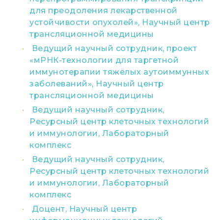
для преодоления лекарственной
устойчивости опухолей», Научный центр
трансляционной медицины
Ведущий научный сотрудник, проект
«мРНК-технологии для таргетной
иммунотерапии тяжёлых аутоиммунных
заболеваний», Научный центр
трансляционной медицины
Ведущий научный сотрудник,
Ресурсный центр клеточных технологий
и иммунологии, Лабораторный
комплекс
Ведущий научный сотрудник,
Ресурсный центр клеточных технологий
и иммунологии, Лабораторный
комплекс
Доцент, Научный центр