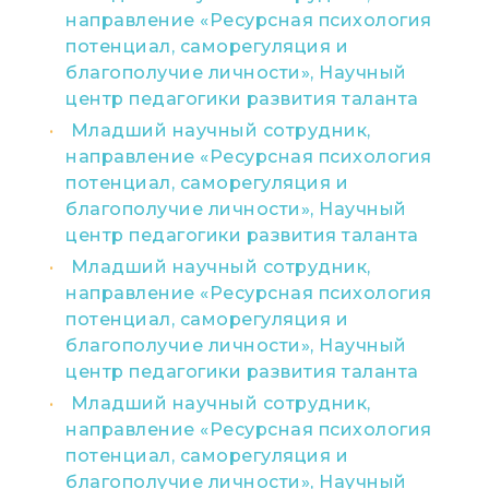
направление «Ресурсная психология
потенциал, саморегуляция и
благополучие личности», Научный
центр педагогики развития таланта
Младший научный сотрудник,
направление «Ресурсная психология
потенциал, саморегуляция и
благополучие личности», Научный
центр педагогики развития таланта
Младший научный сотрудник,
направление «Ресурсная психология
потенциал, саморегуляция и
благополучие личности», Научный
центр педагогики развития таланта
Младший научный сотрудник,
направление «Ресурсная психология
потенциал, саморегуляция и
благополучие личности», Научный