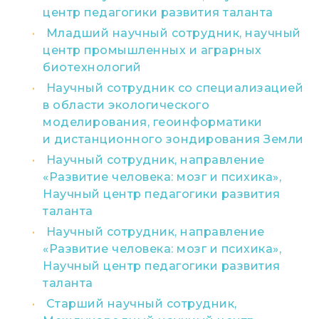
центр педагогики развития таланта
Младший научный сотрудник, научный
центр промышленных и аграрных
биотехнологий
Научный сотрудник со специализацией
в области экологического
моделирования, геоинформатики
и дистанционного зондирования Земли
Научный сотрудник, направление
«Развитие человека: мозг и психика»,
Научный центр педагогики развития
таланта
Научный сотрудник, направление
«Развитие человека: мозг и психика»,
Научный центр педагогики развития
таланта
Старший научный сотрудник,