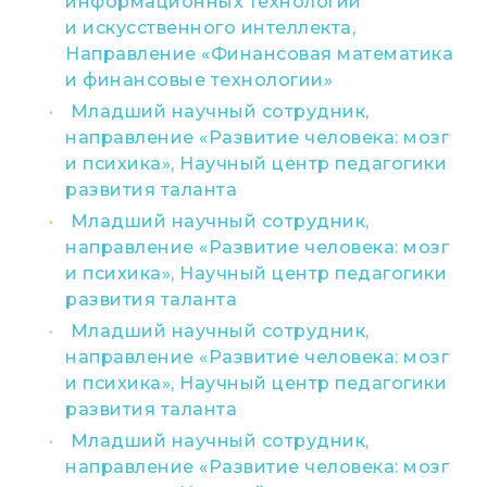
информационных технологий
и искусственного интеллекта,
Направление «Финансовая математика
и финансовые технологии»
Младший научный сотрудник,
направление «Развитие человека: мозг
и психика», Научный центр педагогики
развития таланта
Младший научный сотрудник,
направление «Развитие человека: мозг
и психика», Научный центр педагогики
развития таланта
Младший научный сотрудник,
направление «Развитие человека: мозг
и психика», Научный центр педагогики
развития таланта
Младший научный сотрудник,
направление «Развитие человека: мозг