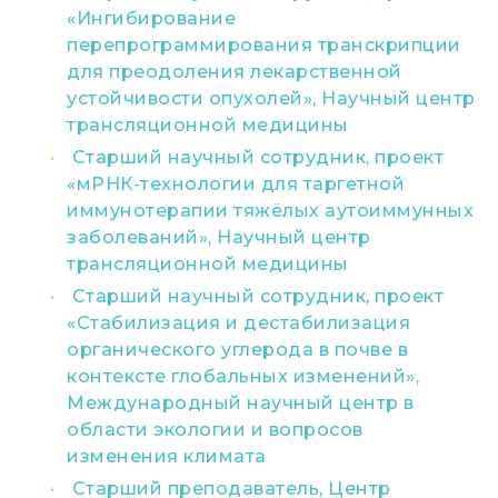
«Ингибирование
перепрограммирования транскрипции
для преодоления лекарственной
устойчивости опухолей», Научный центр
трансляционной медицины
Старший научный сотрудник, проект
«мРНК-технологии для таргетной
иммунотерапии тяжёлых аутоиммунных
заболеваний», Научный центр
трансляционной медицины
Старший научный сотрудник, проект
«Стабилизация и дестабилизация
органического углерода в почве в
контексте глобальных изменений»,
Международный научный центр в
области экологии и вопросов
изменения климата
Старший преподаватель, Центр