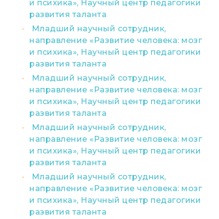
и психика», Научный центр педагогики
развития таланта
Младший научный сотрудник,
направление «Развитие человека: мозг
и психика», Научный центр педагогики
развития таланта
Младший научный сотрудник,
направление «Развитие человека: мозг
и психика», Научный центр педагогики
развития таланта
Младший научный сотрудник,
направление «Развитие человека: мозг
и психика», Научный центр педагогики
развития таланта
Младший научный сотрудник,
направление «Развитие человека: мозг
и психика», Научный центр педагогики
развития таланта