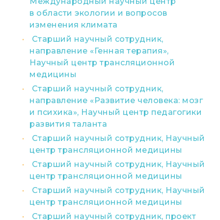
Международный научный центр
в области экологии и вопросов
изменения климата
Старший научный сотрудник,
направление «Генная терапия»,
Научный центр трансляционной
медицины
Старший научный сотрудник,
направление «Развитие человека: мозг
и психика», Научный центр педагогики
развития таланта
Старший научный сотрудник, Научный
центр трансляционной медицины
Старший научный сотрудник, Научный
центр трансляционной медицины
Старший научный сотрудник, Научный
центр трансляционной медицины
Старший научный сотрудник, проект