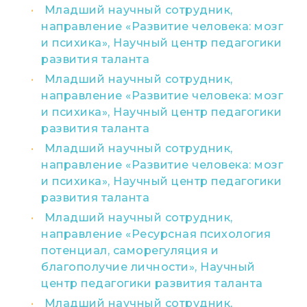
Младший научный сотрудник,
направление «Развитие человека: мозг
и психика», Научный центр педагогики
развития таланта
Младший научный сотрудник,
направление «Развитие человека: мозг
и психика», Научный центр педагогики
развития таланта
Младший научный сотрудник,
направление «Развитие человека: мозг
и психика», Научный центр педагогики
развития таланта
Младший научный сотрудник,
направление «Ресурсная психология
потенциал, саморегуляция и
благополучие личности», Научный
центр педагогики развития таланта
Младший научный сотрудник,