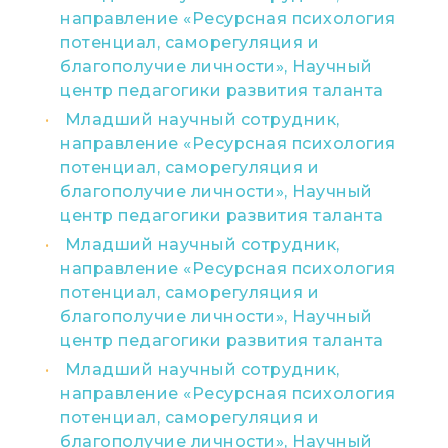
направление «Ресурсная психология
потенциал, саморегуляция и
благополучие личности», Научный
центр педагогики развития таланта
Младший научный сотрудник,
направление «Ресурсная психология
потенциал, саморегуляция и
благополучие личности», Научный
центр педагогики развития таланта
Младший научный сотрудник,
направление «Ресурсная психология
потенциал, саморегуляция и
благополучие личности», Научный
центр педагогики развития таланта
Младший научный сотрудник,
направление «Ресурсная психология
потенциал, саморегуляция и
благополучие личности», Научный