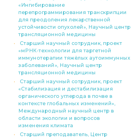
«Ингибирование
перепрограммирования транскрипции
для преодоления лекарственной
устойчивости опухолей», Научный центр
трансляционной медицины
Старший научный сотрудник, проект
«мРНК-технологии для таргетной
иммунотерапии тяжёлых аутоиммунных
заболеваний», Научный центр
трансляционной медицины
Старший научный сотрудник, проект
«Стабилизация и дестабилизация
органического углерода в почве в
контексте глобальных изменений»,
Международный научный центр в
области экологии и вопросов
изменения климата
Старший преподаватель, Центр