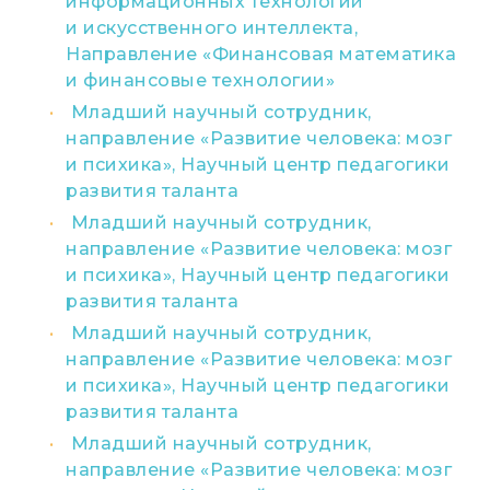
информационных технологий
и искусственного интеллекта,
Направление «Финансовая математика
и финансовые технологии»
Младший научный сотрудник,
направление «Развитие человека: мозг
и психика», Научный центр педагогики
развития таланта
Младший научный сотрудник,
направление «Развитие человека: мозг
и психика», Научный центр педагогики
развития таланта
Младший научный сотрудник,
направление «Развитие человека: мозг
и психика», Научный центр педагогики
развития таланта
Младший научный сотрудник,
направление «Развитие человека: мозг