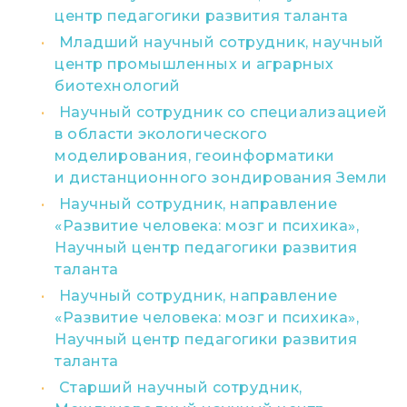
центр педагогики развития таланта
Младший научный сотрудник, научный
центр промышленных и аграрных
биотехнологий
Научный сотрудник со специализацией
в области экологического
моделирования, геоинформатики
и дистанционного зондирования Земли
Научный сотрудник, направление
«Развитие человека: мозг и психика»,
Научный центр педагогики развития
таланта
Научный сотрудник, направление
«Развитие человека: мозг и психика»,
Научный центр педагогики развития
таланта
Старший научный сотрудник,