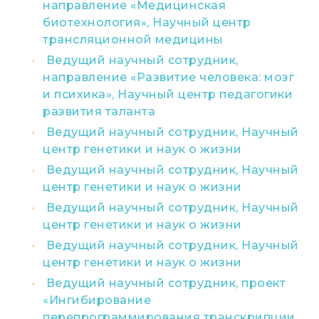
направление «Медицинская
биотехнология», Научный центр
трансляционной медицины
Ведущий научный сотрудник,
направление «Развитие человека: мозг
и психика», Научный центр педагогики
развития таланта
Ведущий научный сотрудник, Научный
центр генетики и наук о жизни
Ведущий научный сотрудник, Научный
центр генетики и наук о жизни
Ведущий научный сотрудник, Научный
центр генетики и наук о жизни
Ведущий научный сотрудник, Научный
центр генетики и наук о жизни
Ведущий научный сотрудник, проект
«Ингибирование
перепрограммирования транскрипции