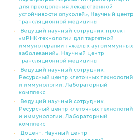
для преодоления лекарственной
устойчивости опухолей», Научный центр
трансляционной медицины
Ведущий научный сотрудник, проект
«мРНК-технологии для таргетной
иммунотерапии тяжёлых аутоиммунных
заболеваний», Научный центр
трансляционной медицины
Ведущий научный сотрудник,
Ресурсный центр клеточных технологий
и иммунологии, Лабораторный
комплекс
Ведущий научный сотрудник,
Ресурсный центр клеточных технологий
и иммунологии, Лабораторный
комплекс
Доцент, Научный центр