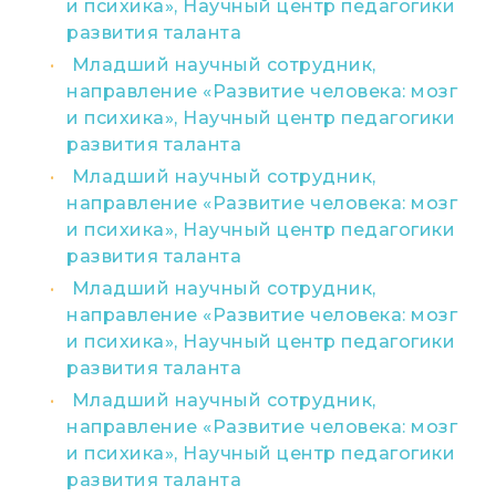
и психика», Научный центр педагогики
развития таланта
Младший научный сотрудник,
направление «Развитие человека: мозг
и психика», Научный центр педагогики
развития таланта
Младший научный сотрудник,
направление «Развитие человека: мозг
и психика», Научный центр педагогики
развития таланта
Младший научный сотрудник,
направление «Развитие человека: мозг
и психика», Научный центр педагогики
развития таланта
Младший научный сотрудник,
направление «Развитие человека: мозг
и психика», Научный центр педагогики
развития таланта