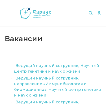
Главная
Об университете
Вакансии
Вакансии
Ведущий научный сотрудник, Научный
центр генетики и наук о жизни
Ведущий научный сотрудник,
направление «Иммунобиология и
биомедицина», Научный центр генетики
и наук о жизни
Ведущий научный сотрудник,