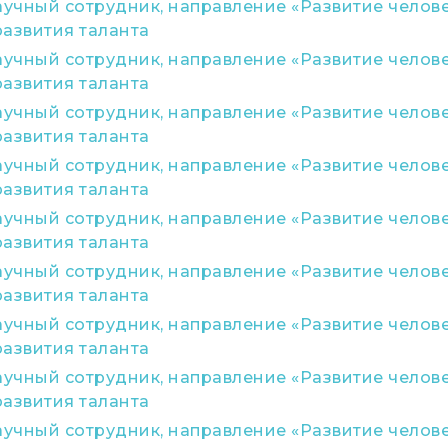
чный сотрудник, направление «Развитие человек
развития таланта
чный сотрудник, направление «Развитие человек
развития таланта
чный сотрудник, направление «Развитие человек
развития таланта
чный сотрудник, направление «Развитие человек
развития таланта
чный сотрудник, направление «Развитие человек
развития таланта
чный сотрудник, направление «Развитие человек
развития таланта
чный сотрудник, направление «Развитие человек
развития таланта
чный сотрудник, направление «Развитие человек
развития таланта
чный сотрудник, направление «Развитие человек