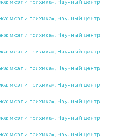
а: мозг и психика», Научный центр
а: мозг и психика», Научный центр
а: мозг и психика», Научный центр
а: мозг и психика», Научный центр
а: мозг и психика», Научный центр
а: мозг и психика», Научный центр
а: мозг и психика», Научный центр
а: мозг и психика», Научный центр
а: мозг и психика», Научный центр