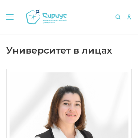
Главная
Университет в лицах
Университет в лицах