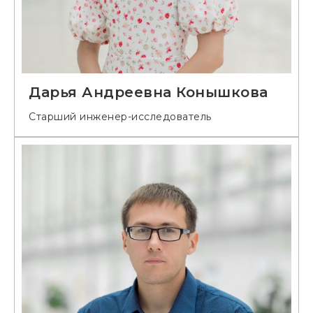
Дарья Андреевна Конышкова
Старший инженер-исследователь