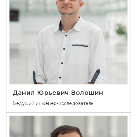
Данил Юрьевич Волошин
Ведущий инженер-исследователь