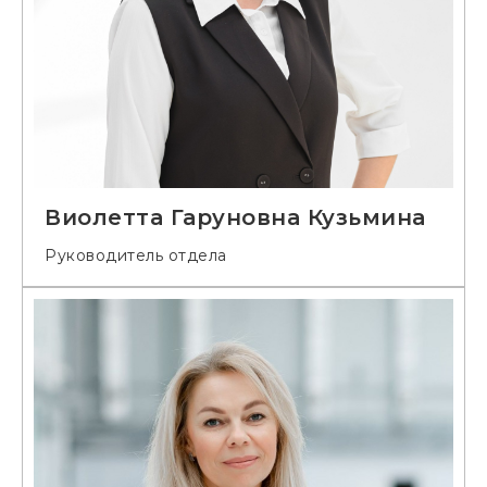
Виолетта Гаруновна Кузьмина
Руководитель отдела