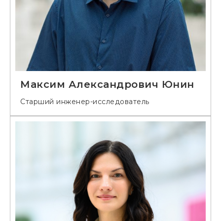
Максим Александрович Юнин
Старший инженер-исследователь