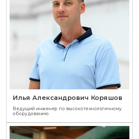
Илья Александрович Коряшов
Ведущий инженер по высокотехнологичному
оборудованию