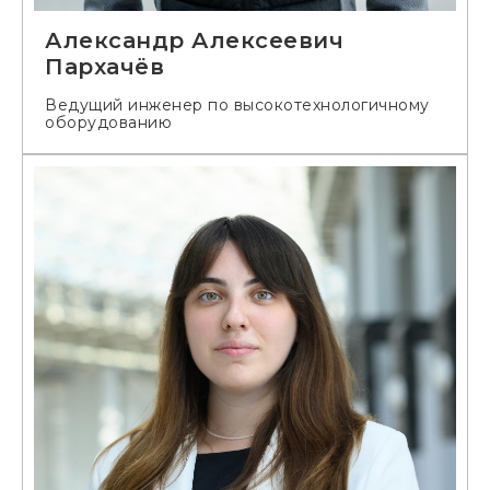
Александр Алексеевич
Пархачёв
Ведущий инженер по высокотехнологичному
оборудованию