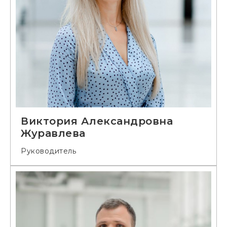
Виктория Александровна
Журавлева
Руководитель