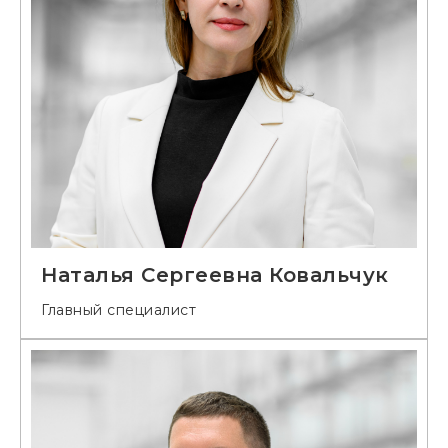
Наталья Сергеевна Ковальчук
Главный специалист