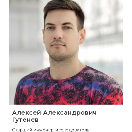
Алексей Александрович
Гутенев
Старший инженер-исследователь