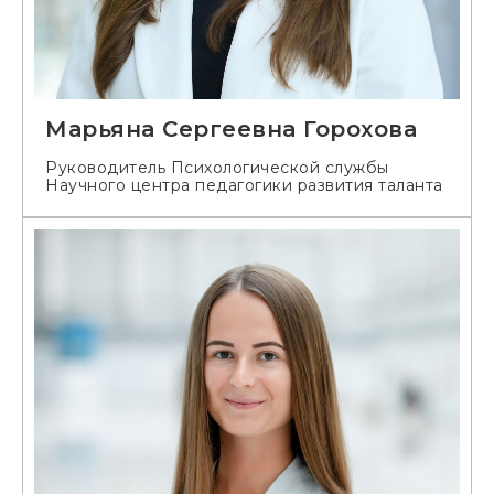
Марьяна Сергеевна Горохова
Руководитель Психологической службы
Научного центра педагогики развития таланта