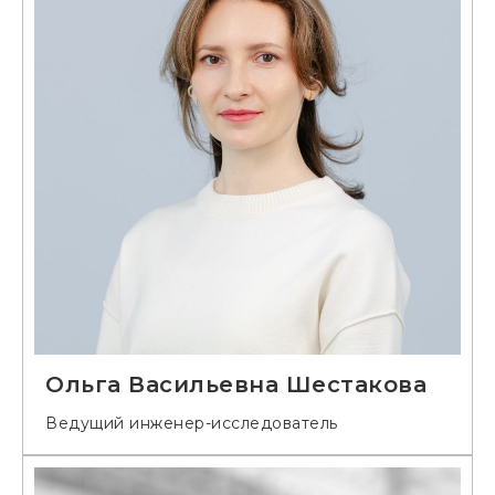
Ольга Васильевна Шестакова
Ведущий инженер-исследователь