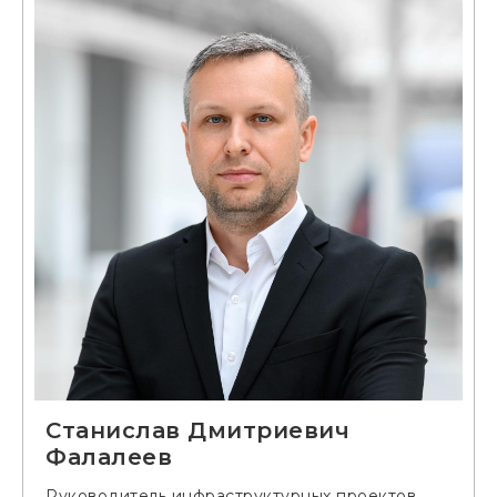
Станислав Дмитриевич
Фалалеев
Руководитель инфраструктурных проектов