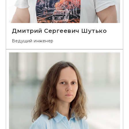
Дмитрий Сергеевич Шутько
Ведущий инженер