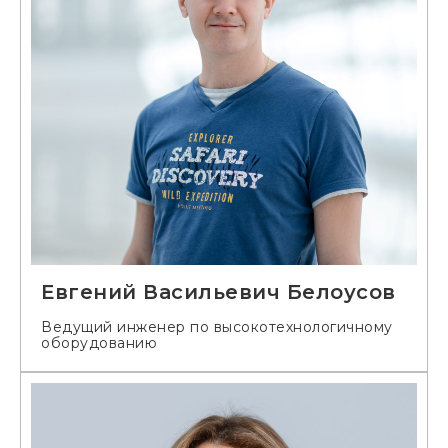
Евгений Васильевич Белоусов
Ведущий инженер по высокотехнологичному
оборудованию