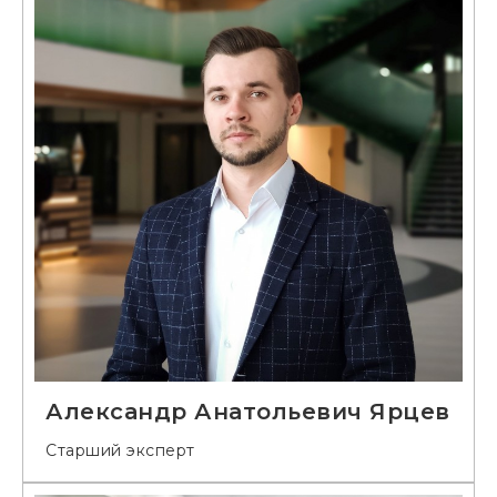
Александр Анатольевич Ярцев
Старший эксперт