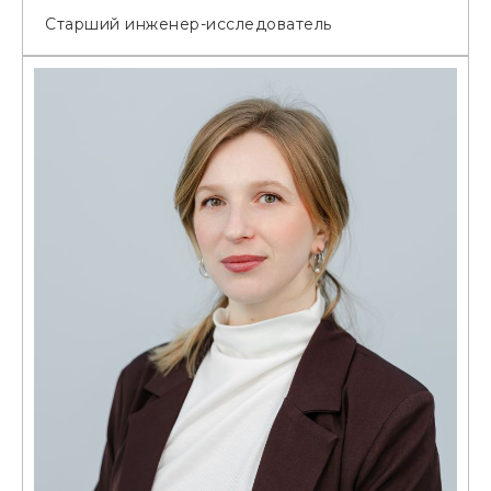
Старший инженер-исследователь