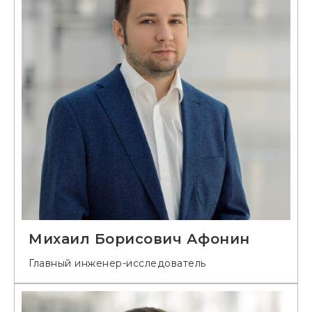
Михаил Борисович Афонин
Главный инженер-исследователь