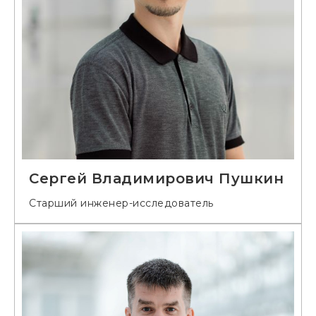
Сергей Владимирович Пушкин
Старший инженер-исследователь