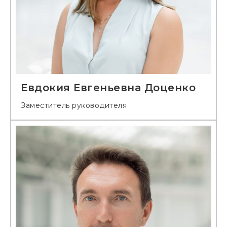
Евдокия Евгеньевна Доценко
Заместитель руководителя