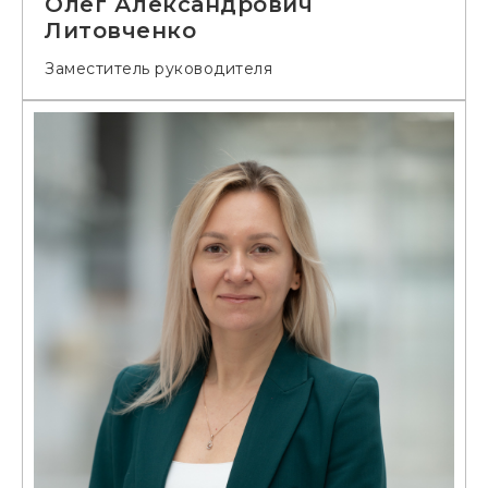
Олег Александрович
Литовченко
Заместитель руководителя