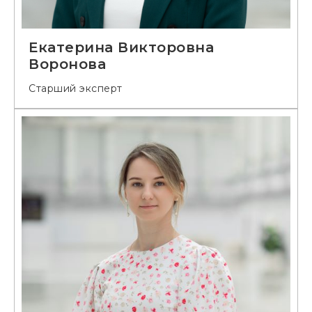
Екатерина Викторовна
Воронова
Старший эксперт