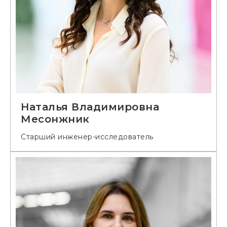
Наталья Владимировна
Месонжник
Старший инженер-исследователь