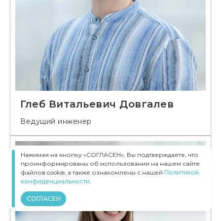
Глеб Витальевич Довгалев
Ведущий инженер
Нажимая на кнопку «СОГЛАСЕН», Вы подтверждаете, что
проинформированы об использовании на нашем сайте
файлов cookie, а также ознакомлены с нашей
Политикой
конфиденциальности.
СОГЛАСЕН