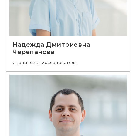
Надежда Дмитриевна
Черепанова
Специалист-исследователь