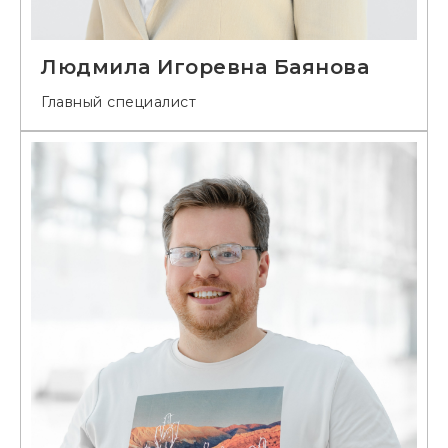
Людмила Игоревна Баянова
Главный специалист