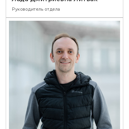
Руководитель отдела