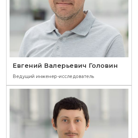
Евгений Валерьевич Головин
Ведущий инженер-исследователь