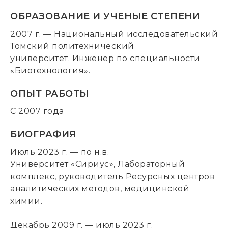
ОБРАЗОВАНИЕ И УЧЕНЫЕ СТЕПЕНИ
2007 г. — Национальный исследовательский
Томский политехнический
университет. Инженер по специальности
«Биотехнология».
ОПЫТ РАБОТЫ
С 2007 года
БИОГРАФИЯ
Июль 2023 г. — по н.в.
Университет «Сириус», Лабораторный
комплекс, руководитель Ресурсных центров
аналитических методов, медицинской
химии.
Декабрь 2009 г. — июль 2023 г.