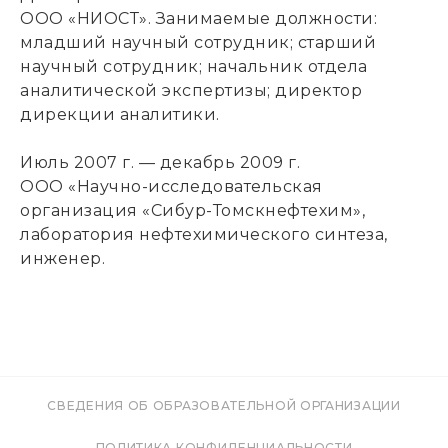
ООО «НИОСТ». Занимаемые должности:
младший научный сотрудник; старший
научный сотрудник; начальник отдела
аналитической экспертизы; директор
дирекции аналитики.
Июль 2007 г. — декабрь 2009 г.
ООО «Научно-исследовательская
организация «Сибур-Томскнефтехим»,
лаборатория нефтехимического синтеза,
инженер.
СВЕДЕНИЯ ОБ ОБРАЗОВАТЕЛЬНОЙ ОРГАНИЗАЦИИ
ПОЛИТИКА КОНФИДЕНЦИАЛЬНОСТИ