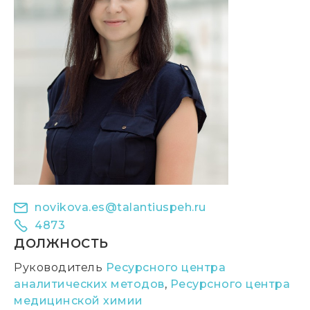
novikova.es@talantiuspeh.ru
4873
ДОЛЖНОСТЬ
Руководитель
Ресурсного центра
аналитических методов
,
Ресурсного центра
медицинской химии