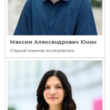
Максим Александрович Юнин
Старший инженер-исследователь