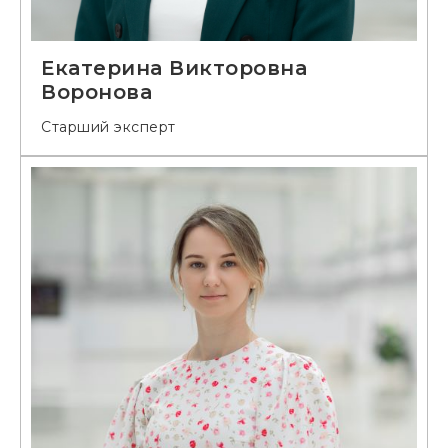
Екатерина Викторовна
Воронова
Старший эксперт