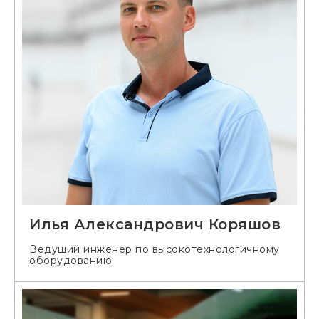
Илья Александрович Коряшов
Ведущий инженер по высокотехнологичному
оборудованию