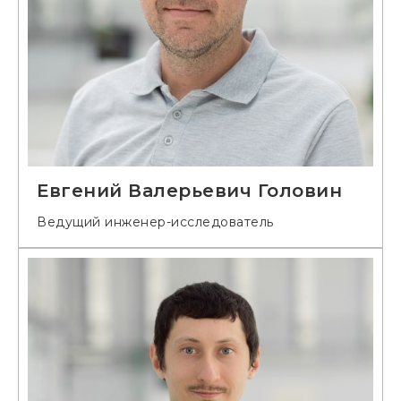
Евгений Валерьевич Головин
Ведущий инженер-исследователь