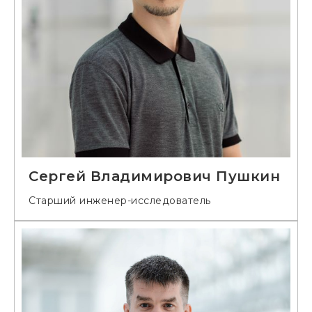
Сергей Владимирович Пушкин
Старший инженер-исследователь