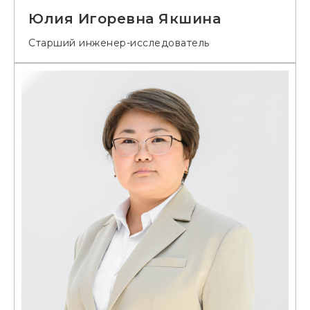
Юлия Игоревна Якшина
Старший инженер-исследователь