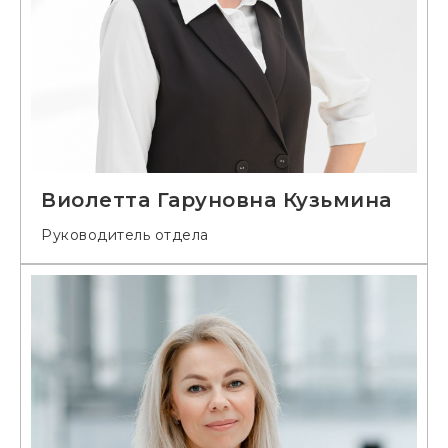
Виолетта Гаруновна Кузьмина
Руководитель отдела