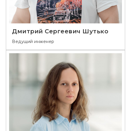
Дмитрий Сергеевич Шутько
Ведущий инженер