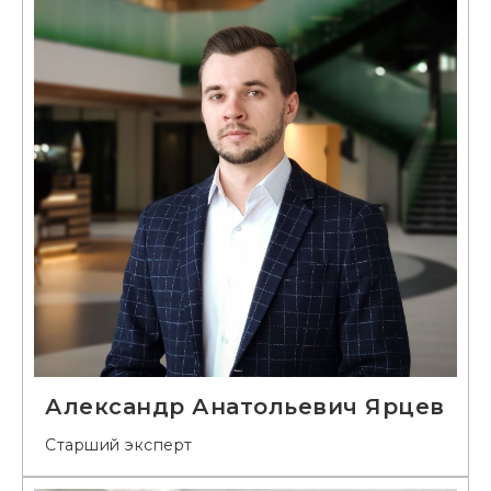
Александр Анатольевич Ярцев
Старший эксперт