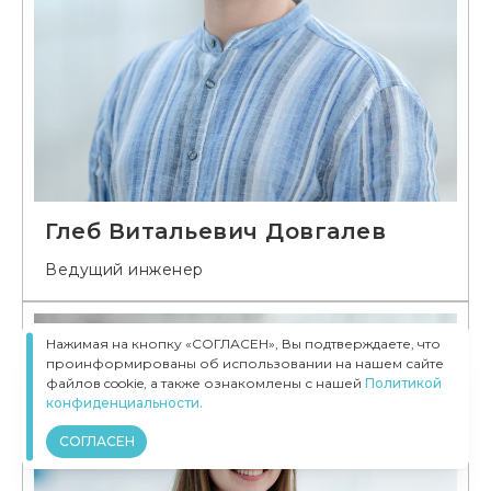
Глеб Витальевич Довгалев
Ведущий инженер
Нажимая на кнопку «СОГЛАСЕН», Вы подтверждаете, что
проинформированы об использовании на нашем сайте
файлов cookie, а также ознакомлены с нашей
Политикой
конфиденциальности.
СОГЛАСЕН