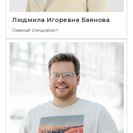
Людмила Игоревна Баянова
Главный специалист