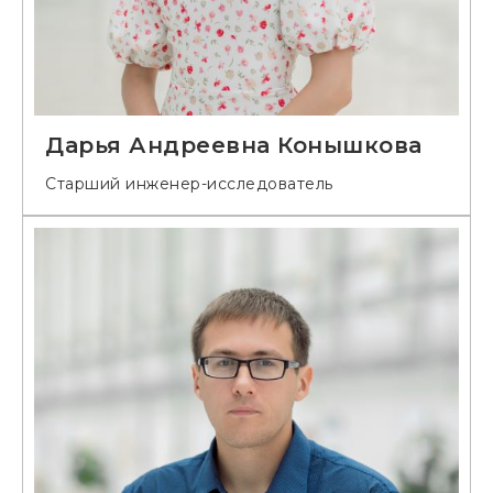
Дарья Андреевна Конышкова
Старший инженер-исследователь