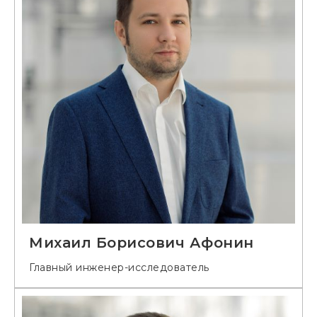
Михаил Борисович Афонин
Главный инженер-исследователь