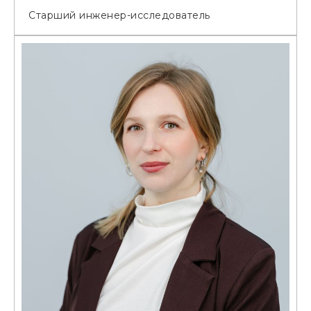
Старший инженер-исследователь