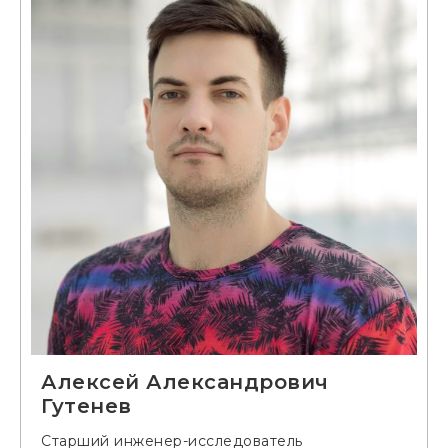
Алексей Александрович
Гутенев
Старший инженер-исследователь