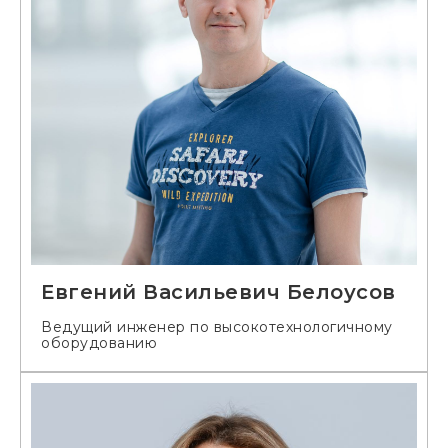
Евгений Васильевич Белоусов
Ведущий инженер по высокотехнологичному
оборудованию