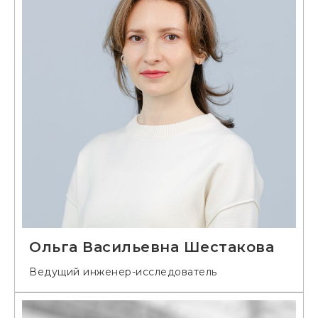
Ольга Васильевна Шестакова
Ведущий инженер-исследователь