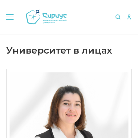
Главная
Университет в лицах
Университет в лицах