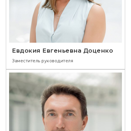
Евдокия Евгеньевна Доценко
Заместитель руководителя