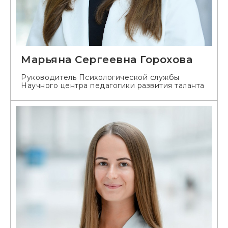
Марьяна Сергеевна Горохова
Руководитель Психологической службы
Научного центра педагогики развития таланта