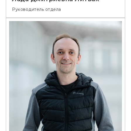
Руководитель отдела