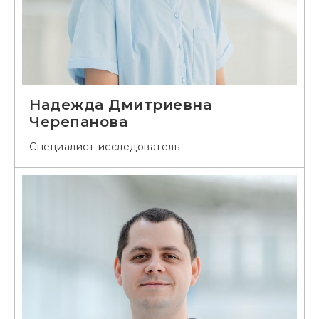
Надежда Дмитриевна
Черепанова
Специалист-исследователь