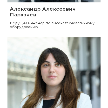
Александр Алексеевич
Пархачёв
Ведущий инженер по высокотехнологичному
оборудованию