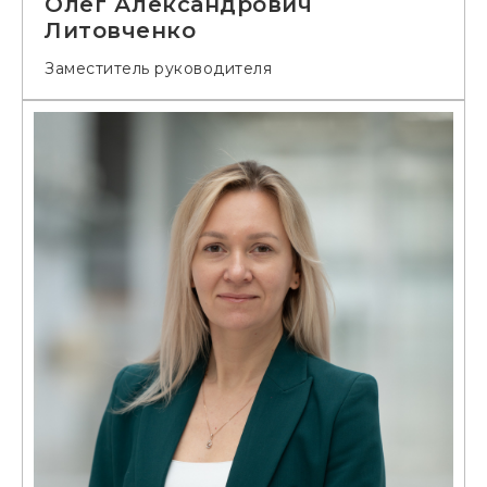
Олег Александрович
Литовченко
Заместитель руководителя