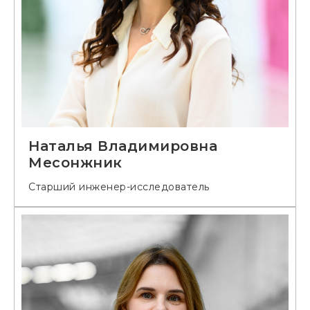
Наталья Владимировна
Месонжник
Старший инженер-исследователь