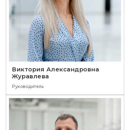
Виктория Александровна
Журавлева
Руководитель