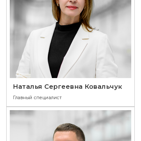
Наталья Сергеевна Ковальчук
Главный специалист