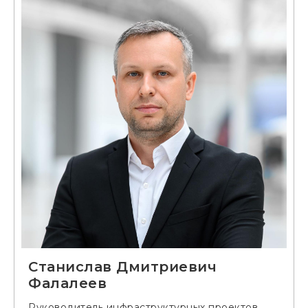
Станислав Дмитриевич
Фалалеев
Руководитель инфраструктурных проектов