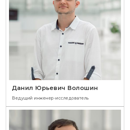
Данил Юрьевич Волошин
Ведущий инженер-исследователь