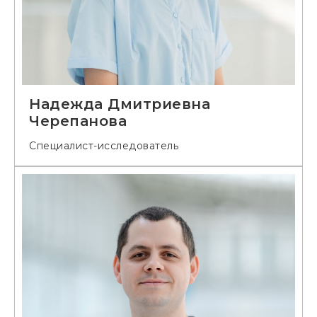
Надежда Дмитриевна
Черепанова
Специалист-исследователь