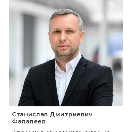
Станислав Дмитриевич
Фалалеев
Руководитель инфраструктурных проектов