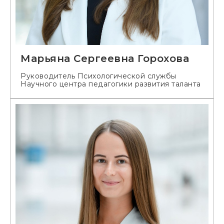
Марьяна Сергеевна Горохова
Руководитель Психологической службы
Научного центра педагогики развития таланта