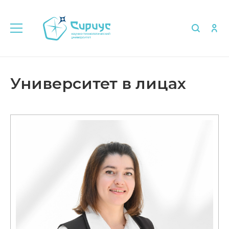
Главная
Университет в лицах
Университет в лицах