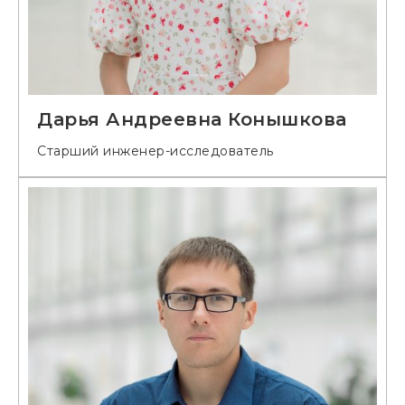
Дарья Андреевна Конышкова
Старший инженер-исследователь