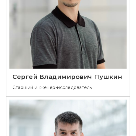
Сергей Владимирович Пушкин
Старший инженер-исследователь