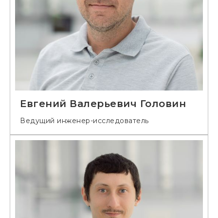
Евгений Валерьевич Головин
Ведущий инженер-исследователь