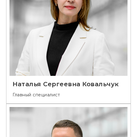
Наталья Сергеевна Ковальчук
Главный специалист