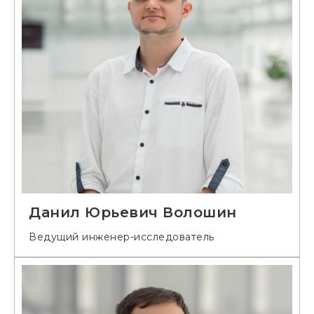
Данил Юрьевич Волошин
Ведущий инженер-исследователь