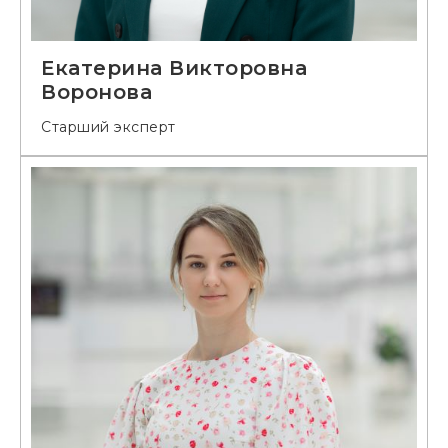
Екатерина Викторовна
Воронова
Старший эксперт