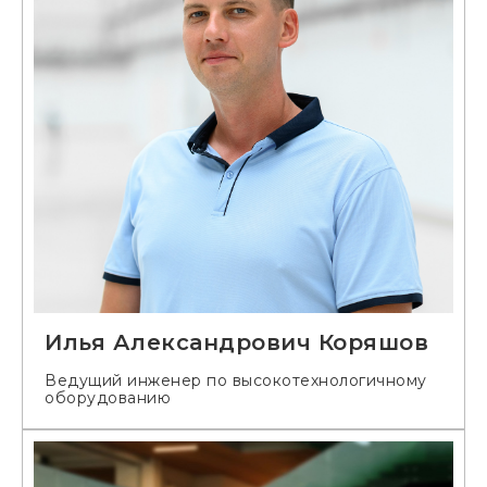
Илья Александрович Коряшов
Ведущий инженер по высокотехнологичному
оборудованию