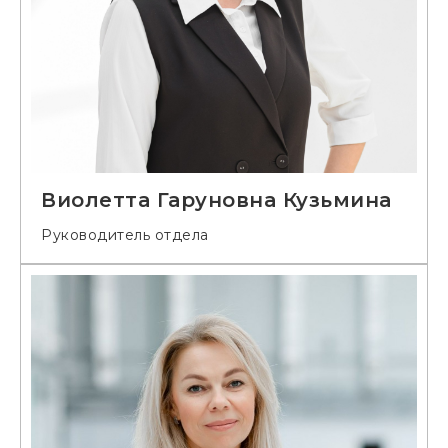
Виолетта Гаруновна Кузьмина
Руководитель отдела