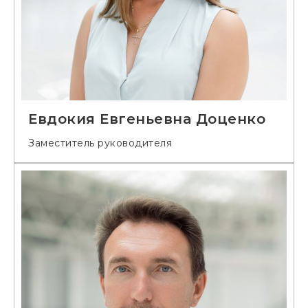
Евдокия Евгеньевна Доценко
Заместитель руководителя