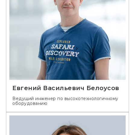
Евгений Васильевич Белоусов
Ведущий инженер по высокотехнологичному
оборудованию