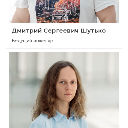
Дмитрий Сергеевич Шутько
Ведущий инженер