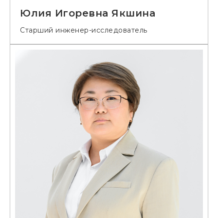
Юлия Игоревна Якшина
Старший инженер-исследователь