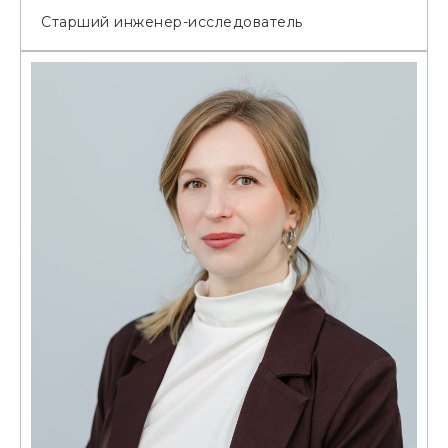
Старший инженер-исследователь