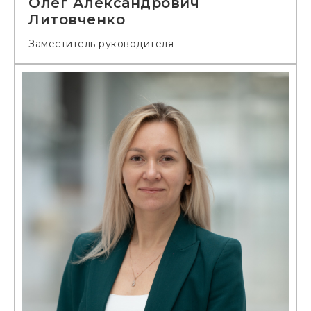
Олег Александрович
Литовченко
Заместитель руководителя