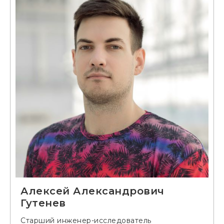
Алексей Александрович
Гутенев
Старший инженер-исследователь