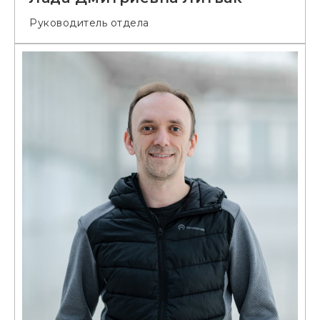
Руководитель отдела