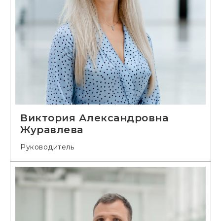
Виктория Александровна
Журавлева
Руководитель