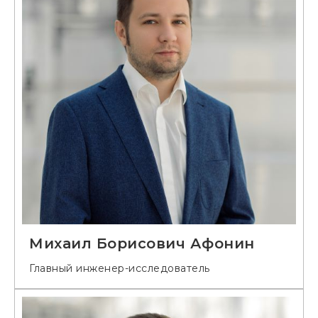
Михаил Борисович Афонин
Главный инженер-исследователь