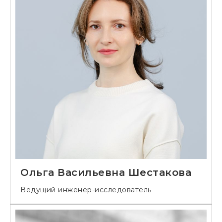
Ольга Васильевна Шестакова
Ведущий инженер-исследователь