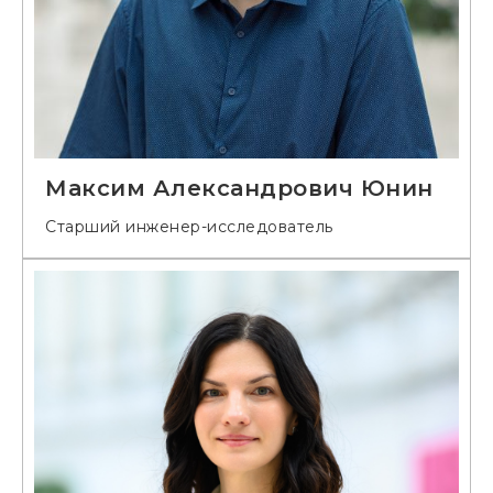
Максим Александрович Юнин
Старший инженер-исследователь