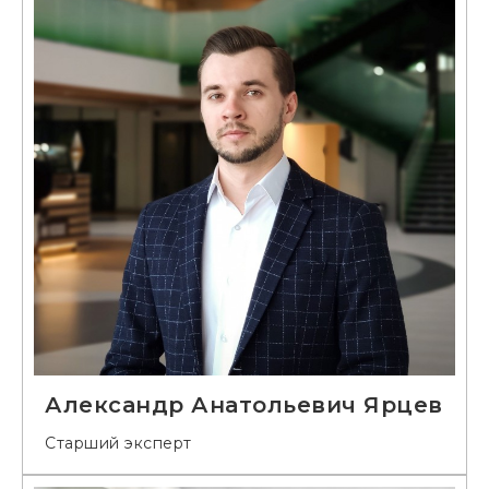
Александр Анатольевич Ярцев
Старший эксперт