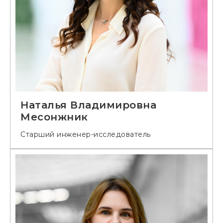
Наталья Владимировна
Месонжник
Старший инженер-исследователь