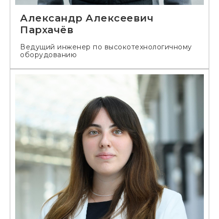
Александр Алексеевич
Пархачёв
Ведущий инженер по высокотехнологичному
оборудованию