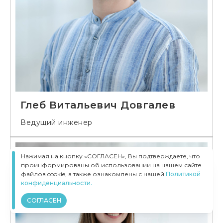
Глеб Витальевич Довгалев
Ведущий инженер
Нажимая на кнопку «СОГЛАСЕН», Вы подтверждаете, что
проинформированы об использовании на нашем сайте
файлов cookie, а также ознакомлены с нашей
Политикой
конфиденциальности.
СОГЛАСЕН