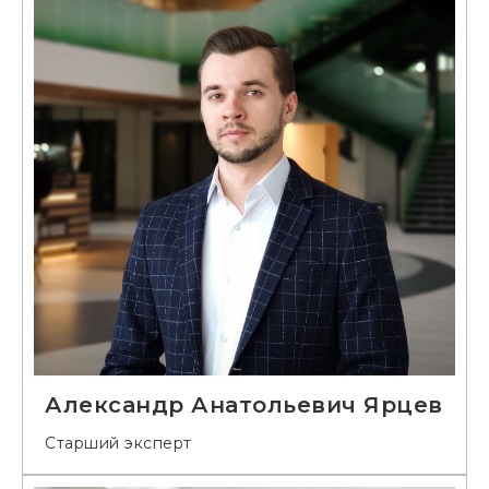
Александр Анатольевич Ярцев
Старший эксперт