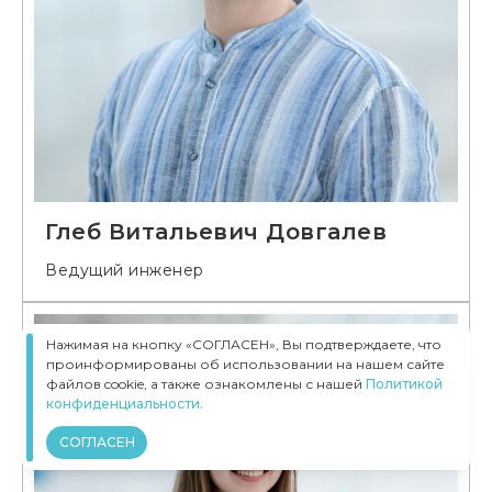
Глеб Витальевич Довгалев
Ведущий инженер
Нажимая на кнопку «СОГЛАСЕН», Вы подтверждаете, что
проинформированы об использовании на нашем сайте
файлов cookie, а также ознакомлены с нашей
Политикой
конфиденциальности.
СОГЛАСЕН