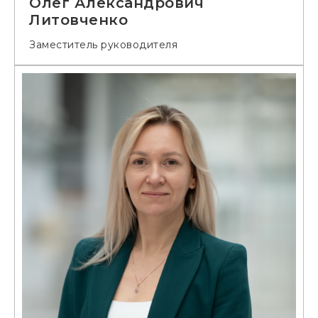
Олег Александрович
Литовченко
Заместитель руководителя