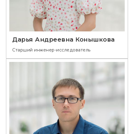
Дарья Андреевна Конышкова
Старший инженер-исследователь