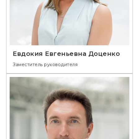
Евдокия Евгеньевна Доценко
Заместитель руководителя