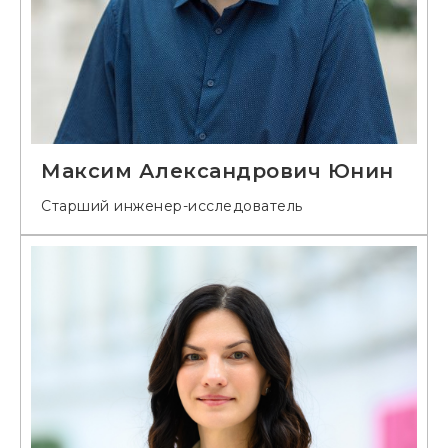
Максим Александрович Юнин
Старший инженер-исследователь