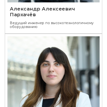
Александр Алексеевич
Пархачёв
Ведущий инженер по высокотехнологичному
оборудованию