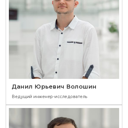
Данил Юрьевич Волошин
Ведущий инженер-исследователь