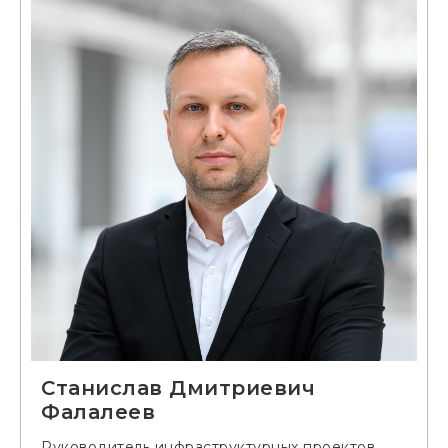
Станислав Дмитриевич
Фалалеев
Руководитель инфраструктурных проектов