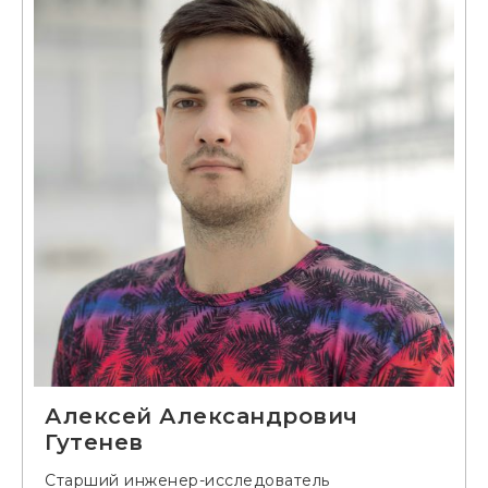
Алексей Александрович
Гутенев
Старший инженер-исследователь