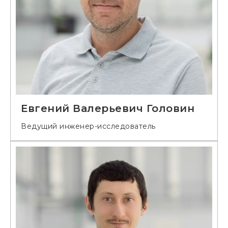
Евгений Валерьевич Головин
Ведущий инженер-исследователь