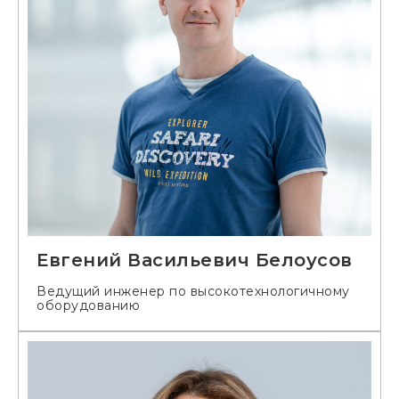
Евгений Васильевич Белоусов
Ведущий инженер по высокотехнологичному
оборудованию