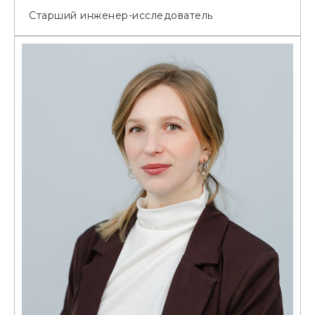
Старший инженер-исследователь