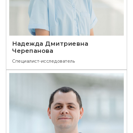
Надежда Дмитриевна
Черепанова
Специалист-исследователь