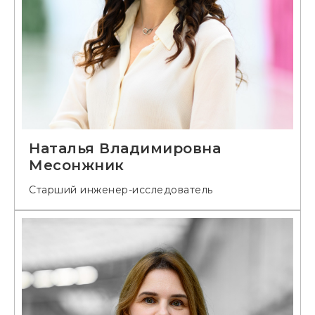
Наталья Владимировна
Месонжник
Старший инженер-исследователь