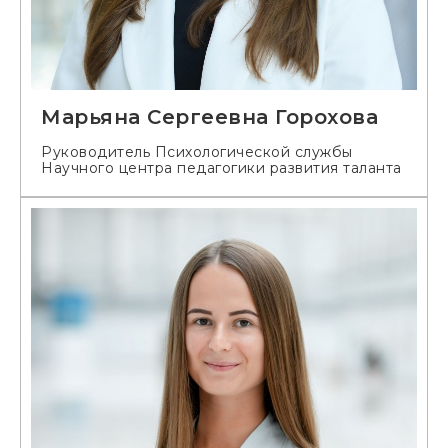
Марьяна Сергеевна Горохова
Руководитель Психологической службы
Научного центра педагогики развития таланта