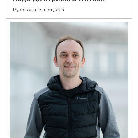
Руководитель отдела