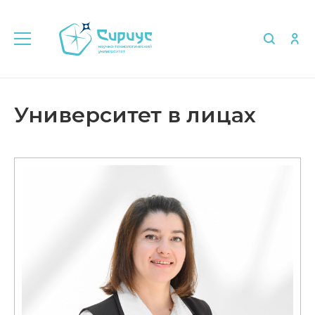
Главная
Университет в лицах
Университет в лицах