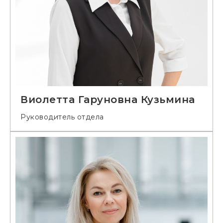
Виолетта Гаруновна Кузьмина
Руководитель отдела