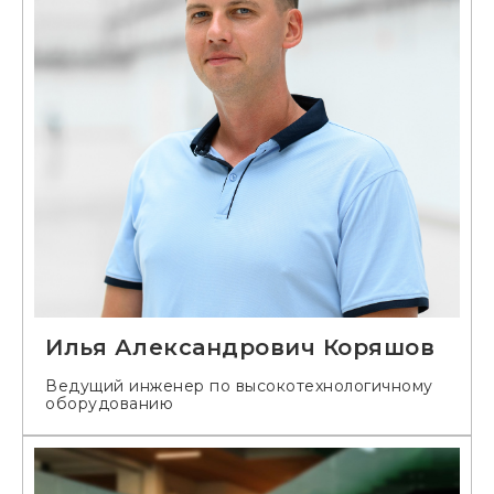
Илья Александрович Коряшов
Ведущий инженер по высокотехнологичному
оборудованию