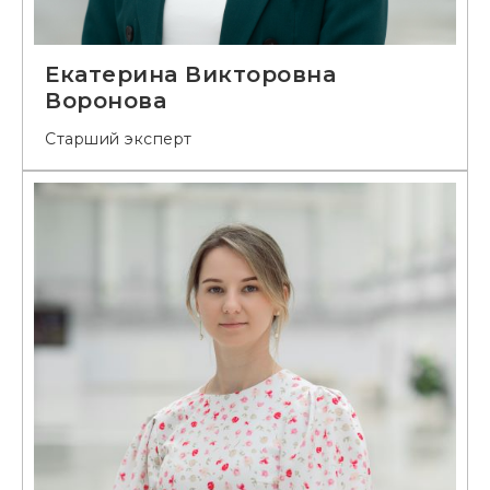
Екатерина Викторовна
Воронова
Старший эксперт