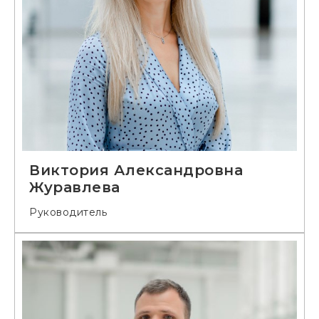
Виктория Александровна
Журавлева
Руководитель