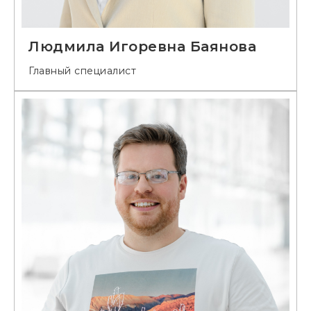
Людмила Игоревна Баянова
Главный специалист