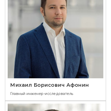
Михаил Борисович Афонин
Главный инженер-исследователь