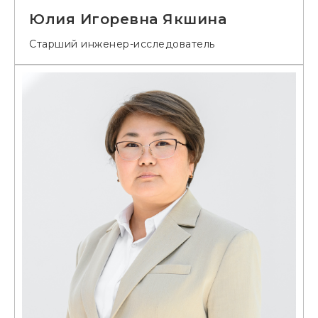
Юлия Игоревна Якшина
Старший инженер-исследователь