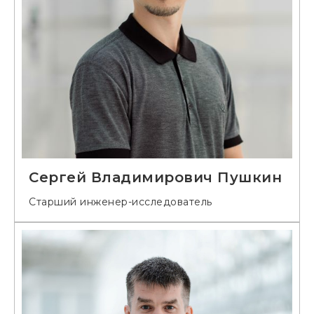
Сергей Владимирович Пушкин
Старший инженер-исследователь