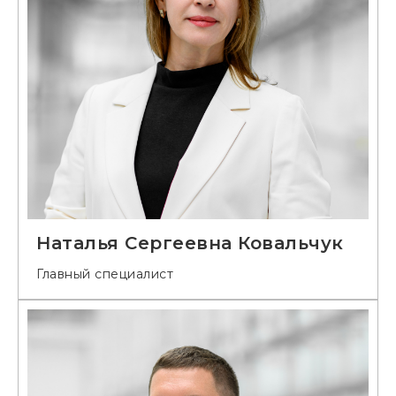
Наталья Сергеевна Ковальчук
Главный специалист