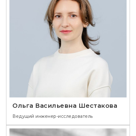
Ольга Васильевна Шестакова
Ведущий инженер-исследователь