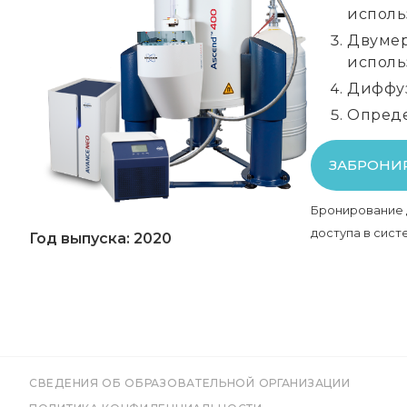
исполь
Двумер
исполь
Диффуз
Опреде
ЗАБРОНИ
Бронирование 
доступа в сис
Год выпуска: 2020
СВЕДЕНИЯ ОБ ОБРАЗОВАТЕЛЬНОЙ ОРГАНИЗАЦИИ