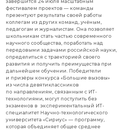
завершится 24 июля масштабным
фестивалем проектов — команды
презентуют результаты своей работы
коллегам из других команд
,
учёным
,
педагогам и журналистам. Она позволяет
школьникам стать частью современного
научного сообщества
,
поработать над
передовыми задачами российской науки
,
определиться с траекторией своего
развития и получить преимущества при
дальнейшем обучении. Победители
и призёры конкурса «Большие вызовы»
из числа девятиклассников
по направлениям
,
связанным с ИТ-
технологиями
,
могут поступить без
экзаменов в экспериментальный ИТ-
специалитет Научно-технологического
университета «Сириус» — программу
,
которая объединяет общее среднее