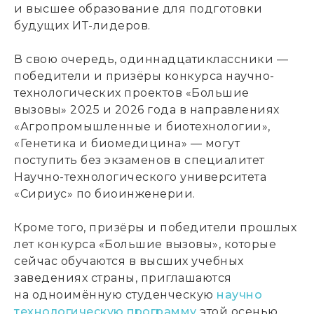
и высшее образование для подготовки
будущих ИТ-лидеров.
В свою очередь
,
одиннадцатиклассники —
победители и призёры конкурса научно-
технологических проектов «Большие
вызовы» 2025 и 2026 года в направлениях
«Агропромышленные и биотехнологии»,
«Генетика и биомедицина» — могут
поступить без экзаменов в специалитет
Научно-технологического университета
«Сириус» по биоинженерии.
Кроме того
,
призёры и победители прошлых
лет конкурса «Большие вызовы», которые
сейчас обучаются в высших учебных
заведениях страны
,
приглашаются
на одноимённую студенческую
научно
технологическую программу
этой осенью.