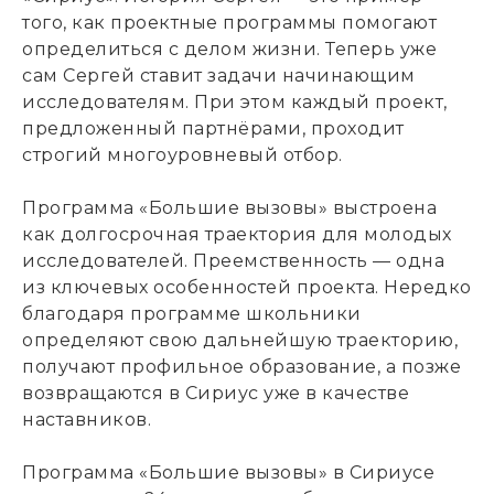
того
,
как проектные программы помогают
определиться с делом жизни. Теперь уже
сам Сергей ставит задачи начинающим
исследователям. При этом каждый проект
,
предложенный партнёрами
,
проходит
строгий многоуровневый отбор.
Программа «Большие вызовы» выстроена
как долгосрочная траектория для молодых
исследователей. Преемственность — одна
из ключевых особенностей проекта. Нередко
благодаря программе школьники
определяют свою дальнейшую траекторию
,
получают профильное образование
,
а позже
возвращаются в Сириус уже в качестве
наставников.
Программа «Большие вызовы» в Сириусе