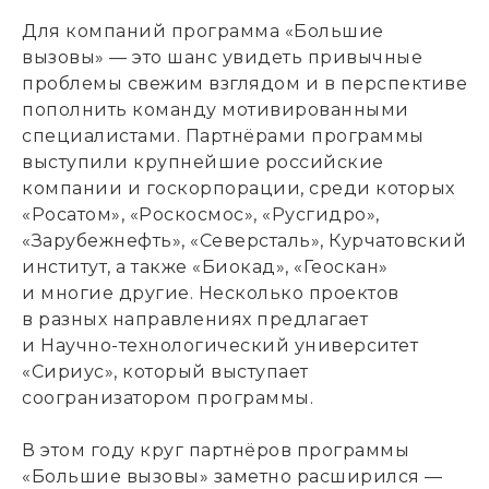
Для компаний программа «Большие
вызовы» — это шанс увидеть привычные
проблемы свежим взглядом и в перспективе
пополнить команду мотивированными
специалистами. Партнёрами программы
выступили крупнейшие российские
компании и госкорпорации
,
среди которых
«Росатом», «Роскосмос», «Русгидро»,
«Зарубежнефть», «Северсталь», Курчатовский
институт
,
а также «Биокад», «Геоскан»
и многие другие. Несколько проектов
в разных направлениях предлагает
и Научно-технологический университет
«Сириус», который выступает
соогранизатором программы.
В этом году круг партнёров программы
«Большие вызовы» заметно расширился —