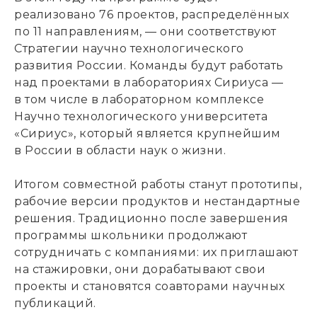
реализовано 76 проектов
,
распределённых
по 11 направлениям
,
— они соответствуют
Стратегии научно технологического
развития России. Команды будут работать
над проектами в лабораториях Сириуса —
в том числе в лабораторном комплексе
Научно технологического университета
«Сириус», который является крупнейшим
в России в области наук о жизни.
Итогом совместной работы станут прототипы
,
рабочие версии продуктов и нестандартные
решения. Традиционно после завершения
программы школьники продолжают
сотрудничать с компаниями: их приглашают
на стажировки
,
они дорабатывают свои
проекты и становятся соавторами научных
публикаций.