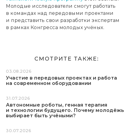
Молодые исследователи смогут работать
в командах над передовыми проектами
и представить свои разработки экспертам
в рамках Конгресса молодых учёных.
СМОТРИТЕ ТАКЖЕ:
03.08.2026
Участие в передовых проектах и работа
на современном оборудовании
31.07.2026
Автономные роботы, генная терапия
и технологии будущего. Почему молодёжь
выбирает быть учёными?
30.07.2026