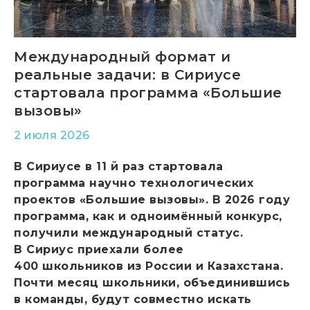
Международный формат и
реальные задачи: в Сириусе
стартовала программа «Большие
вызовы»
2 июля 2026
В Сириусе в 11 й раз стартовала
программа научно технологических
проектов «Большие вызовы». В 2026 году
программа
,
как и одноимённый конкурс
,
получили международный статус.
В Сириус приехали более
400 школьников из России и Казахстана.
Почти месяц школьники
,
объединившись
в команды
,
будут совместно искать