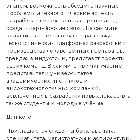
опытом, возможность обсудить научные
проблемы и технологические аспекты
разработки лекарственных препаратов,
создать партнёрские связи. На саммите
ведущие эксперты отрасли расскажут о
технологических платформах разработки и
производства лекарственных препаратов,
трендах в индустрии, представят проекты
своих команд. В саммите примут участие
представители университетов,
академических институтов и
высокотехнологичных компаний,
вовлечённых в разработку новых лекарств, а
также студенты и молодые учёные.
Для кого
Приглашаются студенты бакалавриата,
специалитета, магистратуры и аспирантуры,