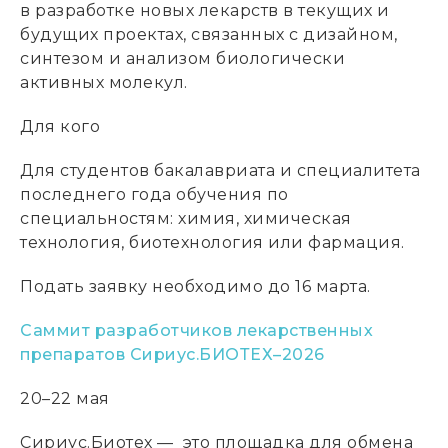
в разработке новых лекарств в текущих и
будущих проектах, связанных с дизайном,
синтезом и анализом биологически
активных молекул.
Для кого
Для студентов бакалавриата и специалитета
последнего года обучения по
специальностям: химия, химическая
технология, биотехнология или фармация.
Подать заявку необходимо до 16 марта.
Саммит разработчиков лекарственных
препаратов Сириус.БИОТЕХ–2026
20–22 мая
Сириус.Биотех — это площадка для обмена