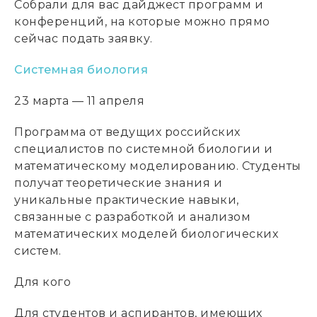
Собрали для вас дайджест программ и
конференций, на которые можно прямо
сейчас подать заявку.
Системная биология
23 марта — 11 апреля
Программа от ведущих российских
специалистов по системной биологии и
математическому моделированию. Студенты
получат теоретические знания и
уникальные практические навыки,
связанные с разработкой и анализом
математических моделей биологических
систем.
Для кого
Для студентов и аспирантов, имеющих