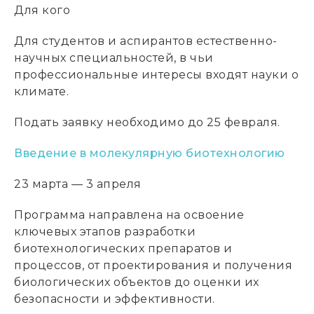
Для кого
Для студентов и аспирантов естественно-
научных специальностей, в чьи
профессиональные интересы входят науки о
климате.
Подать заявку необходимо до 25 февраля.
Введение в молекулярную биотехнологию
23 марта — 3 апреля
Программа направлена на освоение
ключевых этапов разработки
биотехнологических препаратов и
процессов, от проектирования и получения
биологических объектов до оценки их
безопасности и эффективности.