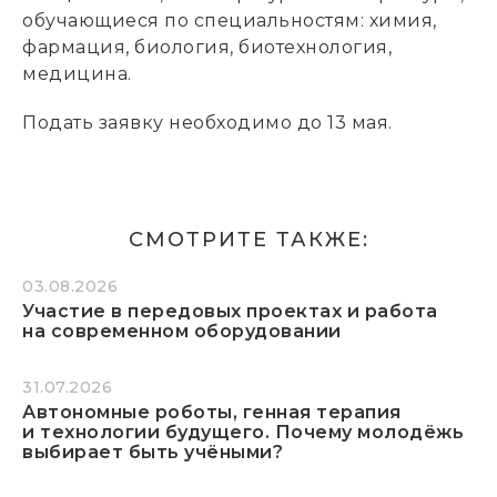
обучающиеся по специальностям: химия,
фармация, биология, биотехнология,
медицина.
Подать заявку необходимо до 13 мая.
СМОТРИТЕ ТАКЖЕ:
03.08.2026
Участие в передовых проектах и работа
на современном оборудовании
31.07.2026
Автономные роботы, генная терапия
и технологии будущего. Почему молодёжь
выбирает быть учёными?