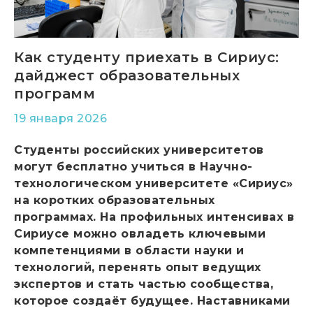
Как студенту приехать в Сириус:
дайджест образовательных
программ
19 января 2026
Студенты российских университетов
могут бесплатно учиться в Научно-
технологическом университете «Сириус»
на коротких образовательных
программах. На профильных интенсивах в
Сириусе можно овладеть ключевыми
компетенциями в области науки и
технологий, перенять опыт ведущих
экспертов и стать частью сообщества,
которое создаёт будущее. Наставниками