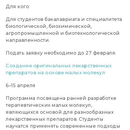
Для кого
Для студентов бакалавриата и специалитета
биологической, биохимической,
агропромышленной и биотехнологической
направленности.
Подать заявку необходимо до 27 февраля.
Создание оригинальных лекарственных
препаратов на основе малых молекул
6–15 апреля
Программа посвящена ранней разработке
терапевтических малых молекул,
являющихся основой для разнообразных
лекарственных препаратов. Студенты
научатся применять современные подходы