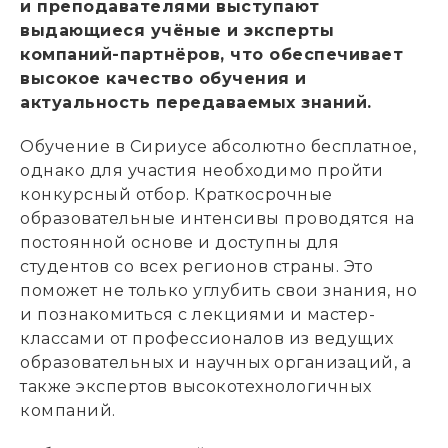
и преподавателями выступают
выдающиеся учёные и эксперты
компаний-партнёров, что обеспечивает
высокое качество обучения и
актуальность передаваемых знаний.
Обучение в Сириусе абсолютно бесплатное,
однако для участия необходимо пройти
конкурсный отбор. Краткосрочные
образовательные интенсивы проводятся на
постоянной основе и доступны для
студентов со всех регионов страны. Это
поможет не только углубить свои знания, но
и познакомиться с лекциями и мастер-
классами от профессионалов из ведущих
образовательных и научных организаций, а
также экспертов высокотехнологичных
компаний.