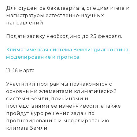
Для студентов бакалавриата, специалитета и
магистратуры естественно-научных
направлений.
Подать заявку необходимо до 25 февраля.
Климатическая система Земли: диагностика,
моделирование и прогноз
11–16 марта
Участники программы познакомятся с
основными элементами климатической
системы Земли, причинами и
последствиями её изменчивости, а также
пройдут курс решения задач по
прогнозированию и моделированию
климата Земли.