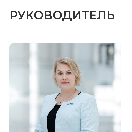
РУКОВОДИТЕЛЬ