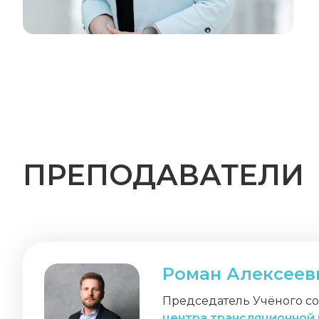
ПРЕПОДАВАТЕЛИ
Роман Алексеев
Председатель Учёного со
центра трансляционной