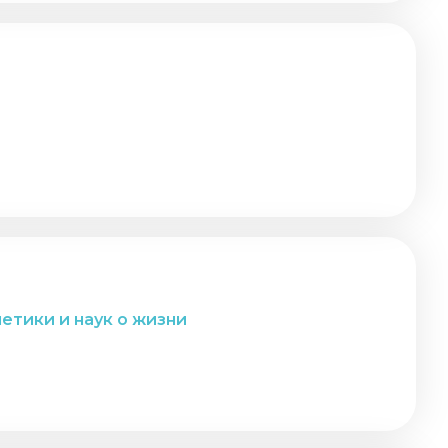
етики и наук о жизни