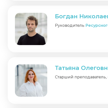
Богдан Николае
Руководитель
Ресурсног
Татьяна Олегов
Старший преподаватель,