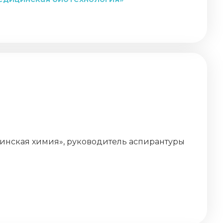
инская химия», руководитель аспирантуры