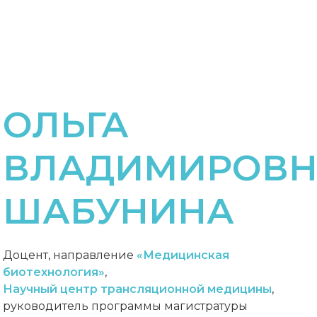
ОЛЬГА
ВЛАДИМИРОВН
ШАБУНИНА
Доцент, направление
«Медицинская
биотехнология»
,
Научный центр трансляционной медицины
,
руководитель программы магистратуры