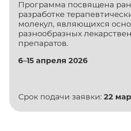
Программа посвящена ра
разработке терапевтическ
молекул, являющихся осно
разнообразных лекарстве
препаратов.
6–15 апреля 2026
Срок подачи заявки:
22 мар