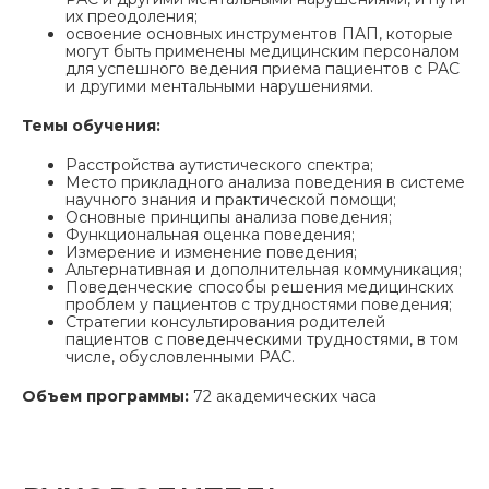
их преодоления;
освоение основных инструментов ПАП, которые
могут быть применены медицинским персоналом
для успешного ведения приема пациентов с РАС
и другими ментальными нарушениями.
Темы обучения:
Расстройства аутистического спектра;
Место прикладного анализа поведения в системе
научного знания и практической помощи;
Основные принципы анализа поведения;
Функциональная оценка поведения;
Измерение и изменение поведения;
Альтернативная и дополнительная коммуникация;
Поведенческие способы решения медицинских
проблем у пациентов с трудностями поведения;
Стратегии консультирования родителей
пациентов с поведенческими трудностями, в том
числе, обусловленными РАС.
Объем программы:
72 академических часа