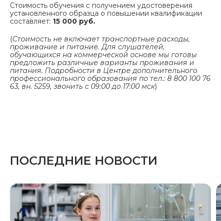
Стоимость обучения с получением удостоверения
установленного образца о повышении квалификации
составляет:
15 000 руб.
(
Стоимость не включает транспортные расходы,
проживание и питание. Для слушателей,
обучающихся на коммерческой основе мы готовы
предложить различные варианты проживания и
питания. Подробности в Центре дополнительного
профессионального образования по тел.: 8 800 100 76
63, вн. 5259, звонить с 09:00 до 17:00 мск
)
ПОСЛЕДНИЕ НОВОСТИ