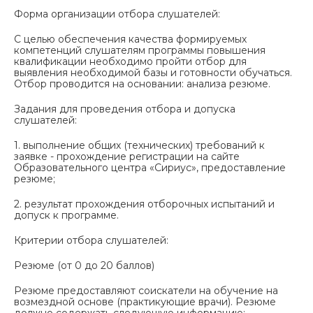
Форма организации отбора слушателей:
С целью обеспечения качества формируемых
компетенций слушателям программы повышения
квалификации необходимо пройти отбор для
выявления необходимой базы и готовности обучаться.
Отбор проводится на основании: анализа резюме.
Задания для проведения отбора и допуска
слушателей:
1. выполнение общих (технических) требований к
заявке - прохождение регистрации на сайте
Образовательного центра «Сириус», предоставление
резюме;
2. результат прохождения отборочных испытаний и
допуск к программе.
Критерии отбора слушателей:
Резюме (от 0 до 20 баллов)
Резюме предоставляют соискатели на обучение на
возмездной основе (практикующие врачи). Резюме
должно содержать следующую информацию: