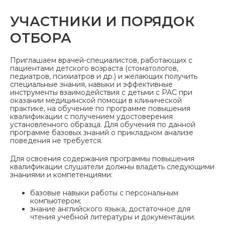
УЧАСТНИКИ И ПОРЯДОК
ОТБОРА
Приглашаем врачей-специалистов, работающих с
пациентами детского возраста (стоматологов,
педиатров, психиатров и др.) и желающих получить
специальные знания, навыки и эффективные
инструменты взаимодействия с детьми с РАС при
оказании медицинской помощи в клинической
практике, на обучение по программе повышения
квалификации с получением удостоверения
установленного образца. Для обучения по данной
программе базовых знаний о прикладном анализе
поведения не требуется.
Для освоения содержания программы повышения
квалификации слушатели должны владеть следующими
знаниями и компетенциями:
базовые навыки работы с персональным
компьютером;
знание английского языка, достаточное для
чтения учебной литературы и документации.