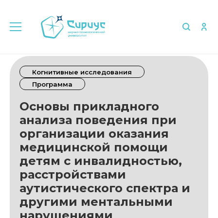
Когнитивные исследования
Программа
Основы прикладного
анализа поведения при
организации оказания
медицинской помощи
детям с инвалидностью,
расстройствами
аутистического спектра и
другими ментальными
нарушениями