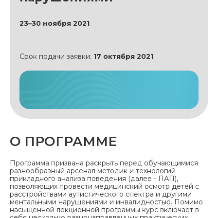
23–30 ноября 2021
Срок подачи заявки:
17 октября 2021
О ПРОГРАММЕ
Программа призвана раскрыть перед обучающимися
разнообразный арсенал методик и технологий
прикладного анализа поведения (далее - ПАП),
позволяющих провести медицинский осмотр детей с
расстройствами аутистического спектра и другими
ментальными нарушениями и инвалидностью. Помимо
насыщенной лекционной программы курс включает в
себя несколько разнонаправленных практических