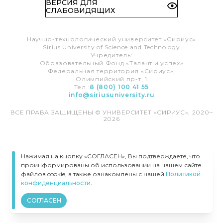
ВЕРСИЯ ДЛЯ
СЛАБОВИДЯЩИХ
Научно-технологический университет «Сириус»
Sirius University of Science and Technology
Учредитель:
Образовательный Фонд «Талант и успех»
Федеральная территория «Сириус»,
Олимпийский пр-т, 1
Тел.:
8 (800) 100 41 55
info@siriusuniversity.ru
ВСЕ ПРАВА ЗАЩИЩЕНЫ © УНИВЕРСИТЕТ «СИРИУС», 2020–
2026
Нажимая на кнопку «СОГЛАСЕН», Вы подтверждаете, что
проинформированы об использовании на нашем сайте
файлов cookie, а также ознакомлены с нашей
Политикой
конфиденциальности.
СОГЛАСЕН