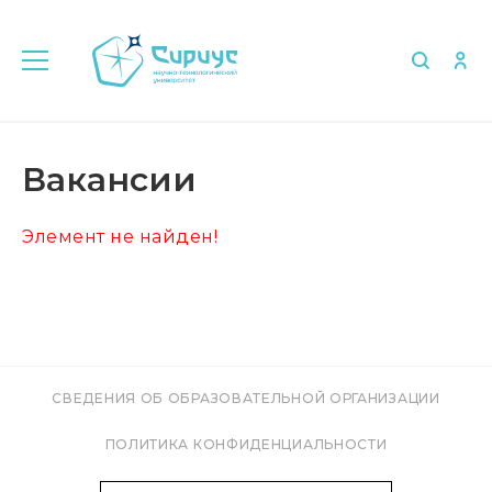
Главная
Об университете
Вакансии
Вакансии
Элемент не найден!
СВЕДЕНИЯ ОБ ОБРАЗОВАТЕЛЬНОЙ ОРГАНИЗАЦИИ
ПОЛИТИКА КОНФИДЕНЦИАЛЬНОСТИ