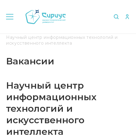
Главная
Об университете
Вакансии
Научный центр информационных технологий и
искусственного интеллекта
Вакансии
Научный центр
информационных
технологий и
искусственного
интеллекта