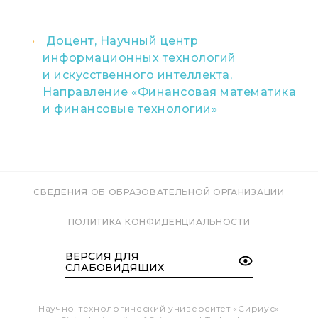
Доцент, Научный центр
информационных технологий
и искусственного интеллекта,
Направление «Финансовая математика
и финансовые технологии»
СВЕДЕНИЯ ОБ ОБРАЗОВАТЕЛЬНОЙ ОРГАНИЗАЦИИ
ПОЛИТИКА КОНФИДЕНЦИАЛЬНОСТИ
ВЕРСИЯ ДЛЯ
СЛАБОВИДЯЩИХ
Научно-технологический университет «Сириус»