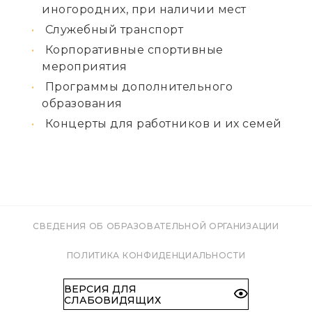
иногородних, при наличии мест
Служебный транспорт
Корпоративные спортивные
мероприятия
Программы дополнительного
образования
Концерты для работников и их семей
СВЕДЕНИЯ ОБ ОБРАЗОВАТЕЛЬНОЙ ОРГАНИЗАЦИИ
ПОЛИТИКА КОНФИДЕНЦИАЛЬНОСТИ
ВЕРСИЯ ДЛЯ
СЛАБОВИДЯЩИХ