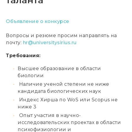
таланта
Объявление о конкурсе
Вопросы и резюме просим направлять на
почту:
hr@universitysirius.ru
Требования:
Высшее образование в области
биологии
Наличие ученой степени не ниже
кандидата биологических наук
Индекс Хирша по WoS или Scopus не
ниже 3
Опыт участия в научно-
исследовательских проектах в области
психофизиологии и