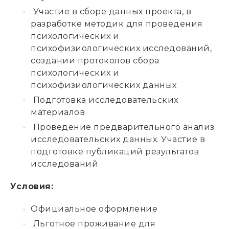
Участие в сборе данных проекта, в
разработке методик для проведения
психологических и
психофизиологических исследований,
создании протоколов сбора
психологических и
психофизиологических данных
Подготовка исследовательских
материалов
Проведение предварительного анализ
исследовательских данных. Участие в
подготовке публикаций результатов
исследований
Условия:
Официальное оформление
Льготное проживание для