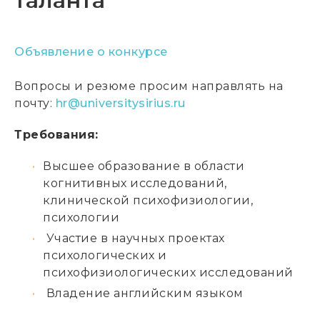
таланта
Объявление о конкурсе
Вопросы и резюме просим направлять на
почту:
hr@universitysirius.ru
Требования:
Высшее образование в области
когнитивных исследований,
клинической психофизиологии,
психологии
Участие в научных проектах
психологических и
психофизиологических исследований
Владение английским языком