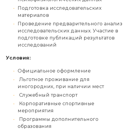
Подготовка исследовательских
материалов
Проведение предварительного анализ
исследовательских данных. Участие в
подготовке публикаций результатов
исследований
Условия:
Официальное оформление
Льготное проживание для
иногородних, при наличии мест
Служебный транспорт
Корпоративные спортивные
мероприятия
Программы дополнительного
образования