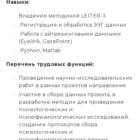
Навыки:
Владение методикой LEITER-3
Регистрация и обработка ЭЭГ-данных
Работа с айтрекинговыми данными
(Eyelink, GazePoint)
Python, Matlab
Перечень трудовых функций:
Проведение научно-исследовательских
работ в рамках проектов направления
Участие в сборе данных проекта, в
разработке методик для проведения
психологических и
психофизиологических исследований,
создании протоколов сбора
психологических и
психофизиологических данных