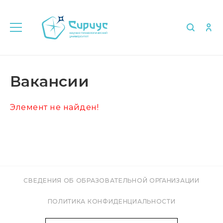
Главная
Об университете
Вакансии
Вакансии
Элемент не найден!
СВЕДЕНИЯ ОБ ОБРАЗОВАТЕЛЬНОЙ ОРГАНИЗАЦИИ
ПОЛИТИКА КОНФИДЕНЦИАЛЬНОСТИ