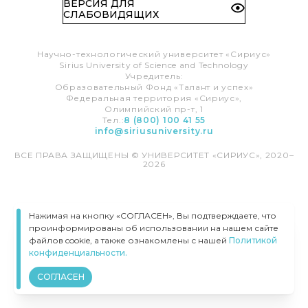
ВЕРСИЯ ДЛЯ
СЛАБОВИДЯЩИХ
Научно-технологический университет «Сириус»
Sirius University of Science and Technology
Учредитель:
Образовательный Фонд «Талант и успех»
Федеральная территория «Сириус»,
Олимпийский пр-т, 1
Тел.:
8 (800) 100 41 55
info@siriusuniversity.ru
ВСЕ ПРАВА ЗАЩИЩЕНЫ © УНИВЕРСИТЕТ «СИРИУС», 2020–
2026
Нажимая на кнопку «СОГЛАСЕН», Вы подтверждаете, что
проинформированы об использовании на нашем сайте
файлов cookie, а также ознакомлены с нашей
Политикой
конфиденциальности.
СОГЛАСЕН