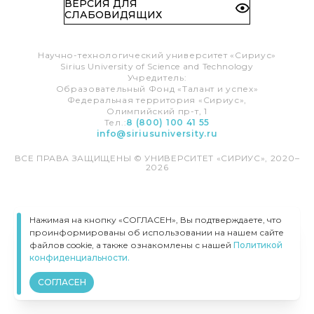
ВЕРСИЯ ДЛЯ
СЛАБОВИДЯЩИХ
Научно-технологический университет «Сириус»
Sirius University of Science and Technology
Учредитель:
Образовательный Фонд «Талант и успех»
Федеральная территория «Сириус»,
Олимпийский пр-т, 1
Тел.:
8 (800) 100 41 55
info@siriusuniversity.ru
ВСЕ ПРАВА ЗАЩИЩЕНЫ © УНИВЕРСИТЕТ «СИРИУС», 2020–
2026
Нажимая на кнопку «СОГЛАСЕН», Вы подтверждаете, что
проинформированы об использовании на нашем сайте
файлов cookie, а также ознакомлены с нашей
Политикой
конфиденциальности.
СОГЛАСЕН