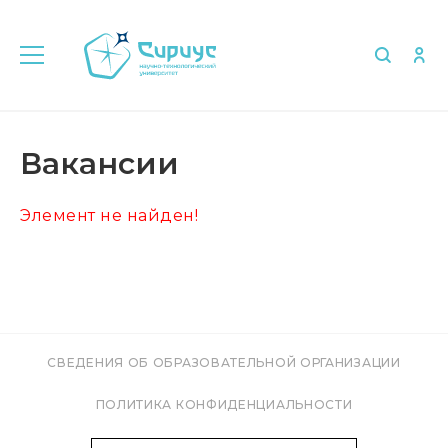
Главная
Об университете
Вакансии
Вакансии
Элемент не найден!
СВЕДЕНИЯ ОБ ОБРАЗОВАТЕЛЬНОЙ ОРГАНИЗАЦИИ
ПОЛИТИКА КОНФИДЕНЦИАЛЬНОСТИ